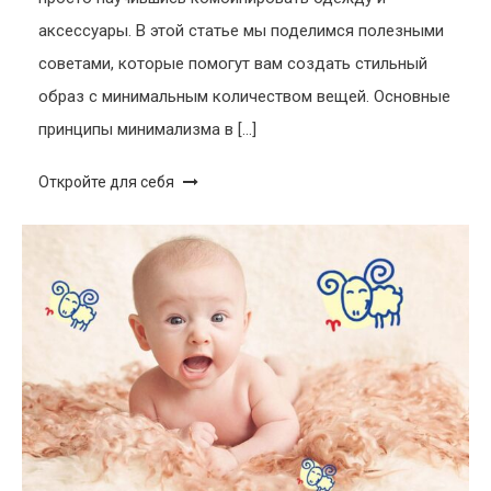
аксессуары. В этой статье мы поделимся полезными
советами, которые помогут вам создать стильный
образ с минимальным количеством вещей. Основные
принципы минимализма в […]
Откройте для себя