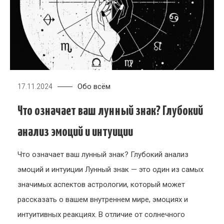
Обо всём
17.11.2024
Что означает ваш лунный знак? Глубокий
анализ эмоций и интуиции
Что означает ваш лунный знак? Глубокий анализ
эмоций и интуиции Лунный знак — это один из самых
значимых аспектов астрологии, который может
рассказать о вашем внутреннем мире, эмоциях и
интуитивных реакциях. В отличие от солнечного