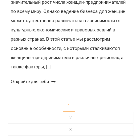
значительный рост числа женщин-предпринимателей
по всему миру. Однако ведение бизнеса для женщин
может существенно различаться в зависимости от
культурных, экономических и правовых реалий в
разных странах. В этой статье мы рассмотрим
основные особенности, с которыми сталкиваются
женщины-предприниматели в различных регионах, а
также факторы, […]
Откройте для себя
Пагинация
1
2
записей
3