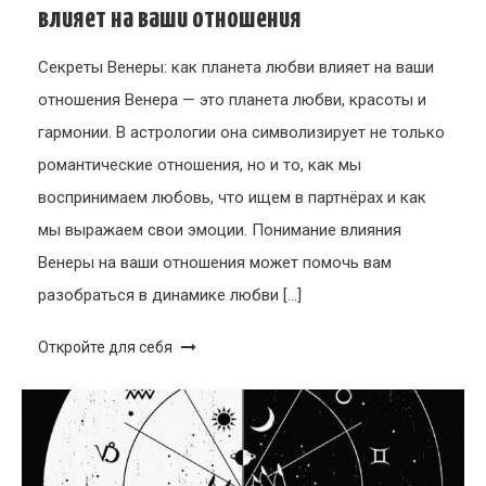
влияет на ваши отношения
Секреты Венеры: как планета любви влияет на ваши
отношения Венера — это планета любви, красоты и
гармонии. В астрологии она символизирует не только
романтические отношения, но и то, как мы
воспринимаем любовь, что ищем в партнёрах и как
мы выражаем свои эмоции. Понимание влияния
Венеры на ваши отношения может помочь вам
разобраться в динамике любви […]
Откройте для себя