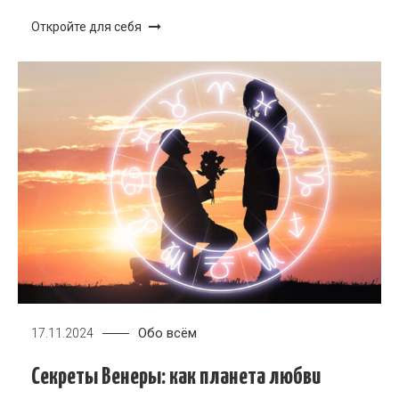
Откройте для себя
Обо всём
17.11.2024
Секреты Венеры: как планета любви