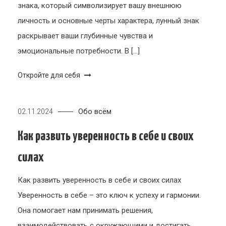
знака, который символизирует вашу внешнюю
личность и основные черты характера, лунный знак
раскрывает ваши глубинные чувства и
эмоциональные потребности. В […]
Откройте для себя
Обо всём
02.11.2024
Как развить уверенность в себе и своих
силах
Как развить уверенность в себе и своих силах
Уверенность в себе – это ключ к успеху и гармонии.
Она помогает нам принимать решения,
взаимодействовать с окружающими и достигать