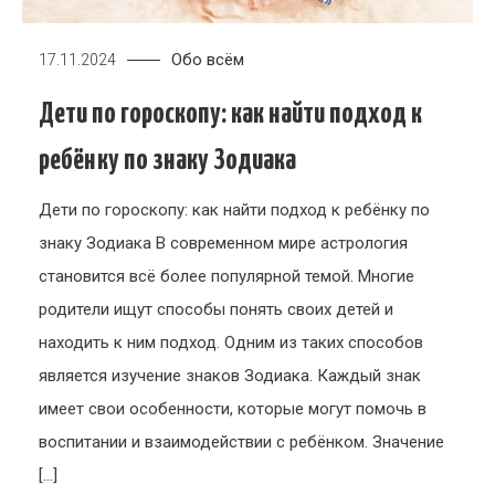
Обо всём
17.11.2024
Дети по гороскопу: как найти подход к
ребёнку по знаку Зодиака
Дети по гороскопу: как найти подход к ребёнку по
знаку Зодиака В современном мире астрология
становится всё более популярной темой. Многие
родители ищут способы понять своих детей и
находить к ним подход. Одним из таких способов
является изучение знаков Зодиака. Каждый знак
имеет свои особенности, которые могут помочь в
воспитании и взаимодействии с ребёнком. Значение
[…]