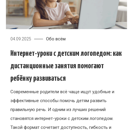
Обо всём
04.09.2025
Интернет-уроки с детским логопедом: как
дистанционные занятия помогают
ребёнку развиваться
Современные родители всё чаще ищут удобные и
эффективные способы помочь детям развить
правильную речь. И одним из лучших решений
становятся интернет-уроки с детским логопедом.
Такой формат сочетает доступность, гибкость и