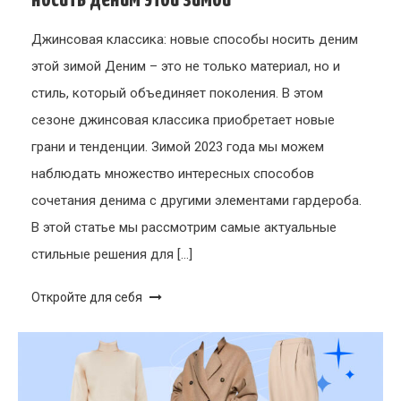
Джинсовая классика: новые способы носить деним
этой зимой Деним – это не только материал, но и
стиль, который объединяет поколения. В этом
сезоне джинсовая классика приобретает новые
грани и тенденции. Зимой 2023 года мы можем
наблюдать множество интересных способов
сочетания денима с другими элементами гардероба.
В этой статье мы рассмотрим самые актуальные
стильные решения для […]
Откройте для себя