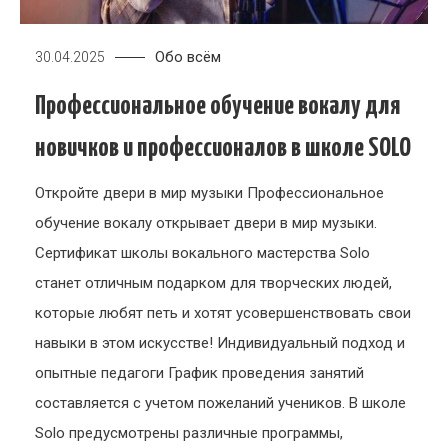
Обо всём
30.04.2025
Профессиональное обучение вокалу для
новичков и профессионалов в школе SOLO
Откройте двери в мир музыки Профессиональное
обучение вокалу открывает двери в мир музыки.
Сертификат школы вокального мастерства Solo
станет отличным подарком для творческих людей,
которые любят петь и хотят усовершенствовать свои
навыки в этом искусстве! Индивидуальный подход и
опытные педагоги График проведения занятий
составляется с учетом пожеланий учеников. В школе
Solo предусмотрены различные программы,