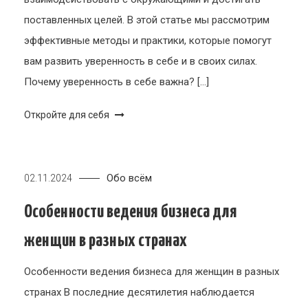
поставленных целей. В этой статье мы рассмотрим
эффективные методы и практики, которые помогут
вам развить уверенность в себе и в своих силах.
Почему уверенность в себе важна? […]
Откройте для себя
Обо всём
02.11.2024
Особенности ведения бизнеса для
женщин в разных странах
Особенности ведения бизнеса для женщин в разных
странах В последние десятилетия наблюдается