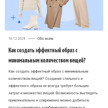
Обо всём
16.12.2024
Как создать эффектный образ с
минимальным количеством вещей?
Как создать эффектный образ с минимальным
количеством вещей? Создание стильного и
эффектного образа не всегда требует больших
затрат и множество вещей. Возможность выглядеть
привлекательно и современно можно добиться,
просто научившись комбинировать одежду и