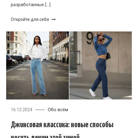
разработанные […]
Откройте для себя
Обо всём
16.12.2024
Джинсовая классика: новые способы
носить деним этой зимой