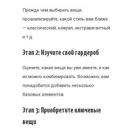
Прежде чем выбирать вещи,
проанализируйте, какой стиль вам ближе
— классический, кэжуал, экстравагантный
и т.д.
Этап 2: Изучите свой гардероб
Оцените, какие вещи вы уже имеете, и как
их можно комбинировать. Возможно, вам
понадобится добавить несколько
базовых элементов.
Этап 3: Приобретите ключевые
вещи