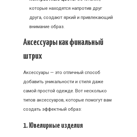
которые находятся напротив друг
друга, создают яркий и привлекающий
внимание образ.
Аксессуары как финальный
штрих
Аксессуары — это отличный способ
добавить уникальности и стиля даже
самой простой одежде. Вот несколько
типов аксессуаров, которые помогут вам
создать эффектный образ:
1. Ювелирные изделия