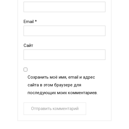
Email
*
Сайт
Сохранить моё имя, email и адрес
сайта в этом браузере для
последующих моих комментариев.