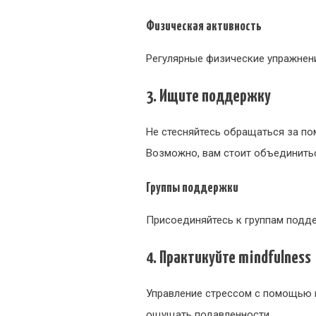
Физическая активность
Регулярные физические упражнени
3. Ищите поддержку
Не стесняйтесь обращаться за по
Возможно, вам стоит объединитьс
Группы поддержки
Присоединяйтесь к группам подд
4. Практикуйте mindfulness
Управление стрессом с помощью 
ощущать подавленности.