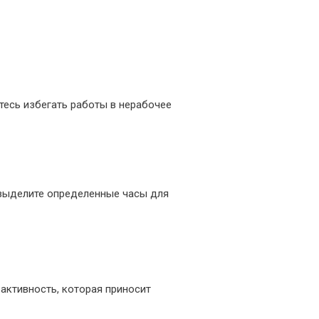
тесь избегать работы в нерабочее
 выделите определенные часы для
активность, которая приносит