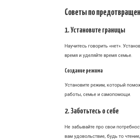
Советы по предотвраще
1. Установите границы
Научитесь говорить «нет». Устан
время и уделяйте время семье.
Создание режима
Установите режим, который помо
работы, семье и самопомощи.
2. Заботьтесь о себе
Не забывайте про свои потребнос
вам удовольствие, будь то чтение