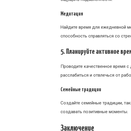
Медитация
Найдите время для ежедневной ме
способность справляться со стре
5. Планируйте активное вре
Проводите качественное время с д
расслабиться и отвлечься от рабо
Семейные традиции
Создайте семейные традиции, так
создавать позитивные моменты.
Заключение