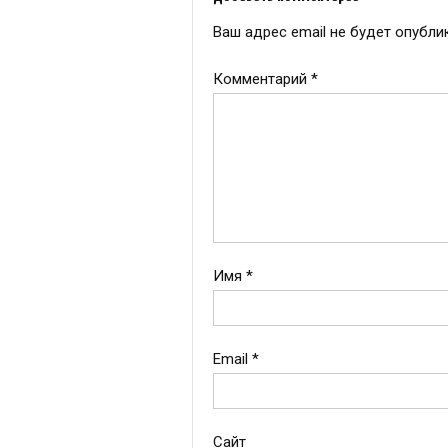
записям
Ваш адрес email не будет опубли
Комментарий
*
Имя
*
Email
*
Сайт