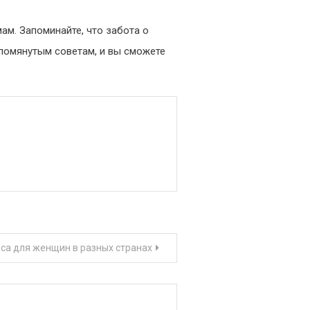
ам. Запоминайте, что забота о
упомянутым советам, и вы сможете
са для женщин в разных странах