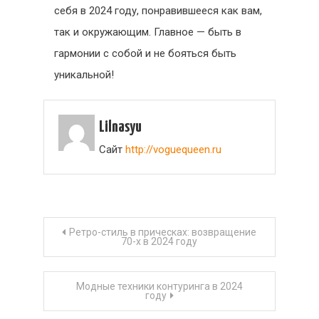
себя в 2024 году, понравившееся как вам,
так и окружающим. Главное — быть в
гармонии с собой и не бояться быть
уникальной!
Lilnasyu
Сайт
http://voguequeen.ru
Навигация
Ретро-стиль в прическах: возвращение
70-х в 2024 году
по
Модные техники контуринга в 2024
записям
году