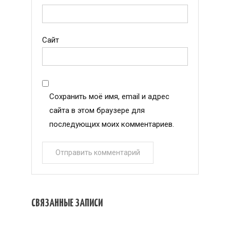
Сайт
Сохранить моё имя, email и адрес
сайта в этом браузере для
последующих моих комментариев.
СВЯЗАННЫЕ ЗАПИСИ