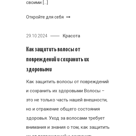
своими […]
Откройте для себя
Красота
29.10.2024
Как защитить волосы от
повреждений и сохранить их
здоровыми
Как защитить волосы от повреждений
и сохранить их здоровыми Волосы –
это не только часть нашей внешности,
но и отражение общего состояния
здоровья. Уход за волосами требует
внимания и знания о том, как защитить