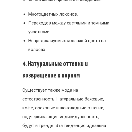
Многоцветных локонов.
Переходов между светлыми и темными
участками.
Непредсказуемых коллажей цвета на
волосах.
4. Натуральные оттенки и
возвращение к корням
Существует также мода на
естественность. Натуральные бежевые,
кофе, ореховые и шоколадные оттенки,
подчеркивающие индивидуальность,
будут в тренде. Эта тенденция идеальна