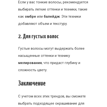
Если у вас тонкие волосы, рекомендуется
выбирать легкие оттенки и техники, такие
как
омбре
или
балейдж
. Эти техники
добавляют объем и текстуру.
2. Для густых волос
Густые волосы могут выдержать более
насыщенные оттенки и технику
мелирования
, что придаст глубину и
сложность цвету.
Заключение
С учетом всех этих трендов, вы сможете
выбрать подходящее окрашивание для