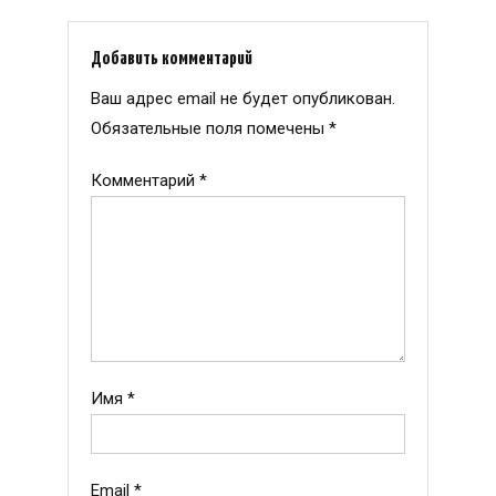
Добавить комментарий
Ваш адрес email не будет опубликован.
Обязательные поля помечены
*
Комментарий
*
Имя
*
Email
*