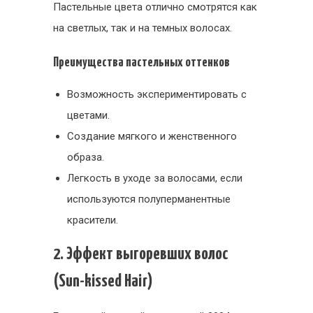
Пастельные цвета отлично смотрятся как
на светлых, так и на темных волосах.
Преимущества пастельных оттенков
Возможность экспериментировать с
цветами.
Создание мягкого и женственного
образа.
Легкость в уходе за волосами, если
используются полуперманентные
красители.
2. Эффект выгоревших волос
(Sun-kissed Hair)