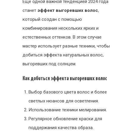
Еще одной важной тенденцией 2024 года
станет
эффект выгоревших волос
,
который создан с помощью
комбинирования нескольких ярких и
естественных оттенков. В этом случае
мастер использует разные техники, чтобы
добиться эффекта натуральных волос,
выгоревших под солнцем.
Как добиться эффекта выгоревших волос
Выбор базового цвета волос и более
светлых нюансов для осветления.
Использование техники мелирования.
Регулярное обновление краски для
поддержания качества образа.