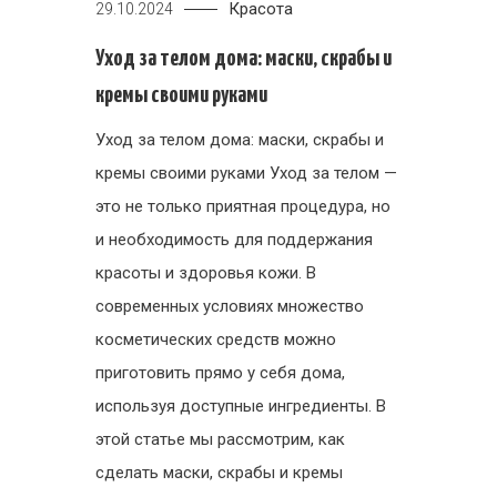
Красота
29.10.2024
Уход за телом дома: маски, скрабы и
кремы своими руками
Уход за телом дома: маски, скрабы и
кремы своими руками Уход за телом —
это не только приятная процедура, но
и необходимость для поддержания
красоты и здоровья кожи. В
современных условиях множество
косметических средств можно
приготовить прямо у себя дома,
используя доступные ингредиенты. В
этой статье мы рассмотрим, как
сделать маски, скрабы и кремы