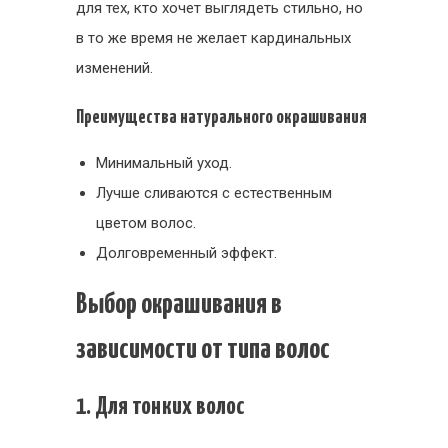
для тех, кто хочет выглядеть стильно, но
в то же время не желает кардинальных
изменений.
Преимущества натурального окрашивания
Минимальный уход.
Лучше сливаются с естественным
цветом волос.
Долговременный эффект.
Выбор окрашивания в
зависимости от типа волос
1. Для тонких волос