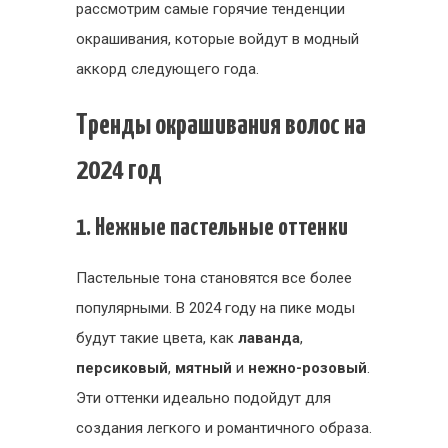
рассмотрим самые горячие тенденции
окрашивания, которые войдут в модный
аккорд следующего года.
Тренды окрашивания волос на
2024 год
1. Нежные пастельные оттенки
Пастельные тона становятся все более
популярными. В 2024 году на пике моды
будут такие цвета, как
лаванда
,
персиковый
,
мятный
и
нежно-розовый
.
Эти оттенки идеально подойдут для
создания легкого и романтичного образа.