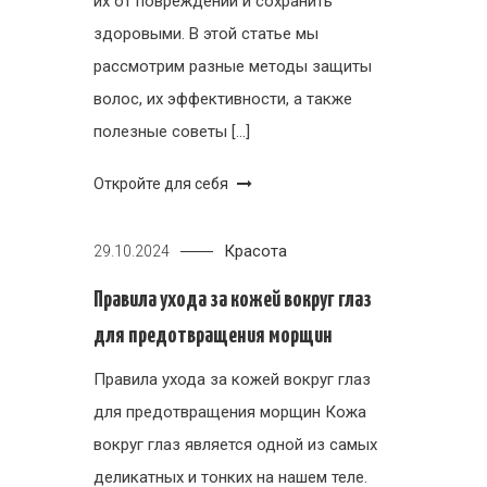
их от повреждений и сохранить
здоровыми. В этой статье мы
рассмотрим разные методы защиты
волос, их эффективности, а также
полезные советы […]
Откройте для себя
Красота
29.10.2024
Правила ухода за кожей вокруг глаз
для предотвращения морщин
Правила ухода за кожей вокруг глаз
для предотвращения морщин Кожа
вокруг глаз является одной из самых
деликатных и тонких на нашем теле.