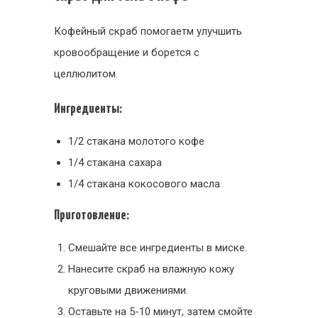
Кофейный скраб помогаетм улучшить
кровообращение и борется с
целлюлитом.
Ингредиенты:
1/2 стакана молотого кофе
1/4 стакана сахара
1/4 стакана кокосового масла
Приготовление:
Смешайте все ингредиенты в миске.
Нанесите скраб на влажную кожу
круговыми движениями.
Оставьте на 5-10 минут, затем смойте