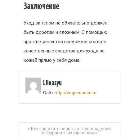
Заключение
Уход за телом не обязательно должен
быть дорогим и сложным. С помощью
простых рецептов вы можете создать
качественные средства для ухода за
кожей прямо у себя дома.
Lilnasyu
Сайт
http://voguequeen.ru
Навигация
Как защитить волосы от повреждений
и сохранить их здоровыми