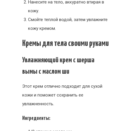
Нанесите на тело, аккуратно втирая в
кожу.
Смойте теплой водой, затем увлажните
кожу кремом.
Кремы для тела своими руками
Увлажняющий крем с шерша
вымы с маслом ши
Этот крем отлично подходит для сухой
кожи и поможет сохранить ее
увлажненность.
Ингредиенты: