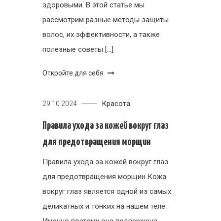
здоровыми. В этой статье мы
рассмотрим разные методы защиты
волос, их эффективности, а также
полезные советы […]
Откройте для себя
Красота
29.10.2024
Правила ухода за кожей вокруг глаз
для предотвращения морщин
Правила ухода за кожей вокруг глаз
для предотвращения морщин Кожа
вокруг глаз является одной из самых
деликатных и тонких на нашем теле.