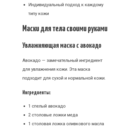
Индивидуальный подход к каждому
типу кожи
Маски для тела своими руками
Увлажняющая маска с авокадо
Авокадо — замечательный ингредиент
для увлажнения кожи. Эта маска
подходит для сухой и нормальной кожи.
Ингредиенты:
1 спелый авокадо
2 столовые ложки меда
1 столовая ложка оливкового масла