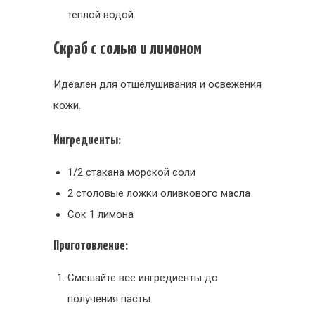
теплой водой.
Скраб с солью и лимоном
Идеален для отшелушивания и освежения
кожи.
Ингредиенты:
1/2 стакана морской соли
2 столовые ложки оливкового масла
Сок 1 лимона
Приготовление:
Смешайте все ингредиенты до
получения пасты.