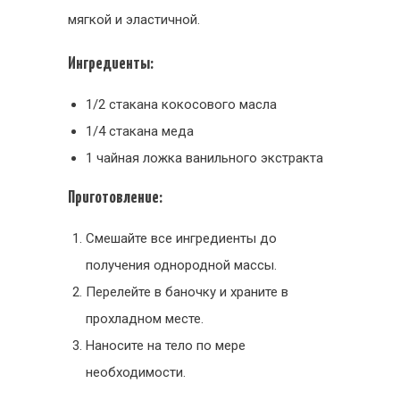
мягкой и эластичной.
Ингредиенты:
1/2 стакана кокосового масла
1/4 стакана меда
1 чайная ложка ванильного экстракта
Приготовление:
Смешайте все ингредиенты до
получения однородной массы.
Перелейте в баночку и храните в
прохладном месте.
Наносите на тело по мере
необходимости.