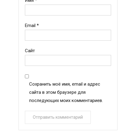
Имя
*
Email
*
Сайт
Сохранить моё имя, email и адрес
сайта в этом браузере для
последующих моих комментариев.