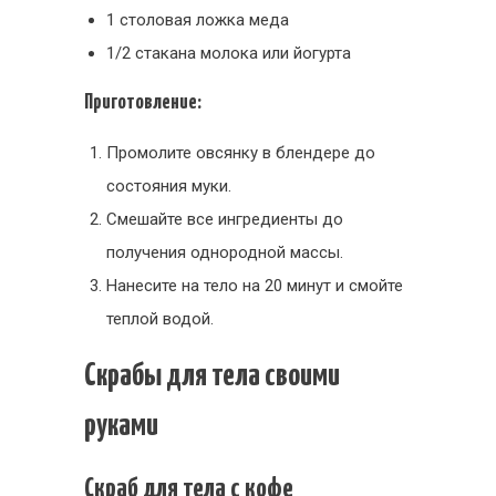
1 столовая ложка меда
1/2 стакана молока или йогурта
Приготовление:
Промолите овсянку в блендере до
состояния муки.
Смешайте все ингредиенты до
получения однородной массы.
Нанесите на тело на 20 минут и смойте
теплой водой.
Скрабы для тела своими
руками
Скраб для тела с кофе