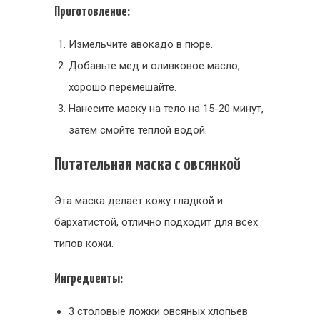
Приготовление:
Измельчите авокадо в пюре.
Добавьте мед и оливковое масло,
хорошо перемешайте.
Нанесите маску на тело на 15-20 минут,
затем смойте теплой водой.
Питательная маска с овсянкой
Эта маска делает кожу гладкой и
бархатистой, отлично подходит для всех
типов кожи.
Ингредиенты:
3 столовые ложки овсяных хлопьев