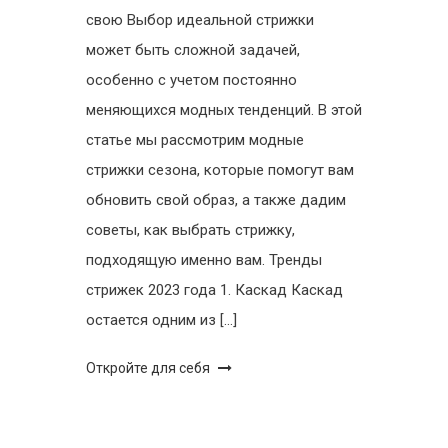
свою Выбор идеальной стрижки
может быть сложной задачей,
особенно с учетом постоянно
меняющихся модных тенденций. В этой
статье мы рассмотрим модные
стрижки сезона, которые помогут вам
обновить свой образ, а также дадим
советы, как выбрать стрижку,
подходящую именно вам. Тренды
стрижек 2023 года 1. Каскад Каскад
остается одним из […]
Откройте для себя