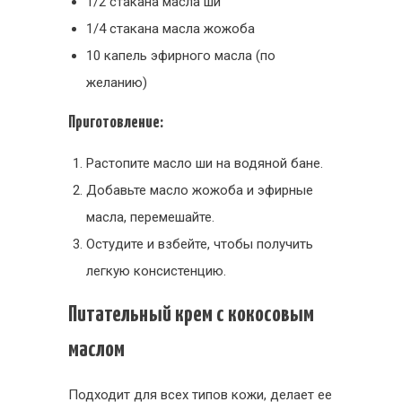
1/2 стакана масла ши
1/4 стакана масла жожоба
10 капель эфирного масла (по
желанию)
Приготовление:
Растопите масло ши на водяной бане.
Добавьте масло жожоба и эфирные
масла, перемешайте.
Остудите и взбейте, чтобы получить
легкую консистенцию.
Питательный крем с кокосовым
маслом
Подходит для всех типов кожи, делает ее