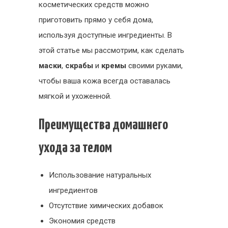
косметических средств можно
приготовить прямо у себя дома,
используя доступные ингредиенты. В
этой статье мы рассмотрим, как сделать
маски
,
скрабы
и
кремы
своими руками,
чтобы ваша кожа всегда оставалась
мягкой и ухоженной.
Преимущества домашнего
ухода за телом
Использование натуральных
ингредиентов
Отсутствие химических добавок
Экономия средств