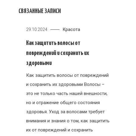
СВЯЗАННЫЕ ЗАПИСИ
Красота
29.10.2024
Как защитить волосы от
повреждений и сохранить их
здоровыми
Как защитить волосы от повреждений
и сохранить их здоровыми Волосы –
это не только часть нашей внешности,
но и отражение общего состояния
здоровья. Уход за волосами требует
внимания и знания о том, как защитить
их от повреждений и сохранить