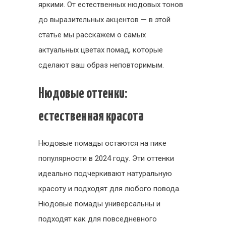
яркими. От естественных нюдовых тонов
до выразительных акцентов — в этой
статье мы расскажем о самых
актуальных цветах помад, которые
сделают ваш образ неповторимым.
Нюдовые оттенки:
естественная красота
Нюдовые помады остаются на пике
популярности в 2024 году. Эти оттенки
идеально подчеркивают натуральную
красоту и подходят для любого повода.
Нюдовые помады универсальны и
подходят как для повседневного