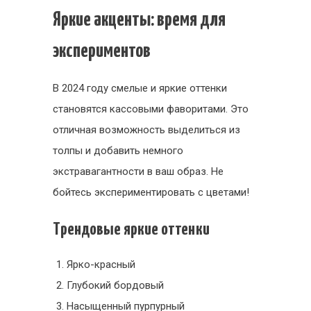
Яркие акценты: время для
экспериментов
В 2024 году смелые и яркие оттенки
становятся кассовыми фаворитами. Это
отличная возможность выделиться из
толпы и добавить немного
экстравагантности в ваш образ. Не
бойтесь экспериментировать с цветами!
Трендовые яркие оттенки
Ярко-красный
Глубокий бордовый
Насыщенный пурпурный