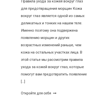
Правила ухода за кожей вокруг глаз
для предотвращения морщин Кожа
вокруг глаз является одной из самых
деликатных и тонких на нашем теле.
Именно поэтому она подвержена
появлению морщин и других
возрастных изменений раньше, чем
кожа на остальных участках лица. В
этой статье мы рассмотрим правила
ухода за кожей вокруг глаз, которые
помогут вам предотвратить появление
[…]
Откройте для себя