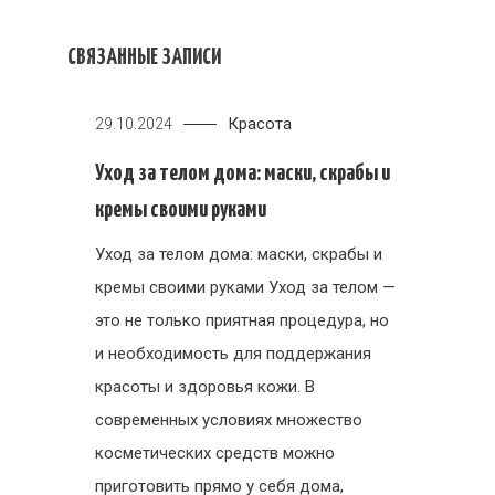
СВЯЗАННЫЕ ЗАПИСИ
Красота
29.10.2024
Уход за телом дома: маски, скрабы и
кремы своими руками
Уход за телом дома: маски, скрабы и
кремы своими руками Уход за телом —
это не только приятная процедура, но
и необходимость для поддержания
красоты и здоровья кожи. В
современных условиях множество
косметических средств можно
приготовить прямо у себя дома,