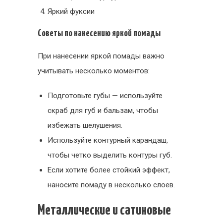
Яркий фуксии
Советы по нанесению яркой помады
При нанесении яркой помады важно
учитывать несколько моментов:
Подготовьте губы — используйте
скраб для губ и бальзам, чтобы
избежать шелушения.
Используйте контурный карандаш,
чтобы четко выделить контуры губ.
Если хотите более стойкий эффект,
наносите помаду в несколько слоев.
Металлические и сатиновые