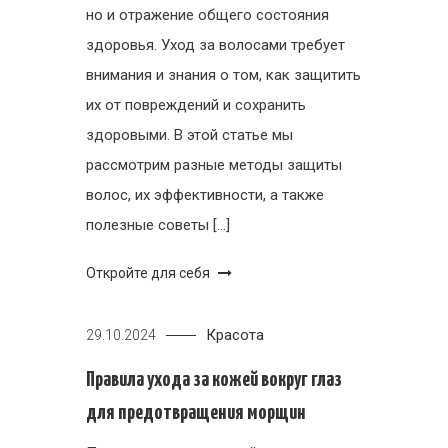
но и отражение общего состояния
здоровья. Уход за волосами требует
внимания и знания о том, как защитить
их от повреждений и сохранить
здоровыми. В этой статье мы
рассмотрим разные методы защиты
волос, их эффективности, а также
полезные советы […]
Откройте для себя
Красота
29.10.2024
Правила ухода за кожей вокруг глаз
для предотвращения морщин