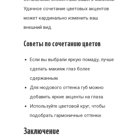
Удачное сочетание цветовых акцентов
может кардинально изменить ваш
внешний вид.
Советы по сочетанию цветов
Если вы выбрали яркую помаду, лучше
сделать макияж глаз более
сдержанным.
Для нюдового оттенка губ можно
добавить яркие акценты на глаза.
Используйте цветовой круг, чтобы
подобрать гармоничные оттенки.
Заключение