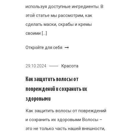
используя доступные ингредиенты. В
этой статье мы рассмотрим, как
сделать маски, скрабы и кремы
своими […]
Откройте для себя
Красота
29.10.2024
Как защитить волосы от
повреждений и сохранить их
здоровыми
Как защитить волосы от повреждений
и сохранить их здоровыми Волосы –
это не только часть нашей внешности,