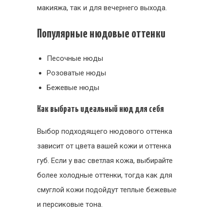
макияжа, так и для вечернего выхода.
Популярные нюдовые оттенки
Песочные нюды
Розоватые нюды
Бежевые нюды
Как выбрать идеальный нюд для себя
Выбор подходящего нюдового оттенка
зависит от цвета вашей кожи и оттенка
губ. Если у вас светлая кожа, выбирайте
более холодные оттенки, тогда как для
смуглой кожи подойдут теплые бежевые
и персиковые тона.