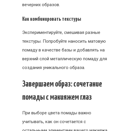
вечерних образов.
Как комбинировать текстуры
Экспериментируйте, смешивая разные
текстуры. Попробуйте наносить матовую
помаду в качестве базы и добавлять на
верхний слой металлическую помаду для
создания уникального образа.
Завершаем образ: сочетание
помады с макияжем глаз
При выборе цвета помады важно
учитывать, как он сочетается с
остальными элементами вашего макияжа.