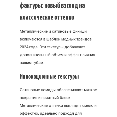
фактуры: новый взгляд на
классические оттенки
Металлические и сатиновые финиши
включаются в шаблон модных трендов
2024 года. Эти текстуры добавляют
дополнительный объем и эффект сияния
вашим губам.
Инновационные текстуры
Сатиновые помады обеспечивают мягкое
покрытие и приятный блеск.
Металлические оттенки выглядят смело и
эффектно, идеально подходя для