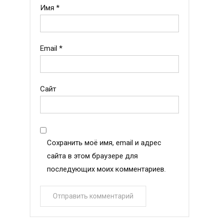
Имя
*
Email
*
Сайт
Сохранить моё имя, email и адрес
сайта в этом браузере для
последующих моих комментариев.