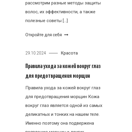
рассмотрим разные методы защиты
волос, их эффективности, а также
полезные советы […]
Откройте для себя
Красота
29.10.2024
Правила ухода за кожей вокруг глаз
для предотвращения морщин
Правила ухода за кожей вокруг глаз
для предотвращения морщин Кожа
вокруг глаз является одной из самых
деликатных и тонких на нашем теле.
Именно поэтому она подвержена