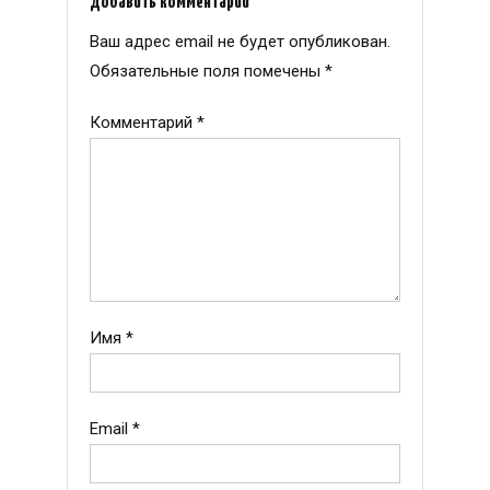
Добавить комментарий
Ваш адрес email не будет опубликован.
Обязательные поля помечены
*
Комментарий
*
Имя
*
Email
*