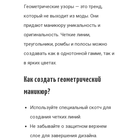
Геометрические узоры — это тренд,
который не выходит из моды. Они
придают маникюру уникальность и
оригинальность. Четкие линии,
треугольники, ромбы и полосы можно
создавать как в однотонной гамме, так и
в ярких цветах.
Как создать геометрический
маникюр?
Используйте специальный скотч для
создания четких линий.
Не забывайте о защитном верхнем
слое для завершения дизайна.