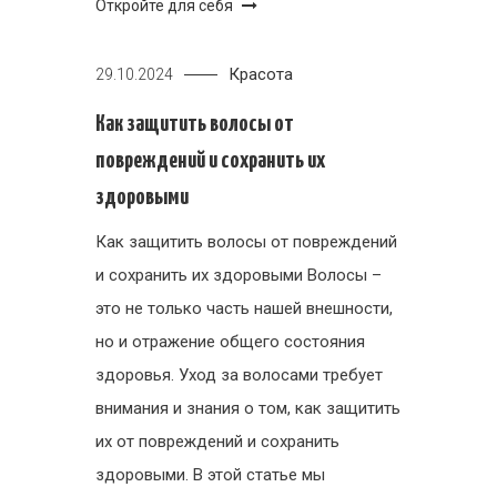
Откройте для себя
Красота
29.10.2024
Как защитить волосы от
повреждений и сохранить их
здоровыми
Как защитить волосы от повреждений
и сохранить их здоровыми Волосы –
это не только часть нашей внешности,
но и отражение общего состояния
здоровья. Уход за волосами требует
внимания и знания о том, как защитить
их от повреждений и сохранить
здоровыми. В этой статье мы