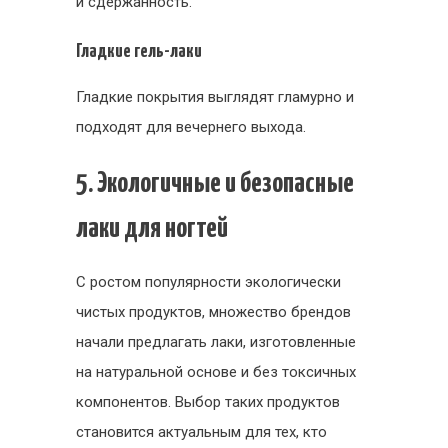
и сдержанность.
Гладкие гель-лаки
Гладкие покрытия выглядят гламурно и
подходят для вечернего выхода.
5. Экологичные и безопасные
лаки для ногтей
С ростом популярности экологически
чистых продуктов, множество брендов
начали предлагать лаки, изготовленные
на натуральной основе и без токсичных
компонентов. Выбор таких продуктов
становится актуальным для тех, кто