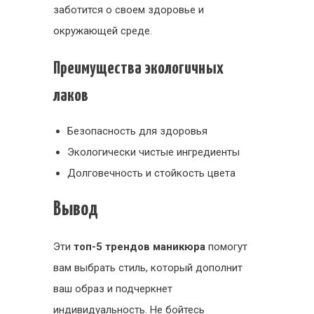
заботится о своем здоровье и
окружающей среде.
Преимущества экологичных
лаков
Безопасность для здоровья
Экологически чистые ингредиенты
Долговечность и стойкость цвета
Вывод
Эти
топ-5 трендов маникюра
помогут
вам выбрать стиль, который дополнит
ваш образ и подчеркнет
индивидуальность. Не бойтесь