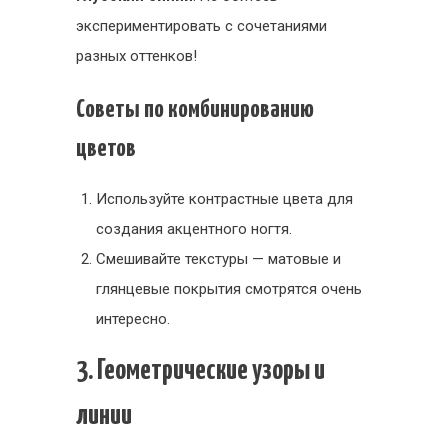
экспериментировать с сочетаниями
разных оттенков!
Советы по комбинированию
цветов
Используйте контрастные цвета для
создания акцентного ногтя.
Смешивайте текстуры — матовые и
глянцевые покрытия смотрятся очень
интересно.
3. Геометрические узоры и
линии