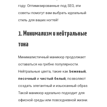
году. Оптимизированные под SEO, эти
советы помогут вам выбрать идеальный
стиль для ваших ногтей!
1. Минимализм и нейтральные
тона
Минималистичный маникюр продолжает
оставаться на гребне популярности.
Нейтральные цвета, такие как
bежевый
,
песочный
и
чистый белый
, позволяют
создать элегантный и изысканный образ.
Такой маникюр идеально подходит для
офисной среды или повседневной жизни.