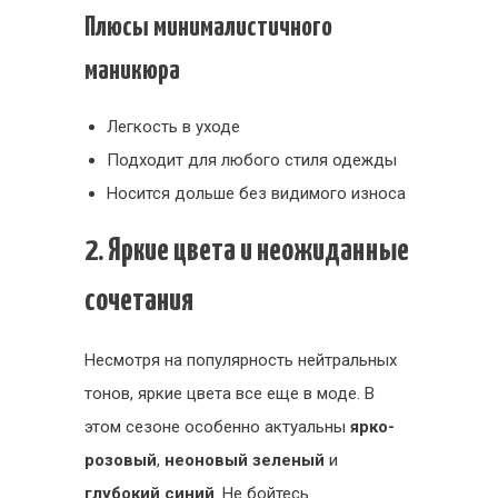
Плюсы минималистичного
маникюра
Легкость в уходе
Подходит для любого стиля одежды
Носится дольше без видимого износа
2. Яркие цвета и неожиданные
сочетания
Несмотря на популярность нейтральных
тонов, яркие цвета все еще в моде. В
этом сезоне особенно актуальны
ярко-
розовый
,
неоновый зеленый
и
глубокий синий
. Не бойтесь