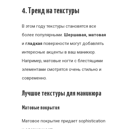
4. Тренд на текстуры
В этом году текстуры становятся все
более популярными.
Шершавая, матовая
и
гладкая
поверхности могут добавлять
интересные акценты в ваш маникюр.
Например, матовые ногти с блестящими
элементами смотрятся очень стильно и
современно.
Лучшие текстуры для маникюра
Матовые покрытия
Матовое покрытие придает sophistication