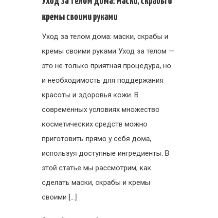
Уход за телом дома: маски, скрабы и
кремы своими руками
Уход за телом дома: маски, скрабы и
кремы своими руками Уход за телом —
это не только приятная процедура, но
и необходимость для поддержания
красоты и здоровья кожи. В
современных условиях множество
косметических средств можно
приготовить прямо у себя дома,
используя доступные ингредиенты. В
этой статье мы рассмотрим, как
сделать маски, скрабы и кремы
своими […]