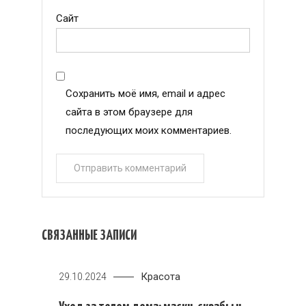
Сайт
Сохранить моё имя, email и адрес
сайта в этом браузере для
последующих моих комментариев.
СВЯЗАННЫЕ ЗАПИСИ
Красота
29.10.2024