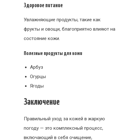
Здоровое питание
Увлажняющие продукты, такие как
фрукты и овощи, благоприятно влияют на
состояние кожи.
Полезные продукты для кожи
Арбуз
Огурцы
Ягоды
Заключение
Правильный уход за кожей в жаркую
погоду — это комплексный процесс,
включающий в себя очищение,