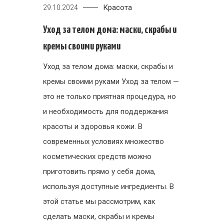
Красота
29.10.2024
Уход за телом дома: маски, скрабы и
кремы своими руками
Уход за телом дома: маски, скрабы и
кремы своими руками Уход за телом —
это не только приятная процедура, но
и необходимость для поддержания
красоты и здоровья кожи. В
современных условиях множество
косметических средств можно
приготовить прямо у себя дома,
используя доступные ингредиенты. В
этой статье мы рассмотрим, как
сделать маски, скрабы и кремы