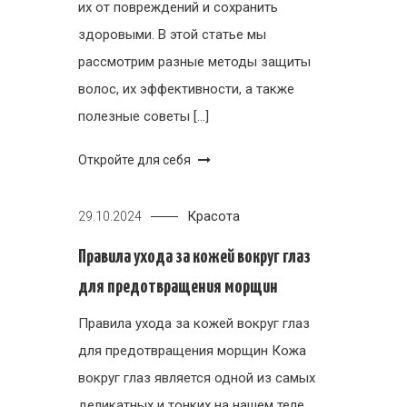
их от повреждений и сохранить
здоровыми. В этой статье мы
рассмотрим разные методы защиты
волос, их эффективности, а также
полезные советы […]
Откройте для себя
Красота
29.10.2024
Правила ухода за кожей вокруг глаз
для предотвращения морщин
Правила ухода за кожей вокруг глаз
для предотвращения морщин Кожа
вокруг глаз является одной из самых
деликатных и тонких на нашем теле.