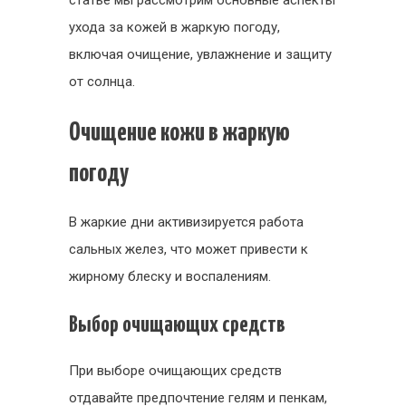
статье мы рассмотрим основные аспекты
ухода за кожей в жаркую погоду,
включая очищение, увлажнение и защиту
от солнца.
Очищение кожи в жаркую
погоду
В жаркие дни активизируется работа
сальных желез, что может привести к
жирному блеску и воспалениям.
Выбор очищающих средств
При выборе очищающих средств
отдавайте предпочтение гелям и пенкам,