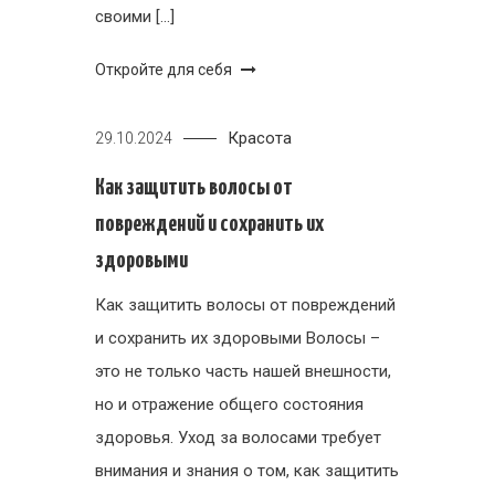
своими […]
Откройте для себя
Красота
29.10.2024
Как защитить волосы от
повреждений и сохранить их
здоровыми
Как защитить волосы от повреждений
и сохранить их здоровыми Волосы –
это не только часть нашей внешности,
но и отражение общего состояния
здоровья. Уход за волосами требует
внимания и знания о том, как защитить