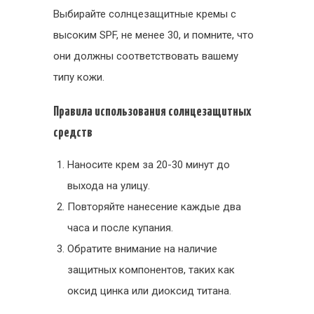
Выбирайте солнцезащитные кремы с
высоким SPF, не менее 30, и помните, что
они должны соответствовать вашему
типу кожи.
Правила использования солнцезащитных
средств
Наносите крем за 20-30 минут до
выхода на улицу.
Повторяйте нанесение каждые два
часа и после купания.
Обратите внимание на наличие
защитных компонентов, таких как
оксид цинка или диоксид титана.