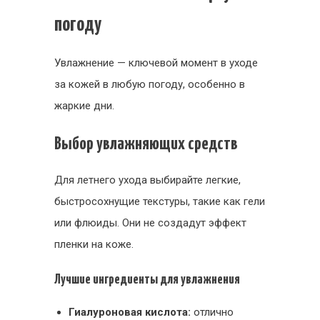
погоду
Увлажнение — ключевой момент в уходе
за кожей в любую погоду, особенно в
жаркие дни.
Выбор увлажняющих средств
Для летнего ухода выбирайте легкие,
быстросохнущие текстуры, такие как гели
или флюиды. Они не создадут эффект
пленки на коже.
Лучшие ингредиенты для увлажнения
Гиалуроновая кислота:
отлично