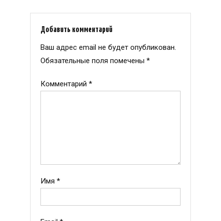
Добавить комментарий
Ваш адрес email не будет опубликован.
Обязательные поля помечены
*
Комментарий
*
Имя
*