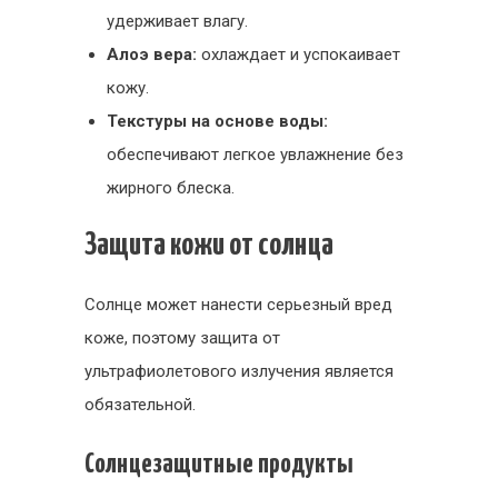
удерживает влагу.
Алоэ вера:
охлаждает и успокаивает
кожу.
Текстуры на основе воды:
обеспечивают легкое увлажнение без
жирного блеска.
Защита кожи от солнца
Солнце может нанести серьезный вред
коже, поэтому защита от
ультрафиолетового излучения является
обязательной.
Солнцезащитные продукты