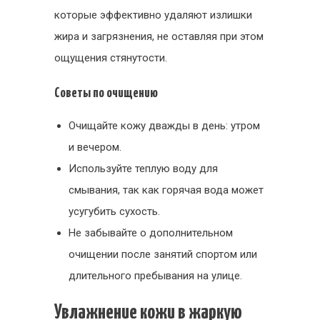
которые эффективно удаляют излишки
жира и загрязнения, не оставляя при этом
ощущения стянутости.
Советы по очищению
Очищайте кожу дважды в день: утром
и вечером.
Используйте теплую воду для
смывания, так как горячая вода может
усугубить сухость.
Не забывайте о дополнительном
очищении после занятий спортом или
длительного пребывания на улице.
Увлажнение кожи в жаркую