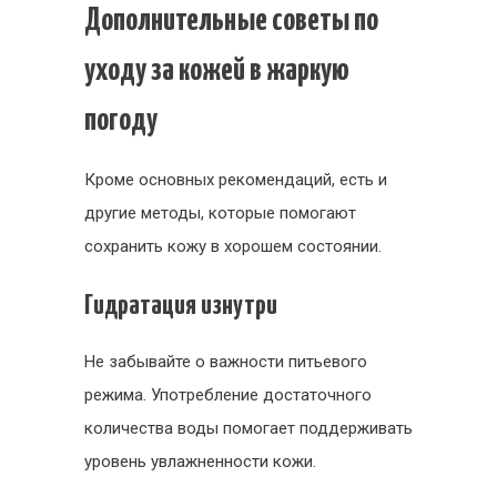
Дополнительные советы по
уходу за кожей в жаркую
погоду
Кроме основных рекомендаций, есть и
другие методы, которые помогают
сохранить кожу в хорошем состоянии.
Гидратация изнутри
Не забывайте о важности питьевого
режима. Употребление достаточного
количества воды помогает поддерживать
уровень увлажненности кожи.