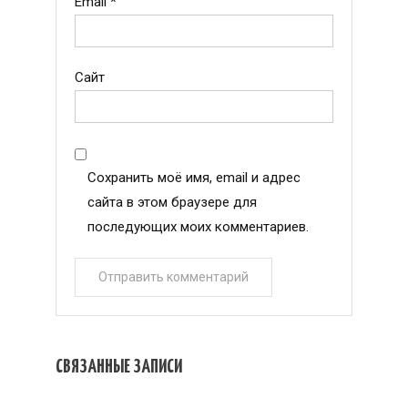
Email
*
Сайт
Сохранить моё имя, email и адрес
сайта в этом браузере для
последующих моих комментариев.
СВЯЗАННЫЕ ЗАПИСИ