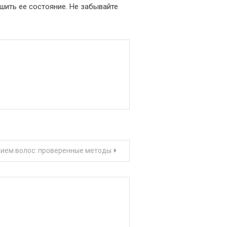
шить ее состояние. Не забывайте
нием волос: проверенные методы