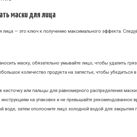
ать маски для лица
я лица — это ключ к получению максимального эффекта. Следу
носить маску, обязательно умывайте лицо, чтобы удалить гряз
большое количество продукта на запястье, чтобы убедиться в
 кисточку или пальцы для равномерного распределения маски 
 инструкциям на упаковке и не превышайте рекомендованное в
й воде, затем ополосните лицо холодной водой для закрытия п