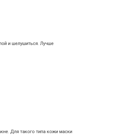
лой и шелушиться. Лучше
кне. Для такого типа кожи маски