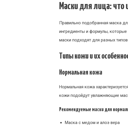
Маски для лица: что
Правильно подобранная маска для
ингредиенты и формулы, которые 
маски подходят для разных типов
Типы кожи и их особенно
Нормальная кожа
Нормальная кожа характеризуется
кожи подойдут увлажняющие маск
Рекомендуемые маски для нормал
Маска с медом и алоэ вера