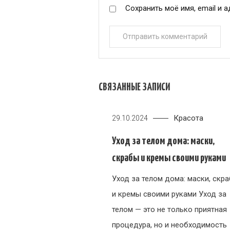
Сохранить моё имя, email и 
СВЯЗАННЫЕ ЗАПИСИ
Красота
29.10.2024
Уход за телом дома: маски,
скрабы и кремы своими руками
Уход за телом дома: маски, скр
и кремы своими руками Уход за
телом — это не только приятная
процедура, но и необходимость