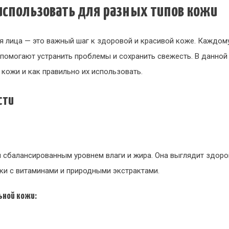
 использовать для разных типов кожи
 лица — это важный шаг к здоровой и красивой коже. Каждому
помогают устранить проблемы и сохранить свежесть. В данной
 кожи и как правильно их использовать.
сти
 сбалансированным уровнем влаги и жира. Она выглядит здоро
и с витаминами и природными экстрактами.
ьной кожи: