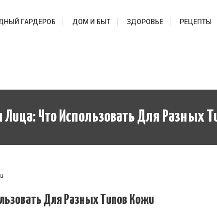
ДНЫЙ ГАРДЕРОБ
ДОМ И БЫТ
ЗДОРОВЬЕ
РЕЦЕПТЫ
 Лица: Что Использовать Для Разных Т
yu
ользовать Для Разных Типов Кожи