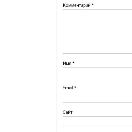
Комментарий
*
Имя
*
Email
*
Сайт