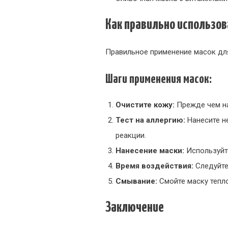
Как правильно использов
Правильное применение масок дл
Шаги применения масок:
Очистите кожу:
Прежде чем на
Тест на аллергию:
Нанесите не
реакции.
Нанесение маски:
Используйте
Время воздействия:
Следуйте
Смывание:
Смойте маску тепло
Заключение