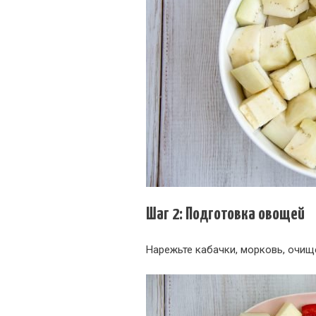
Шаг 2: Подготовка овощей
Нарежьте кабачки, морковь, очищ