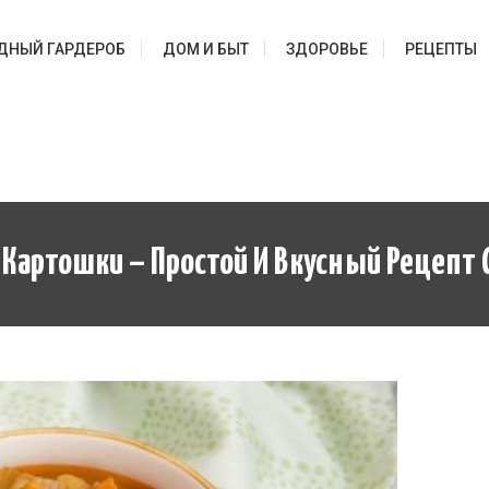
ДНЫЙ ГАРДЕРОБ
ДОМ И БЫТ
ЗДОРОВЬЕ
РЕЦЕПТЫ
 Картошки – Простой И Вкусный Рецепт 