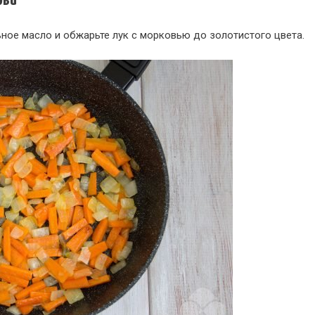
ови
ьное масло и обжарьте лук с морковью до золотистого цвета.