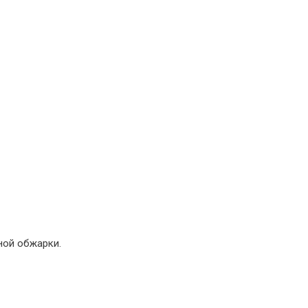
ной обжарки.