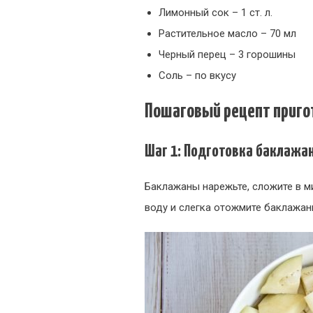
Лимонный сок – 1 ст. л.
Растительное масло – 70 мл
Черный перец – 3 горошины
Соль – по вкусу
Пошаговый рецепт приго
Шаг 1: Подготовка баклажа
Баклажаны нарежьте, сложите в ми
воду и слегка отожмите баклажан