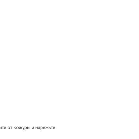
ите от кожуры и нарежьте