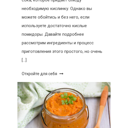
сока, которое придаёт блюду
необходимую кислинку. Однако вы
можете обойтись и без него, если
используете достаточно кислые
помидоры. Давайте подробнее
рассмотрим ингредиенты и процесс
приготовления этого простого, но очень
[…]
Откройте для себя