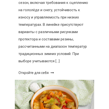
сезон, включая требования к сцеплению
на гололёде и снегу, устойчивость к
износу и управляемость при низких
температурах. В линейке присутствуют
варианты с различными рисунками
протектора и составами резины,
рассчитанными на диапазон температур
традиционных зимних условий. При
выборе учитываются […]
Откройте для себя