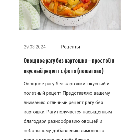
Рецепты
29.03.2024
Овощное рагу без картошки – простой и
вкусный рецепт с фото (пошагово)
Овощное рагу без картошки: вкусный и
полезный рецепт Представляю вашему
вниманию отличный рецепт рагу без
картошки. Рагу получается насыщенным
благодаря разнообразию овощей и
небольшому добавлению лимонного