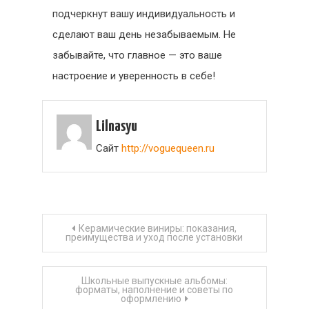
подчеркнут вашу индивидуальность и
сделают ваш день незабываемым. Не
забывайте, что главное — это ваше
настроение и уверенность в себе!
Lilnasyu
Сайт
http://voguequeen.ru
Навигация
Керамические виниры: показания,
преимущества и уход после установки
по
Школьные выпускные альбомы:
записям
форматы, наполнение и советы по
оформлению