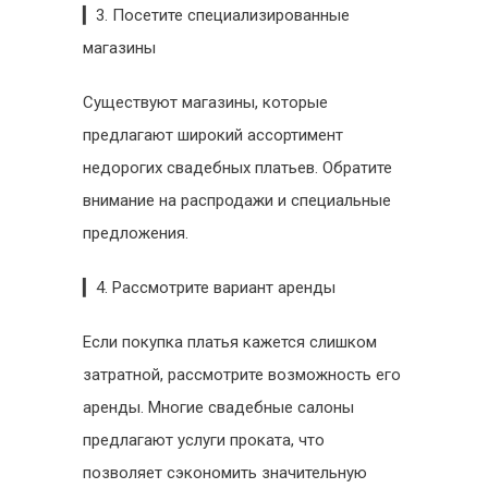
▎3. Посетите специализированные
магазины
Существуют магазины, которые
предлагают широкий ассортимент
недорогих свадебных платьев. Обратите
внимание на распродажи и специальные
предложения.
▎4. Рассмотрите вариант аренды
Если покупка платья кажется слишком
затратной, рассмотрите возможность его
аренды. Многие свадебные салоны
предлагают услуги проката, что
позволяет сэкономить значительную