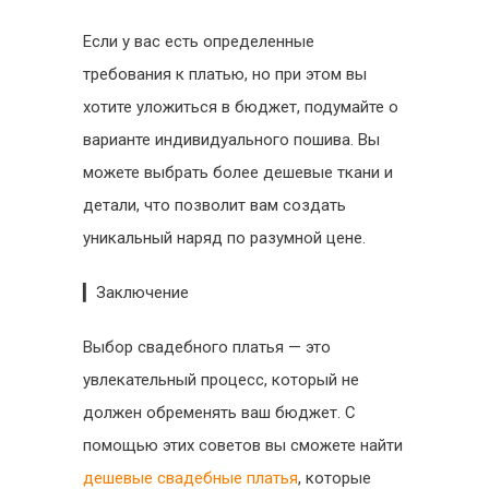
Если у вас есть определенные
требования к платью, но при этом вы
хотите уложиться в бюджет, подумайте о
варианте индивидуального пошива. Вы
можете выбрать более дешевые ткани и
детали, что позволит вам создать
уникальный наряд по разумной цене.
▎Заключение
Выбор свадебного платья — это
увлекательный процесс, который не
должен обременять ваш бюджет. С
помощью этих советов вы сможете найти
дешевые свадебные платья
, которые