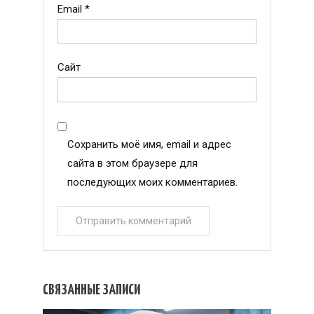
Email
*
Сайт
Сохранить моё имя, email и адрес
сайта в этом браузере для
последующих моих комментариев.
СВЯЗАННЫЕ ЗАПИСИ