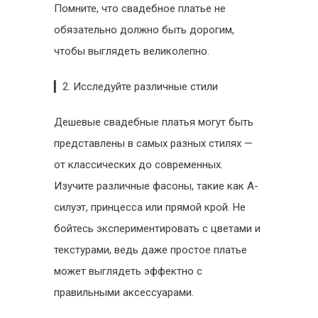
Помните, что свадебное платье не
обязательно должно быть дорогим,
чтобы выглядеть великолепно.
▎2. Исследуйте различные стили
Дешевые свадебные платья могут быть
представлены в самых разных стилях —
от классических до современных.
Изучите различные фасоны, такие как A-
силуэт, принцесса или прямой крой. Не
бойтесь экспериментировать с цветами и
текстурами, ведь даже простое платье
может выглядеть эффектно с
правильными аксессуарами.