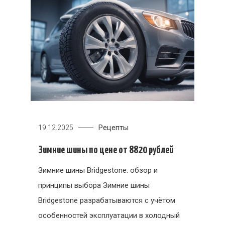
Рецепты
19.12.2025
Зимние шины по цене от 8820 рублей
Зимние шины Bridgestone: обзор и
принципы выбора Зимние шины
Bridgestone разрабатываются с учётом
особенностей эксплуатации в холодный