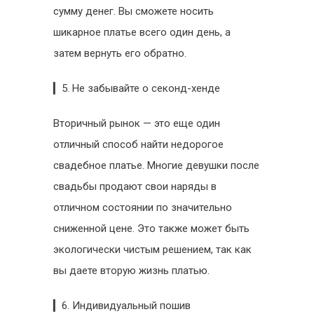
сумму денег. Вы сможете носить
шикарное платье всего один день, а
затем вернуть его обратно.
▎5. Не забывайте о секонд-хенде
Вторичный рынок — это еще один
отличный способ найти недорогое
свадебное платье. Многие девушки после
свадьбы продают свои наряды в
отличном состоянии по значительно
сниженной цене. Это также может быть
экологически чистым решением, так как
вы даете вторую жизнь платью.
▎6. Индивидуальный пошив