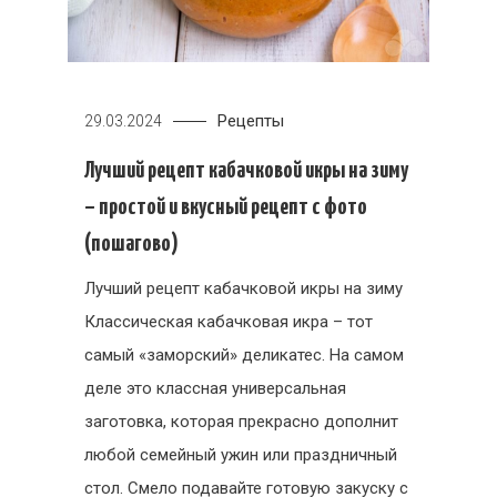
Рецепты
29.03.2024
Лучший рецепт кабачковой икры на зиму
– простой и вкусный рецепт с фото
(пошагово)
Лучший рецепт кабачковой икры на зиму
Классическая кабачковая икра – тот
самый «заморский» деликатес. На самом
деле это классная универсальная
заготовка, которая прекрасно дополнит
любой семейный ужин или праздничный
стол. Смело подавайте готовую закуску с