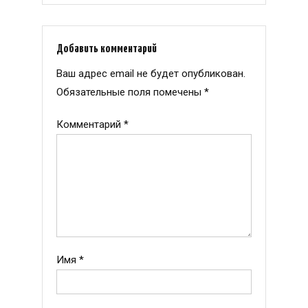
Добавить комментарий
Ваш адрес email не будет опубликован.
Обязательные поля помечены
*
Комментарий
*
Имя
*