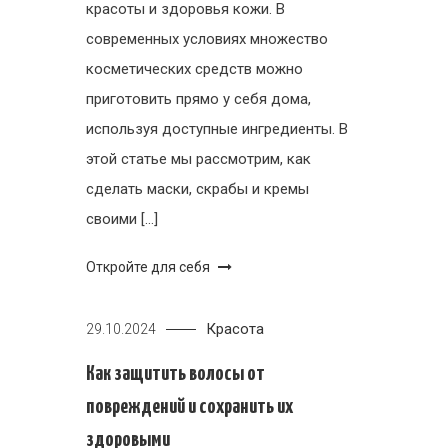
красоты и здоровья кожи. В
современных условиях множество
косметических средств можно
приготовить прямо у себя дома,
используя доступные ингредиенты. В
этой статье мы рассмотрим, как
сделать маски, скрабы и кремы
своими […]
Откройте для себя
Красота
29.10.2024
Как защитить волосы от
повреждений и сохранить их
здоровыми