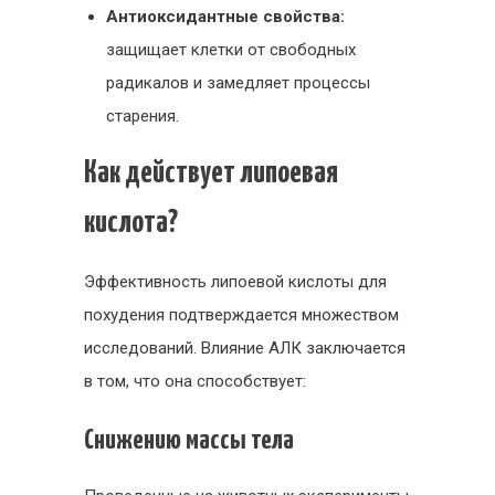
Антиоксидантные свойства:
защищает клетки от свободных
радикалов и замедляет процессы
старения.
Как действует липоевая
кислота?
Эффективность липоевой кислоты для
похудения подтверждается множеством
исследований. Влияние АЛК заключается
в том, что она способствует:
Снижению массы тела