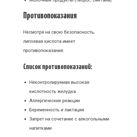
Противопоказания
Несмотря на свою безопасность,
липоевая кислота имеет
противопоказания:
Список противопоказаний:
Неконтролируемая высокая
кислотность желудка
Аллергические реакции
Беременность и лактация
Запрет на сочетание с алкогольными
напитками