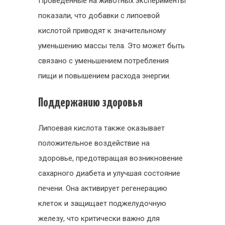
Проведенные на животных эксперименты
показали, что добавки с липоевой
кислотой приводят к значительному
уменьшению массы тела. Это может быть
связано с уменьшением потребления
пищи и повышением расхода энергии.
Поддержанию здоровья
Липоевая кислота также оказывает
положительное воздействие на
здоровье, предотвращая возникновение
сахарного диабета и улучшая состояние
печени. Она активирует регенерацию
клеток и защищает поджелудочную
железу, что критически важно для