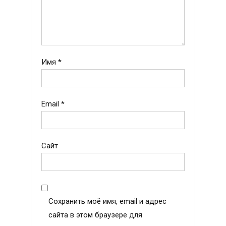
Имя
*
Email
*
Сайт
Сохранить моё имя, email и адрес
сайта в этом браузере для