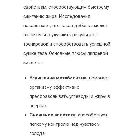
свойствам, способствующим быстрому
сжиганию жира. Исследования
показывают, что такая добавка может
значительно улучшить результаты
тренировок и способствовать успешной
сушке тела. Основные плюсы липоевой
кислоты:
Улучшение метаболизма:
помогает
организму эффективно
преобразовывать углеводы и жиры в
энергию.
Снижение аппетита:
способствует
легкому контролю над чувством
голода.