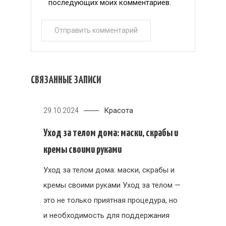
последующих моих комментариев.
СВЯЗАННЫЕ ЗАПИСИ
Красота
29.10.2024
Уход за телом дома: маски, скрабы и
кремы своими руками
Уход за телом дома: маски, скрабы и
кремы своими руками Уход за телом —
это не только приятная процедура, но
и необходимость для поддержания