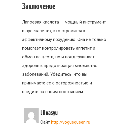
Заключение
Липоевая кислота — мощный инструмент
в арсенале тех, кто стремится к
эффективному похудению. Она не только
помогает контролировать аппетит и
обмен веществ, но и поддерживает
здоровье, предотвращая множество
заболеваний. Убедитесь, что вы
принимаете ее с осторожностью и
следите за своим состоянием.
Lilnasyu
Сайт
http://voguequeen.ru