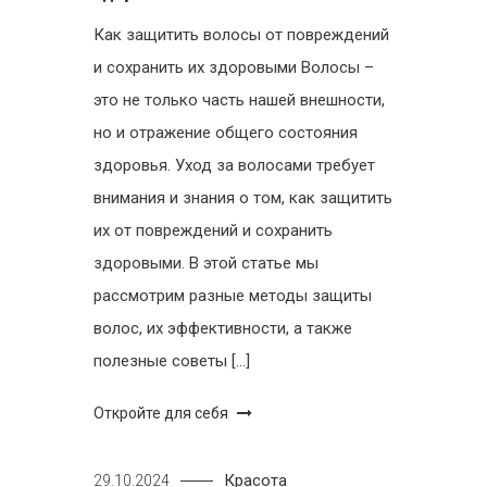
Как защитить волосы от повреждений
и сохранить их здоровыми Волосы –
это не только часть нашей внешности,
но и отражение общего состояния
здоровья. Уход за волосами требует
внимания и знания о том, как защитить
их от повреждений и сохранить
здоровыми. В этой статье мы
рассмотрим разные методы защиты
волос, их эффективности, а также
полезные советы […]
Откройте для себя
Красота
29.10.2024