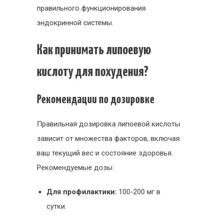
правильного функционирования
эндокринной системы.
Как принимать липоевую
кислоту для похудения?
Рекомендации по дозировке
Правильная дозировка липоевой кислоты
зависит от множества факторов, включая
ваш текущий вес и состояние здоровья.
Рекомендуемые дозы:
Для профилактики:
100-200 мг в
сутки.