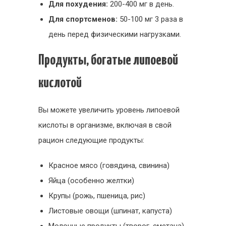
Для похудения:
200-400 мг в день.
Для спортсменов:
50-100 мг 3 раза в
день перед физическими нагрузками.
Продукты, богатые липоевой
кислотой
Вы можете увеличить уровень липоевой
кислоты в организме, включая в свой
рацион следующие продукты:
Красное мясо (говядина, свинина)
Яйца (особенно желтки)
Крупы (рожь, пшеница, рис)
Листовые овощи (шпинат, капуста)
Молочные продукты (творог, сметана)