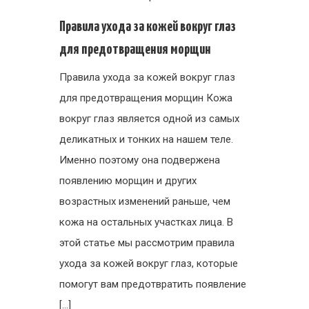
Правила ухода за кожей вокруг глаз
для предотвращения морщин
Правила ухода за кожей вокруг глаз
для предотвращения морщин Кожа
вокруг глаз является одной из самых
деликатных и тонких на нашем теле.
Именно поэтому она подвержена
появлению морщин и других
возрастных изменений раньше, чем
кожа на остальных участках лица. В
этой статье мы рассмотрим правила
ухода за кожей вокруг глаз, которые
помогут вам предотвратить появление
[…]