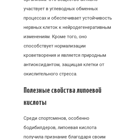
участвует в углеводных обменных
процессах и обеспечивает устойчивость
нервных клеток к нейродегенеративным
изменениям. Кроме того, оно
способствует нормализации
кроветворения и является природным
антиоксидантом, защищая клетки от
окислительного стресса.
Полезные свойства липоевой
кислоты
Среди спортсменов, особенно
бодибилдеров, липоевая кислота
получила признание благодаря своим