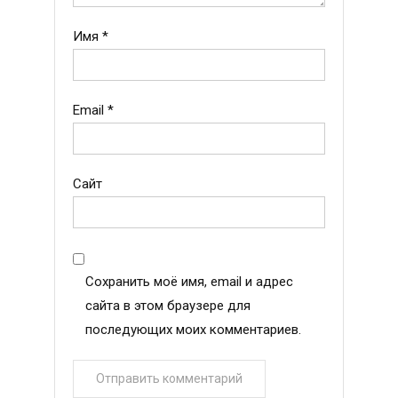
Имя
*
Email
*
Сайт
Сохранить моё имя, email и адрес
сайта в этом браузере для
последующих моих комментариев.