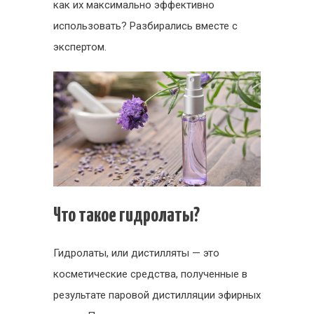
как их максимально эффективно
использовать? Разбирались вместе с
экспертом.
Что такое гидролаты?
Гидролаты, или дистилляты — это
косметические средства, полученные в
результате паровой дистилляции эфирных