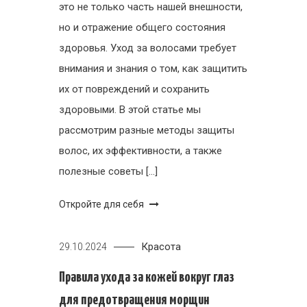
это не только часть нашей внешности,
но и отражение общего состояния
здоровья. Уход за волосами требует
внимания и знания о том, как защитить
их от повреждений и сохранить
здоровыми. В этой статье мы
рассмотрим разные методы защиты
волос, их эффективности, а также
полезные советы […]
Откройте для себя
Красота
29.10.2024
Правила ухода за кожей вокруг глаз
для предотвращения морщин