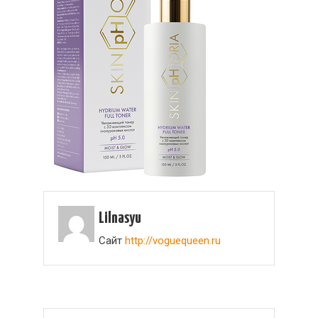
Lilnasyu
Сайт
http://voguequeen.ru