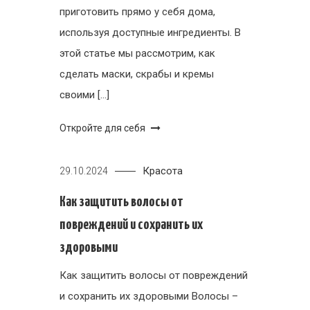
приготовить прямо у себя дома,
используя доступные ингредиенты. В
этой статье мы рассмотрим, как
сделать маски, скрабы и кремы
своими […]
Откройте для себя
Красота
29.10.2024
Как защитить волосы от
повреждений и сохранить их
здоровыми
Как защитить волосы от повреждений
и сохранить их здоровыми Волосы –