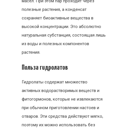
масел. При этом пар проходит через
полезные растения, а конденсат
сохраняет биоактивные вещества в
высокой концентрации. Это абсолютно
натуральная субстанция, состоящая лишь
из воды и полезных компонентов
растения.
Польза гидролатов
Гидролаты содержат множество
активных водорастворимых веществ и
фитогормонов, которые не извлекаются
при обычном приготовлении настоев и
отваров. Эти средства действуют мягко,
поэтому их можно использовать без