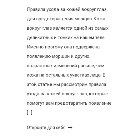
Правила ухода за кожей вокруг глаз
для предотвращения морщин Кожа
вокруг глаз является одной из самых
деликатных и тонких на нашем теле.
Именно поэтому она подвержена
появлению морщин и других
возрастных изменений раньше, чем
кожа на остальных участках лица. В
этой статье мы рассмотрим правила
ухода за кожей вокруг глаз, которые
помогут вам предотвратить появление
[…]
Откройте для себя