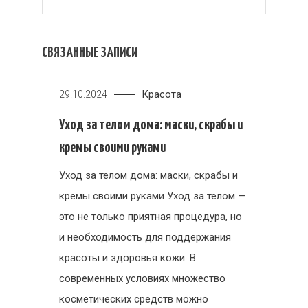
СВЯЗАННЫЕ ЗАПИСИ
Красота
29.10.2024
Уход за телом дома: маски, скрабы и
кремы своими руками
Уход за телом дома: маски, скрабы и
кремы своими руками Уход за телом —
это не только приятная процедура, но
и необходимость для поддержания
красоты и здоровья кожи. В
современных условиях множество
косметических средств можно