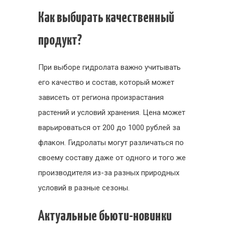
Как выбирать качественный
продукт?
При выборе гидролата важно учитывать
его качество и состав, который может
зависеть от региона произрастания
растений и условий хранения. Цена может
варьироваться от 200 до 1000 рублей за
флакон. Гидролаты могут различаться по
своему составу даже от одного и того же
производителя из-за разных природных
условий в разные сезоны.
Актуальные бьюти-новинки