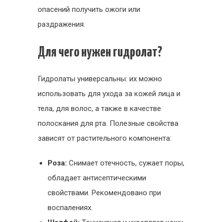
опасений получить ожоги или
раздражения.
Для чего нужен гидролат?
Гидролаты универсальны: их можно
использовать для ухода за кожей лица и
тела, для волос, а также в качестве
полоскания для рта. Полезные свойства
зависят от растительного компонента:
Роза:
Снимает отечность, сужает поры,
обладает антисептическими
свойствами. Рекомендовано при
воспалениях.