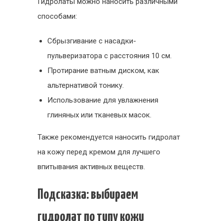
Гидролаты можно наносить различными
способами:
Сбрызгивание с насадки-
пульверизатора с расстояния 10 см.
Протирание ватным диском, как
альтернативой тонику.
Использование для увлажнения
глиняных или тканевых масок.
Также рекомендуется наносить гидролат
на кожу перед кремом для лучшего
впитывания активных веществ.
Подсказка: выбираем
гидролат по типу кожи