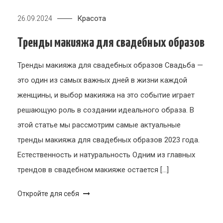
Красота
26.09.2024
Тренды макияжа для свадебных образов
Тренды макияжа для свадебных образов Свадьба —
это один из самых важных дней в жизни каждой
женщины, и выбор макияжа на это событие играет
решающую роль в создании идеального образа. В
этой статье мы рассмотрим самые актуальные
тренды макияжа для свадебных образов 2023 года.
Естественность и натуральность Одним из главных
трендов в свадебном макияже остается […]
Откройте для себя