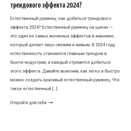
трендового эффекта 2024?
Естественный румянец: как добиться трендового
эффекта 2024? Естественный румянец на щеках —
это один из самых желанных эффектов в макияже,
который делает лицо свежим и живым. В 2024 году
естественность становится главным трендом в
бьюти-индустрии, и каждый стремится добиться
этого эффекта. Давайте выясним, как легко и быстро
можно создать красивый естественный румянец. Что
такое естественный […]
Откройте для себя