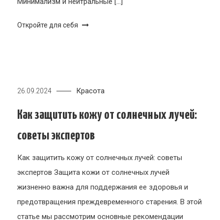
Минимализм и нейтральные […]
Откройте для себя
Красота
26.09.2024
Как защитить кожу от солнечных лучей:
советы экспертов
Как защитить кожу от солнечных лучей: советы
экспертов Защита кожи от солнечных лучей
жизненно важна для поддержания ее здоровья и
предотвращения преждевременного старения. В этой
статье мы рассмотрим основные рекомендации