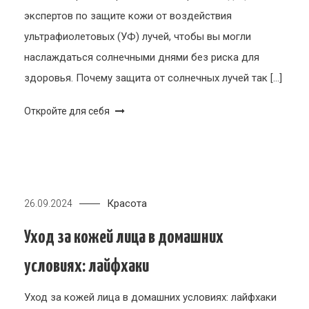
экспертов по защите кожи от воздействия
ультрафиолетовых (УФ) лучей, чтобы вы могли
наслаждаться солнечными днями без риска для
здоровья. Почему защита от солнечных лучей так […]
Откройте для себя
Красота
26.09.2024
Уход за кожей лица в домашних
условиях: лайфхаки
Уход за кожей лица в домашних условиях: лайфхаки