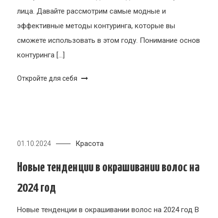
лица. Давайте рассмотрим самые модные и
эффективные методы контуринга, которые вы
сможете использовать в этом году. Понимание основ
контуринга […]
Откройте для себя
Красота
01.10.2024
Новые тенденции в окрашивании волос на
2024 год
Новые тенденции в окрашивании волос на 2024 год В