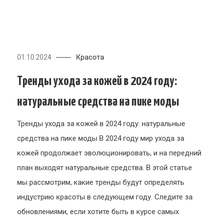
Красота
01.10.2024
Тренды ухода за кожей в 2024 году:
натуральные средства на пике моды
Тренды ухода за кожей в 2024 году: натуральные
средства на пике моды В 2024 году мир ухода за
кожей продолжает эволюционировать, и на передний
план выходят натуральные средства. В этой статье
мы рассмотрим, какие тренды будут определять
индустрию красоты в следующем году. Следите за
обновлениями, если хотите быть в курсе самых