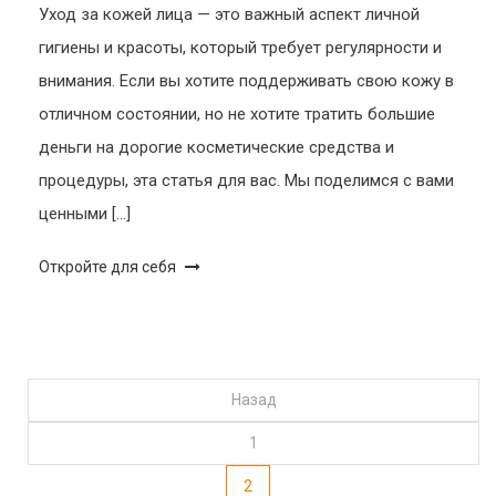
Уход за кожей лица — это важный аспект личной
гигиены и красоты, который требует регулярности и
внимания. Если вы хотите поддерживать свою кожу в
отличном состоянии, но не хотите тратить большие
деньги на дорогие косметические средства и
процедуры, эта статья для вас. Мы поделимся с вами
ценными […]
Откройте для себя
Пагинация
Назад
1
записей
2