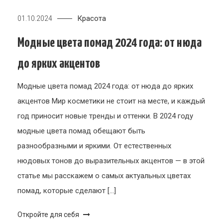
Красота
01.10.2024
Модные цвета помад 2024 года: от нюда
до ярких акцентов
Модные цвета помад 2024 года: от нюда до ярких
акцентов Мир косметики не стоит на месте, и каждый
год приносит новые тренды и оттенки. В 2024 году
модные цвета помад обещают быть
разнообразными и яркими. От естественных
нюдовых тонов до выразительных акцентов — в этой
статье мы расскажем о самых актуальных цветах
помад, которые сделают […]
Откройте для себя