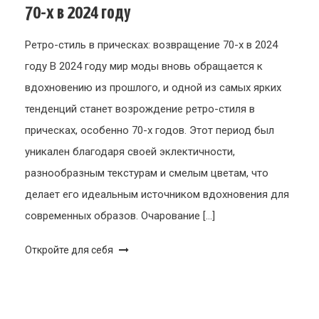
70-х в 2024 году
Ретро-стиль в прическах: возвращение 70-х в 2024
году В 2024 году мир моды вновь обращается к
вдохновению из прошлого, и одной из самых ярких
тенденций станет возрождение ретро-стиля в
прическах, особенно 70-х годов. Этот период был
уникален благодаря своей эклектичности,
разнообразным текстурам и смелым цветам, что
делает его идеальным источником вдохновения для
современных образов. Очарование […]
Откройте для себя