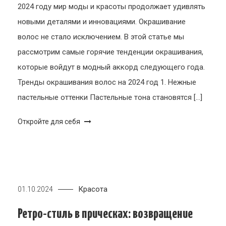
2024 году мир моды и красоты продолжает удивлять
новыми деталями и инновациями. Окрашивание
волос не стало исключением. В этой статье мы
рассмотрим самые горячие тенденции окрашивания,
которые войдут в модный аккорд следующего года.
Тренды окрашивания волос на 2024 год 1. Нежные
пастельные оттенки Пастельные тона становятся […]
Откройте для себя
Красота
01.10.2024
Ретро-стиль в прическах: возвращение