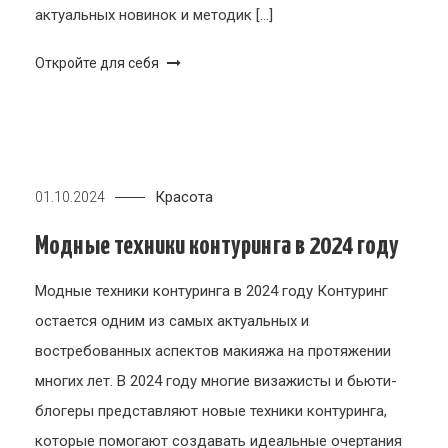
актуальных новинок и методик […]
Откройте для себя
Красота
01.10.2024
Модные техники контуринга в 2024 году
Модные техники контуринга в 2024 году Контуринг
остается одним из самых актуальных и
востребованных аспектов макияжа на протяжении
многих лет. В 2024 году многие визажисты и бьюти-
блогеры представляют новые техники контуринга,
которые помогают создавать идеальные очертания