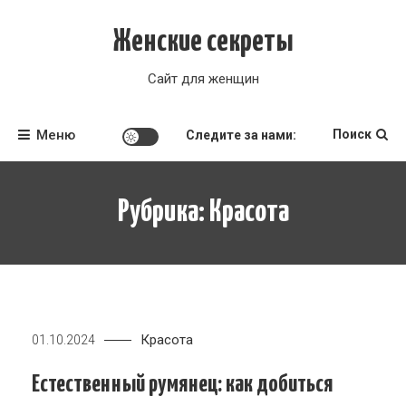
Перейти
к
Женские секреты
содержимому
Сайт для женщин
Меню
Поиск
Следите за нами:
Рубрика:
Красота
Красота
01.10.2024
Естественный румянец: как добиться