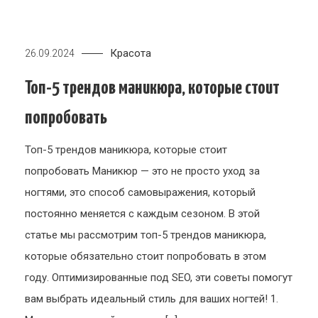
Красота
26.09.2024
Топ-5 трендов маникюра, которые стоит
попробовать
Топ-5 трендов маникюра, которые стоит
попробовать Маникюр — это не просто уход за
ногтями, это способ самовыражения, который
постоянно меняется с каждым сезоном. В этой
статье мы рассмотрим топ-5 трендов маникюра,
которые обязательно стоит попробовать в этом
году. Оптимизированные под SEO, эти советы помогут
вам выбрать идеальный стиль для ваших ногтей! 1.