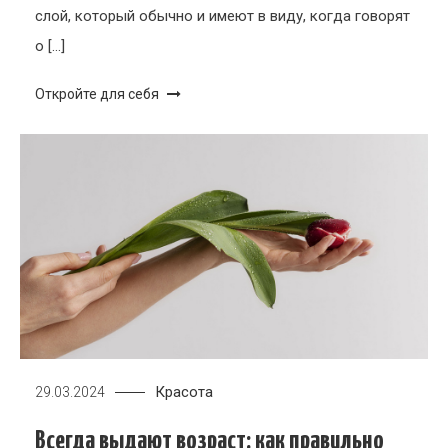
слой, который обычно и имеют в виду, когда говорят
о […]
Откройте для себя
Красота
29.03.2024
Всегда выдают возраст: как правильно