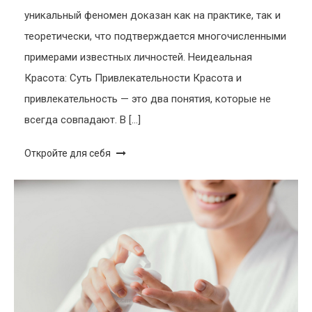
уникальный феномен доказан как на практике, так и
теоретически, что подтверждается многочисленными
примерами известных личностей. Неидеальная
Красота: Суть Привлекательности Красота и
привлекательность — это два понятия, которые не
всегда совпадают. В […]
Откройте для себя