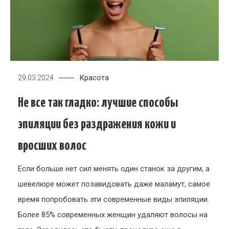
Красота
29.03.2024
Не все так гладко: лучшие способы
эпиляции без раздражения кожи и
вросших волос
Если больше нет сил менять один станок за другим, а
шевелюре может позавидовать даже маламут, самое
время попробовать эти современные виды эпиляции.
Более 85% современных женщин удаляют волосы на