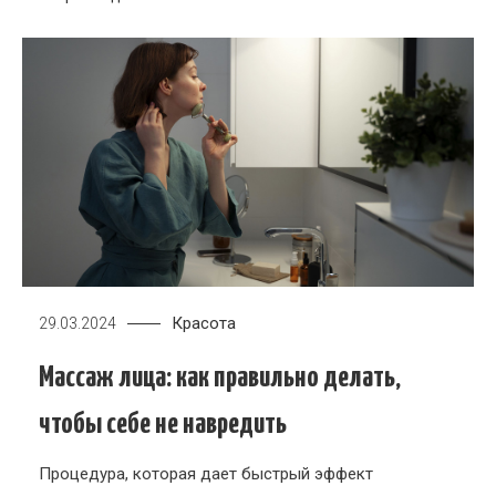
Красота
29.03.2024
Массаж лица: как правильно делать,
чтобы себе не навредить
Процедура, которая дает быстрый эффект