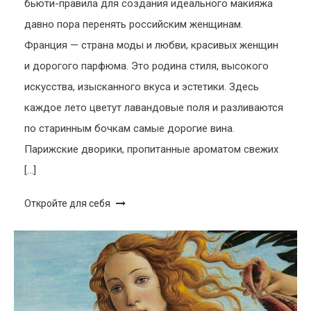
бьюти-правила для создания идеального макияжа
давно пора перенять российским женщинам.
Франция — страна моды и любви, красивых женщин
и дорогого парфюма. Это родина стиля, высокого
искусства, изысканного вкуса и эстетики. Здесь
каждое лето цветут лавандовые поля и разливаются
по старинным бочкам самые дорогие вина.
Парижские дворики, пропитанные ароматом свежих
[…]
Откройте для себя