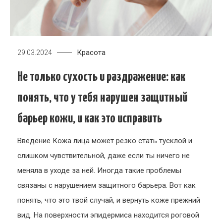
Красота
29.03.2024
Не только сухость и раздражение: как
понять, что у тебя нарушен защитный
барьер кожи, и как это исправить
Введение Кожа лица может резко стать тусклой и
слишком чувствительной, даже если ты ничего не
меняла в уходе за ней. Иногда такие проблемы
связаны с нарушением защитного барьера. Вот как
понять, что это твой случай, и вернуть коже прежний
вид. На поверхности эпидермиса находится роговой