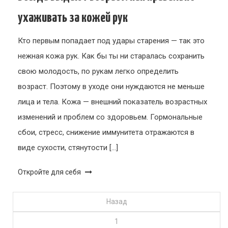
ухаживать за кожей рук
Кто первым попадает под удары старения — так это
нежная кожа рук. Как бы ты ни старалась сохранить
свою молодость, по рукам легко определить
возраст. Поэтому в уходе они нуждаются не меньше
лица и тела. Кожа — внешний показатель возрастных
изменений и проблем со здоровьем. Гормональные
сбои, стресс, снижение иммунитета отражаются в
виде сухости, стянутости […]
Откройте для себя
Пагинация
Назад
1
записей