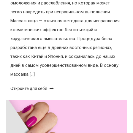
омоложения и расслабления, но которая может
легко навредить при неправильном выполнении.
Массаж лица — отличная методика для исправления
косметических эффектов без инъекций и
хирургического вмешательства. Процедура была
разработана еще в древних восточных регионах,
таких как Китай и Япония, и сохранилась до наших
дней в самом усовершенствованном виде. В основу
массажа […]
Откройте для себя