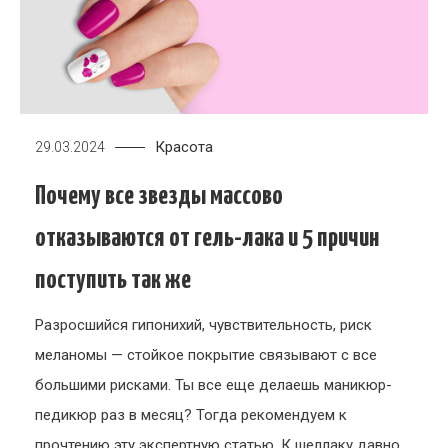
Красота
29.03.2024
Почему все звезды массово
отказываются от гель-лака и 5 причин
поступить так же
Разросшийся гипонихий, чувствительность, риск
меланомы — стойкое покрытие связывают с все
большими рисками. Ты все еще делаешь маникюр-
педикюр раз в месяц? Тогда рекомендуем к
прочтению эту экспертную статью. К шеллаку давно