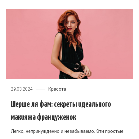
Красота
29.03.2024
Шерше ля фам: секреты идеального
макияжа француженок
Легко, непринужденно и незабываемо. Эти простые