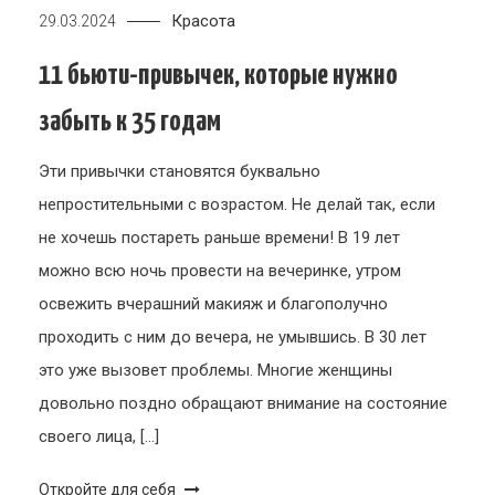
Красота
29.03.2024
11 бьюти-привычек, которые нужно
забыть к 35 годам
Эти привычки становятся буквально
непростительными с возрастом. Не делай так, если
не хочешь постареть раньше времени! В 19 лет
можно всю ночь провести на вечеринке, утром
освежить вчерашний макияж и благополучно
проходить с ним до вечера, не умывшись. В 30 лет
это уже вызовет проблемы. Многие женщины
довольно поздно обращают внимание на состояние
своего лица, […]
Откройте для себя