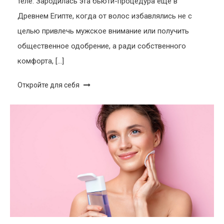
теле. Зародилась эта бьюти-процедура еще в
Древнем Египте, когда от волос избавлялись не с
целью привлечь мужское внимание или получить
общественное одобрение, а ради собственного
комфорта, […]
Откройте для себя