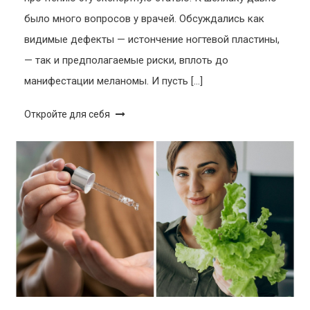
было много вопросов у врачей. Обсуждались как
видимые дефекты — истончение ногтевой пластины,
— так и предполагаемые риски, вплоть до
манифестации меланомы. И пусть […]
Откройте для себя