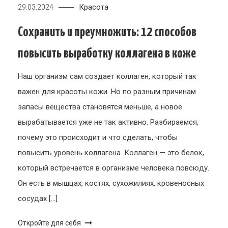
Красота
29.03.2024
Сохранить и преумножить: 12 способов
повысить выработку коллагена в коже
Наш организм сам создает коллаген, который так
важен для красоты кожи. Но по разным причинам
запасы вещества становятся меньше, а новое
вырабатывается уже не так активно. Разбираемся,
почему это происходит и что сделать, чтобы
повысить уровень коллагена. Коллаген — это белок,
который встречается в организме человека повсюду.
Он есть в мышцах, костях, сухожилиях, кровеносных
сосудах […]
Откройте для себя