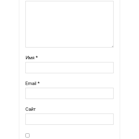
Имя
*
Email
*
Сайт