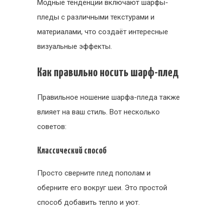
Модные тенденции включают шарфы-
пледы с различными текстурами и
материалами, что создаёт интересные
визуальные эффекты.
Как правильно носить шарф-плед
Правильное ношение шарфа-пледа также
влияет на ваш стиль. Вот несколько
советов:
Классический способ
Просто сверните плед пополам и
оберните его вокруг шеи. Это простой
способ добавить тепло и уют.