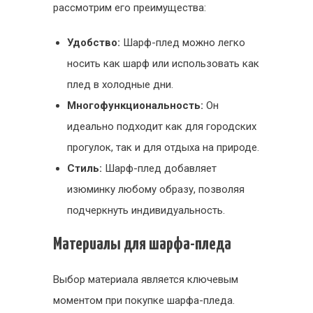
рассмотрим его преимущества:
Удобство:
Шарф-плед можно легко
носить как шарф или использовать как
плед в холодные дни.
Многофункциональность:
Он
идеально подходит как для городских
прогулок, так и для отдыха на природе.
Стиль:
Шарф-плед добавляет
изюминку любому образу, позволяя
подчеркнуть индивидуальность.
Материалы для шарфа-пледа
Выбор материала является ключевым
моментом при покупке шарфа-пледа.