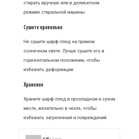
стирать вручную или в деликатном
режиме стиральной машины.
Сушите правильно
Не сушите шарф-плед на прямом
солнечном свете. Лучше сушите его в
горизонтальном положении, чтобы
избежать деформации.
Хранение
Храните шарф-плед в прохладном и сухом
месте, желательно в чехле, чтобы
избежать загрязнения и повреждений.