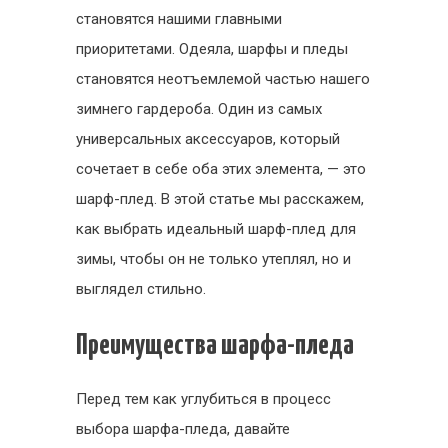
становятся нашими главными
приоритетами. Одеяла, шарфы и пледы
становятся неотъемлемой частью нашего
зимнего гардероба. Один из самых
универсальных аксессуаров, который
сочетает в себе оба этих элемента, — это
шарф-плед. В этой статье мы расскажем,
как выбрать идеальный шарф-плед для
зимы, чтобы он не только утеплял, но и
выглядел стильно.
Преимущества шарфа-пледа
Перед тем как углубиться в процесс
выбора шарфа-пледа, давайте