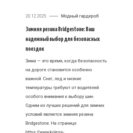
Модный гардероб
20.12.2025
Зимняя резина Bridgestone: Ваш
надежный выбор для безопасных
поездок
Зима — это время, когда безопасность
на дороге становится особенно
важной. Снег, лед и низкие
температуры требуют от водителей
особого внимания к выбору шин.
Одним из лучших решений для зимних
условий является зимняя резина
Bridgestone. На странице
https://www.kolesa-