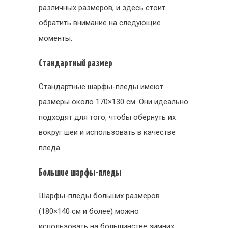
различных размеров, и здесь стоит
обратить внимание на следующие
моменты:
Стандартный размер
Стандартные шарфы-пледы имеют
размеры около 170×130 см. Они идеально
подходят для того, чтобы обернуть их
вокруг шеи и использовать в качестве
пледа.
Большие шарфы-пледы
Шарфы-пледы больших размеров
(180×140 см и более) можно
использовать на большинстве зимних