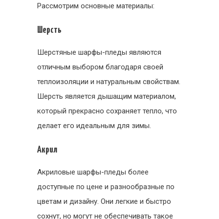
Рассмотрим основные материалы:
Шерсть
Шерстяные шарфы-пледы являются
отличным выбором благодаря своей
теплоизоляции и натуральным свойствам.
Шерсть является дышащим материалом,
который прекрасно сохраняет тепло, что
делает его идеальным для зимы.
Акрил
Акриловые шарфы-пледы более
доступные по цене и разнообразные по
цветам и дизайну. Они легкие и быстро
сохнут, но могут не обеспечивать такое