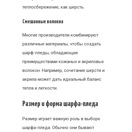
теплосбережение, как шерсть.
Смешанные волокна
Многие производители комбинируют
различные материалы, чтобы создать
шарф-пледы, обладающие
преимуществами кожаных и акриловых
волокон. Например, сочетание шерсти и
акрила может дать идеальный баланс
тепла и легкости.
Размер и форма шарфа-пледа
Размер играет важную роль в выборе
шарфа-пледа. Обычно они бывают