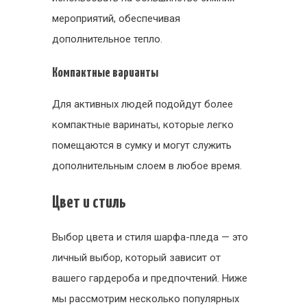
мероприятий, обеспечивая
дополнительное тепло.
Компактные варианты
Для активных людей подойдут более
компактные варинаты, которые легко
помещаются в сумку и могут служить
дополнительным слоем в любое время.
Цвет и стиль
Выбор цвета и стиля шарфа-пледа — это
личный выбор, который зависит от
вашего гардероба и предпочтений. Ниже
мы рассмотрим несколько популярных