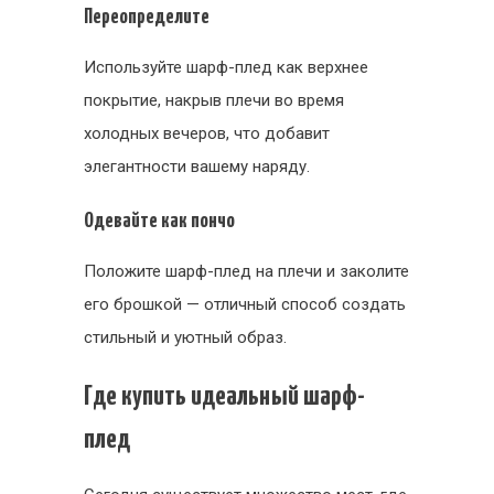
Переопределите
Используйте шарф-плед как верхнее
покрытие, накрыв плечи во время
холодных вечеров, что добавит
элегантности вашему наряду.
Одевайте как пончо
Положите шарф-плед на плечи и заколите
его брошкой — отличный способ создать
стильный и уютный образ.
Где купить идеальный шарф-
плед