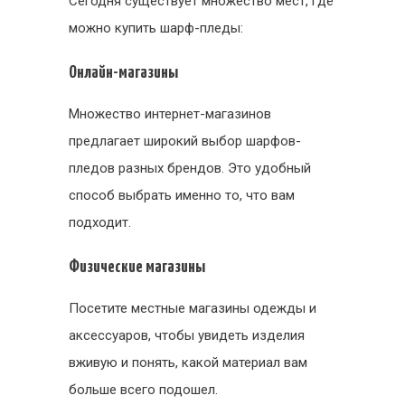
Сегодня существует множество мест, где
можно купить шарф-пледы:
Онлайн-магазины
Множество интернет-магазинов
предлагает широкий выбор шарфов-
пледов разных брендов. Это удобный
способ выбрать именно то, что вам
подходит.
Физические магазины
Посетите местные магазины одежды и
аксессуаров, чтобы увидеть изделия
вживую и понять, какой материал вам
больше всего подошел.