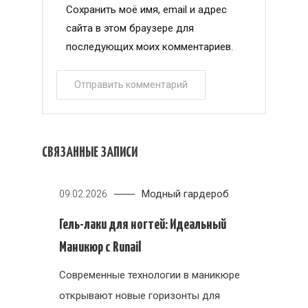
Сохранить моё имя, email и адрес
сайта в этом браузере для
последующих моих комментариев.
СВЯЗАННЫЕ ЗАПИСИ
Модный гардероб
09.02.2026
Гель-лаки для ногтей: Идеальный
Маникюр с Runail
Современные технологии в маникюре
открывают новые горизонты для