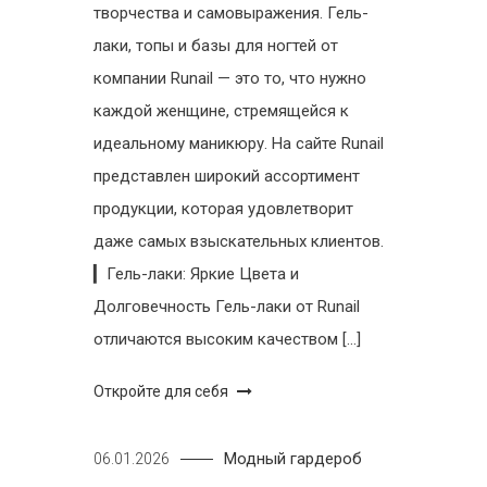
творчества и самовыражения. Гель-
лаки, топы и базы для ногтей от
компании Runail — это то, что нужно
каждой женщине, стремящейся к
идеальному маникюру. На сайте Runail
представлен широкий ассортимент
продукции, которая удовлетворит
даже самых взыскательных клиентов.
▎Гель-лаки: Яркие Цвета и
Долговечность Гель-лаки от Runail
отличаются высоким качеством […]
Откройте для себя
Модный гардероб
06.01.2026