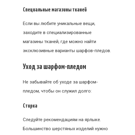
Специальные магазины тканей
Если вы любите уникальные вещи,
заходите в специализированные
магазины тканей, где можно найти
эксклюзивные варианты шарфов-пледов.
Уход за шарфом-пледом
Не забывайте об уходе за шарфом-
пледом, чтобы он служил долго:
Стирка
Следуйте рекомендациям на ярлыке.
Большинство шерстяных изделий нужно