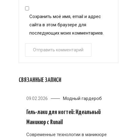
Сохранить моё имя, email и адрес
сайта в этом браузере для
последующих моих комментариев.
СВЯЗАННЫЕ ЗАПИСИ
Модный гардероб
09.02.2026
Гель-лаки для ногтей: Идеальный
Маникюр с Runail
Современные технологии в маникюре