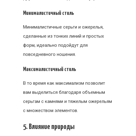
Минималистичный стиль
Минималистичные серьги и ожерелья,
сделанные из тонких линий и простых
форм, идеально подойдут для
повседневного ношения.
Максималистичный стиль
В то время как максимализм позволит
вам выделиться благодаря объемным
серьгам с камнями и тяжелым ожерельям
с множеством элементов.
5. Влияние природы