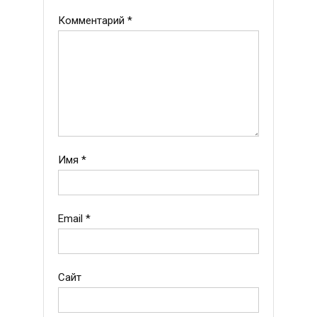
Комментарий
*
Имя
*
Email
*
Сайт