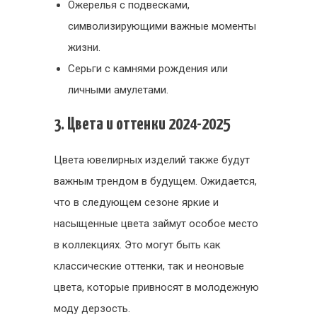
Ожерелья с подвесками,
символизирующими важные моменты
жизни.
Серьги с камнями рождения или
личными амулетами.
3. Цвета и оттенки 2024-2025
Цвета ювелирных изделий также будут
важным трендом в будущем. Ожидается,
что в следующем сезоне яркие и
насыщенные цвета займут особое место
в коллекциях. Это могут быть как
классические оттенки, так и неоновые
цвета, которые привносят в молодежную
моду дерзость.