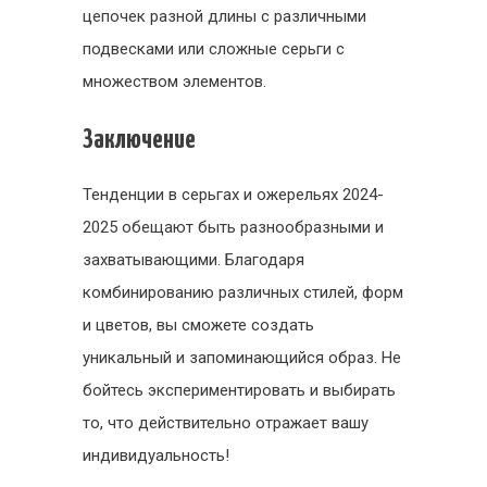
цепочек разной длины с различными
подвесками или сложные серьги с
множеством элементов.
Заключение
Тенденции в серьгах и ожерельях 2024-
2025 обещают быть разнообразными и
захватывающими. Благодаря
комбинированию различных стилей, форм
и цветов, вы сможете создать
уникальный и запоминающийся образ. Не
бойтесь экспериментировать и выбирать
то, что действительно отражает вашу
индивидуальность!