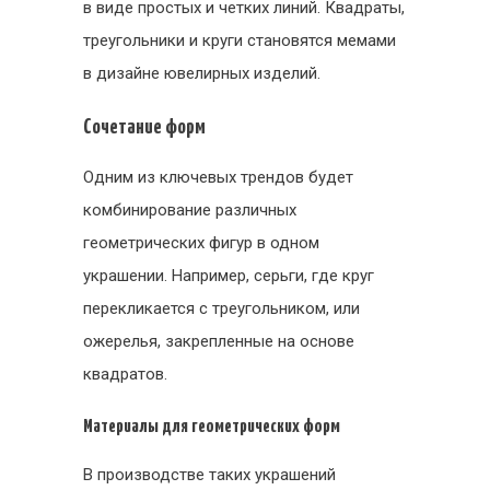
в виде простых и четких линий. Квадраты,
треугольники и круги становятся мемами
в дизайне ювелирных изделий.
Сочетание форм
Одним из ключевых трендов будет
комбинирование различных
геометрических фигур в одном
украшении. Например, серьги, где круг
перекликается с треугольником, или
ожерелья, закрепленные на основе
квадратов.
Материалы для геометрических форм
В производстве таких украшений