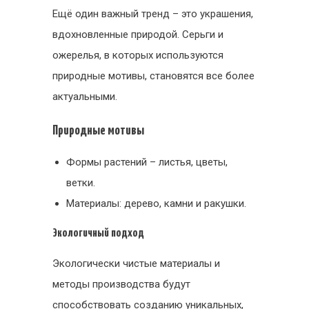
Ещё один важный тренд – это украшения,
вдохновленные природой. Серьги и
ожерелья, в которых используются
природные мотивы, становятся все более
актуальными.
Природные мотивы
Формы растений – листья, цветы,
ветки.
Материалы: дерево, камни и ракушки.
Экологичный подход
Экологически чистые материалы и
методы производства будут
способствовать созданию уникальных,