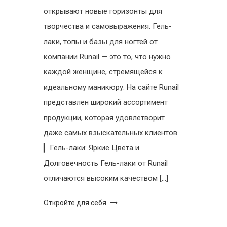
открывают новые горизонты для
творчества и самовыражения. Гель-
лаки, топы и базы для ногтей от
компании Runail — это то, что нужно
каждой женщине, стремящейся к
идеальному маникюру. На сайте Runail
представлен широкий ассортимент
продукции, которая удовлетворит
даже самых взыскательных клиентов.
▎Гель-лаки: Яркие Цвета и
Долговечность Гель-лаки от Runail
отличаются высоким качеством […]
Откройте для себя