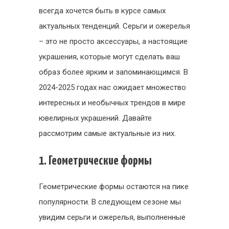
всегда хочется быть в курсе самых
актуальных тенденций. Серьги и ожерелья
– это не просто аксессуары, а настоящие
украшения, которые могут сделать ваш
образ более ярким и запоминающимся. В
2024-2025 годах нас ожидает множество
интересных и необычных трендов в мире
ювелирных украшений. Давайте
рассмотрим самые актуальные из них.
1. Геометрические формы
Геометрические формы остаются на пике
популярности. В следующем сезоне мы
увидим серьги и ожерелья, выполненные