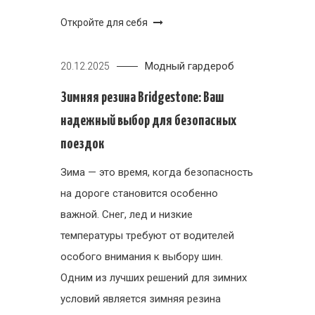
Откройте для себя
Модный гардероб
20.12.2025
Зимняя резина Bridgestone: Ваш
надежный выбор для безопасных
поездок
Зима — это время, когда безопасность
на дороге становится особенно
важной. Снег, лед и низкие
температуры требуют от водителей
особого внимания к выбору шин.
Одним из лучших решений для зимних
условий является зимняя резина