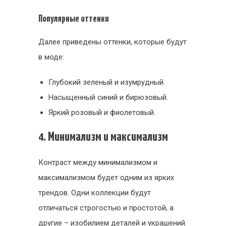
Популярные оттенки
Далее приведены оттенки, которые будут
в моде:
Глубокий зеленый и изумрудный.
Насыщенный синий и бирюзовый.
Яркий розовый и фиолетовый.
4. Минимализм и максимализм
Контраст между минимализмом и
максимализмом будет одним из ярких
трендов. Одни коллекции будут
отличаться строгостью и простотой, а
другие – изобилием деталей и украшений.