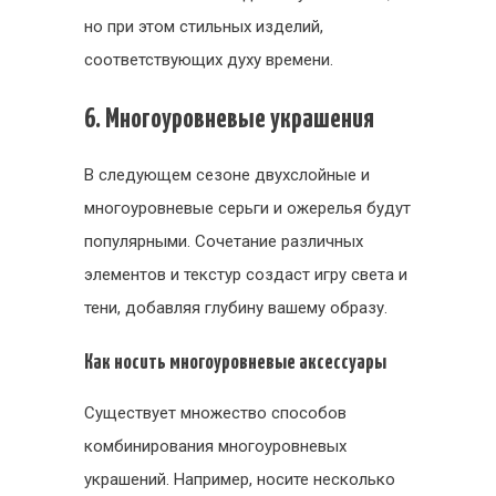
но при этом стильных изделий,
соответствующих духу времени.
6. Многоуровневые украшения
В следующем сезоне двухслойные и
многоуровневые серьги и ожерелья будут
популярными. Сочетание различных
элементов и текстур создаст игру света и
тени, добавляя глубину вашему образу.
Как носить многоуровневые аксессуары
Существует множество способов
комбинирования многоуровневых
украшений. Например, носите несколько