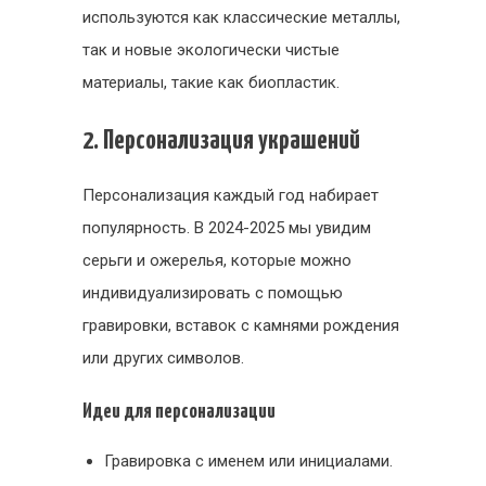
используются как классические металлы,
так и новые экологически чистые
материалы, такие как биопластик.
2. Персонализация украшений
Персонализация каждый год набирает
популярность. В 2024-2025 мы увидим
серьги и ожерелья, которые можно
индивидуализировать с помощью
гравировки, вставок с камнями рождения
или других символов.
Идеи для персонализации
Гравировка с именем или инициалами.