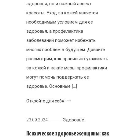
здоровья, но и важный аспект
красоты. Уход за кожей является
необходимым условием для ее
здоровья, а профилактика
заболеваний поможет избежать
многих проблем в будущем. Давайте
рассмотрим, как правильно ухаживать
за кожей и какие меры профилактики
могут помочь поддержать ее
здоровье. Основные […]
Откройте для себя
Здоровье
23.09.2024
Психическое здоровье женщины: как