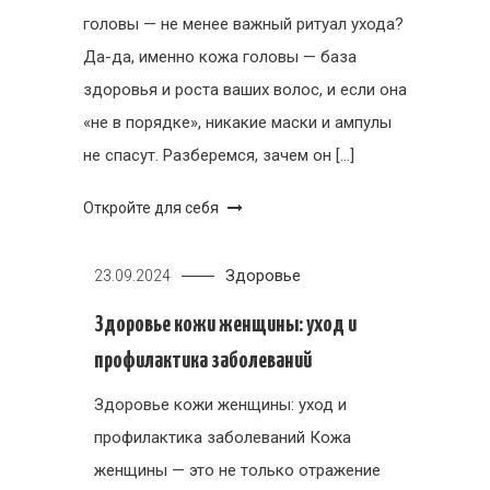
головы — не менее важный ритуал ухода?
Да-да, именно кожа головы — база
здоровья и роста ваших волос, и если она
«не в порядке», никакие маски и ампулы
не спасут. Разберемся, зачем он […]
Откройте для себя
Здоровье
23.09.2024
Здоровье кожи женщины: уход и
профилактика заболеваний
Здоровье кожи женщины: уход и
профилактика заболеваний Кожа
женщины — это не только отражение