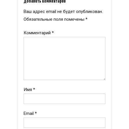
Добавить комментарий
Ваш адрес email не будет опубликован.
Обязательные поля помечены
*
Комментарий
*
Имя
*
Email
*