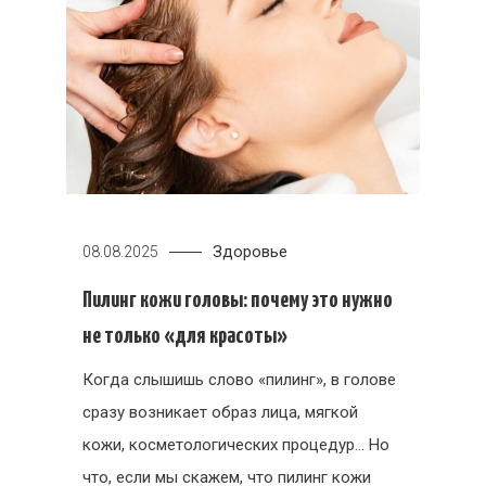
Здоровье
08.08.2025
Пилинг кожи головы: почему это нужно
не только «для красоты»
Когда слышишь слово «пилинг», в голове
сразу возникает образ лица, мягкой
кожи, косметологических процедур… Но
что, если мы скажем, что пилинг кожи