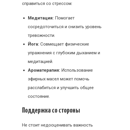
справиться со стрессом:
Медитация:
Помогает
сосредоточиться и снизить уровень
тревожности.
Йога:
Совмещает физические
упражнения с глубоким дыханием и
медитацией.
Ароматерапия:
Использование
эфирных масел может помочь
расслабиться и улучшить общее
состояние.
Поддержка со стороны
Не стоит недооценивать важность