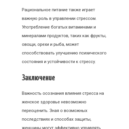
Рациональное питание также играет
важную роль в управлении стрессом.
Употребление богатых витаминами и
минералами продуктов, таких как фрукты,
овощи, орехи и рыба, может
способствовать улучшению психического
состояния и устойчивости к стрессу.
Заключение
Важность осознания влияния стресса на
женское здоровье невозможно
переоценить. Зная о возможных
последствиях и способах защиты,
женщины могут эффективно управлять