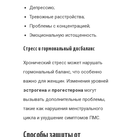
Депрессию;
Тревожные расстройства;
Проблемы с концентрацией;
Эмоциональную истощенность.
Стресс и гормональный дисбаланс
Хронический стресс может нарушать
гормональный баланс, что особенно
важно для женщин. Изменения уровней
эстрогена
и
прогестерона
могут
вызывать дополнительные проблемы,
такие как нарушения менструального
цикла и ухудшение симптомов ПМС.
Способы защиты от