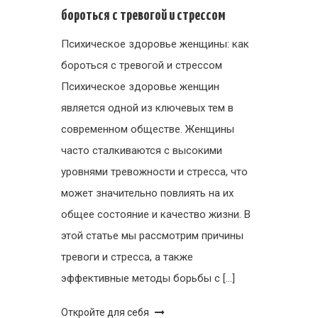
бороться с тревогой и стрессом
Психическое здоровье женщины: как
бороться с тревогой и стрессом
Психическое здоровье женщин
является одной из ключевых тем в
современном обществе. Женщины
часто сталкиваются с высокими
уровнями тревожности и стресса, что
может значительно повлиять на их
общее состояние и качество жизни. В
этой статье мы рассмотрим причины
тревоги и стресса, а также
эффективные методы борьбы с […]
Откройте для себя