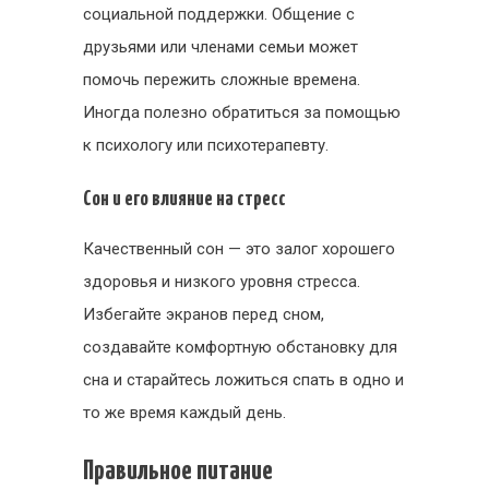
социальной поддержки. Общение с
друзьями или членами семьи может
помочь пережить сложные времена.
Иногда полезно обратиться за помощью
к психологу или психотерапевту.
Сон и его влияние на стресс
Качественный сон — это залог хорошего
здоровья и низкого уровня стресса.
Избегайте экранов перед сном,
создавайте комфортную обстановку для
сна и старайтесь ложиться спать в одно и
то же время каждый день.
Правильное питание