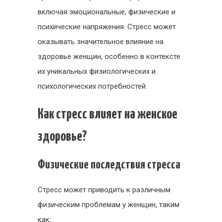
включая эмоциональные, физические и
психические напряжения. Стресс может
оказывать значительное влияние на
здоровье женщин, особенно в контексте
их уникальных физиологических и
психологических потребностей.
Как стресс влияет на женское
здоровье?
Физические последствия стресса
Стресс может приводить к различным
физическим проблемам у женщин, таким
как: