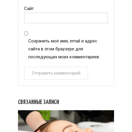
Сайт
Сохранить моё имя, email и адрес
сайта в этом браузере для
последующих моих комментариев.
СВЯЗАННЫЕ ЗАПИСИ