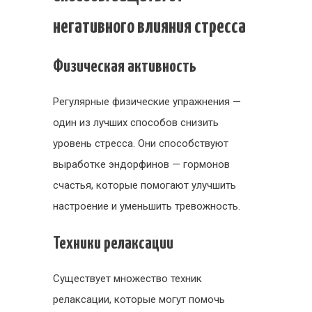
негативного влияния стресса
Физическая активность
Регулярные физические упражнения —
один из лучших способов снизить
уровень стресса. Они способствуют
выработке эндорфинов — гормонов
счастья, которые помогают улучшить
настроение и уменьшить тревожность.
Техники релаксации
Существует множество техник
релаксации, которые могут помочь