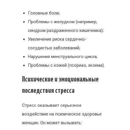
Головные боли;
Проблемы с желудком (например,
синдром раздраженного кишечника);
Увеличение риска сердечно-
сосудистых заболеваний;
Нарушения менструального цикла;
Проблемы с кожей (псориаз, экзема).
Психические и эмоциональные
последствия стресса
Стресс оказывает серьезное
воздействие на психическое здоровье
женщин. Он может вызывать: