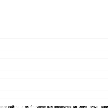
адрес сайта в этом браузере для последующих моих комментари