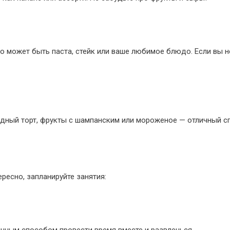
о может быть паста, стейк или ваше любимое блюдо. Если вы н
дный торт, фрукты с шампанским или мороженое — отличный с
ресно, запланируйте занятия: