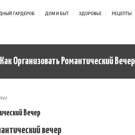
ДНЫЙ ГАРДЕРОБ
ДОМ И БЫТ
ЗДОРОВЬЕ
РЕЦЕПТЫ
Как Организовать Романтический Вечер
asyu
ический Вечер
мантический вечер