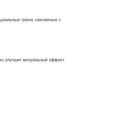
циальные треки, связанные с
ьно улучшит визуальный эффект