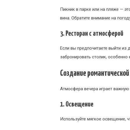
Пикник в парке или на пляже — э
вина. Обратите внимание на погод
3. Ресторан с атмосферой
Если вы предпочитаете выйти из 
забронировать столик, особенно 
Создание романтическо
Атмосфера вечера играет важную 
1. Освещение
Используйте мягкое освещение, ч