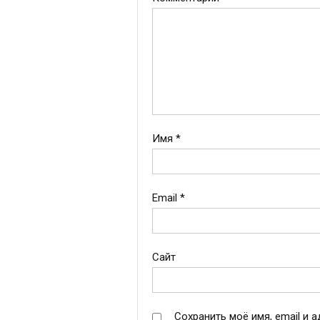
Имя
*
Email
*
Сайт
Сохранить моё имя, email и 