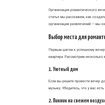
Организация романтического вечер
статье мы расскажем, как созда
организации развлечений — мы о
Выбор места для романт
Первым шагом к успешному вечеру
квартира. Рассмотрим несколько 
1. Уютный дом
Если вы решите провести вечер д
музыку. Убедитесь, что у вас есть
2. Пикник на свежем воздух