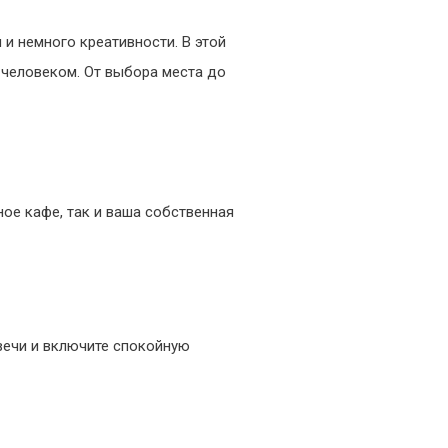
 и немного креативности. В этой
человеком. От выбора места до
ое кафе, так и ваша собственная
свечи и включите спокойную