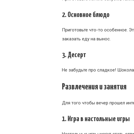
2. Основное блюдо
Приготовьте что-то особенное. Эт
заказать еду на вынос.
3. Десерт
Не забудьте про сладкое! Шокола
Развлечения и занятия
Для того чтобы вечер прошел инте
1. Игра в настольные игры