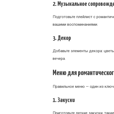
2. Музыкальное сопровожд
Подготовьте плейлист с романтич
вашими воспоминаниями.
3. Декор
Добавьте элементы декора: цветы
вечера.
Меню для романтическог
Правильное меню — один из ключ
1. Закуски
Приготовьте легкие закуски, таки