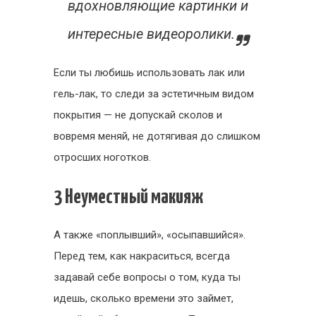
вдохновляющие картинки и
интересные видеоролики.
Если ты любишь использовать лак или
гель-лак, то следи за эстетичным видом
покрытия — не допускай сколов и
вовремя меняй, не дотягивая до слишком
отросших ноготков.
3 Неуместный макияж
А также «поплывший», «осыпавшийся».
Перед тем, как накраситься, всегда
задавай себе вопросы о том, куда ты
идешь, сколько времени это займет,