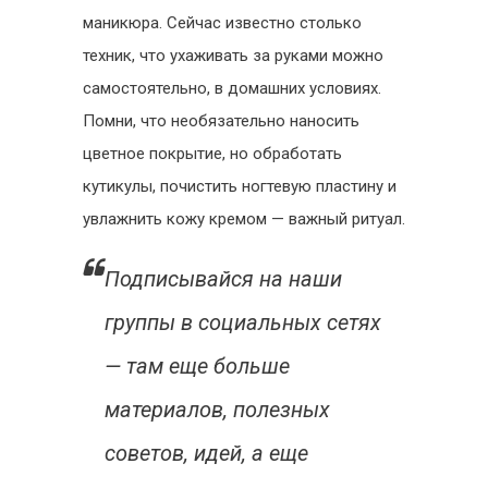
маникюра. Сейчас известно столько
техник, что ухаживать за руками можно
самостоятельно, в домашних условиях.
Помни, что необязательно наносить
цветное покрытие, но обработать
кутикулы, почистить ногтевую пластину и
увлажнить кожу кремом — важный ритуал.
Подписывайся на наши
группы в социальных сетях
— там еще больше
материалов, полезных
советов, идей, а еще