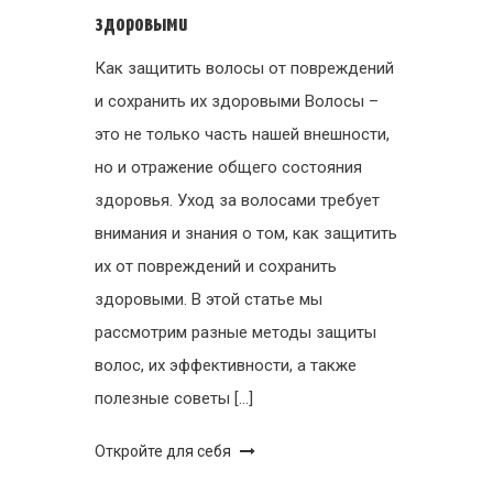
здоровыми
Как защитить волосы от повреждений
и сохранить их здоровыми Волосы –
это не только часть нашей внешности,
но и отражение общего состояния
здоровья. Уход за волосами требует
внимания и знания о том, как защитить
их от повреждений и сохранить
здоровыми. В этой статье мы
рассмотрим разные методы защиты
волос, их эффективности, а также
полезные советы […]
Откройте для себя