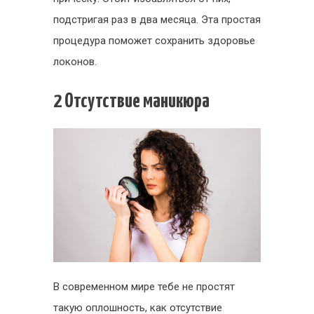
подстригая раз в два месяца. Эта простая
процедура поможет сохранить здоровье
локонов.
2 Отсутствие маникюра
В современном мире тебе не простят
такую оплошность, как отсутствие