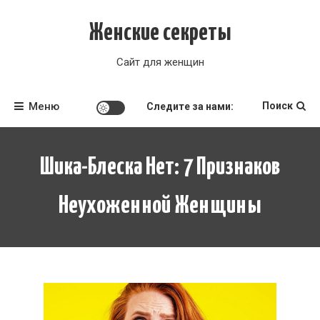
Перейти
к
Женские секреты
содержимому
Сайт для женщин
Меню
Поиск
Следите за нами:
Шика-Блеска Нет: 7 Признаков
Неухоженной Женщины