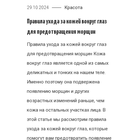
Красота
29.10.2024
Правила ухода за кожей вокруг глаз
для предотвращения морщин
Правила ухода за кожей вокруг глаз
для предотвращения морщин Кожа
вокруг глаз является одной из самых
деликатных и тонких на нашем теле.
Именно поэтому она подвержена
появлению морщин и других
возрастных изменений раньше, чем
кожа на остальных участках лица. В
этой статье мы рассмотрим правила
ухода за кожей вокруг глаз, которые
помогут вам предотвратить появление