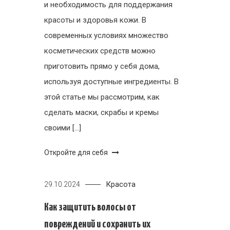
и необходимость для поддержания
красоты и здоровья кожи. В
современных условиях множество
косметических средств можно
приготовить прямо у себя дома,
используя доступные ингредиенты. В
этой статье мы рассмотрим, как
сделать маски, скрабы и кремы
своими […]
Откройте для себя
Красота
29.10.2024
Как защитить волосы от
повреждений и сохранить их