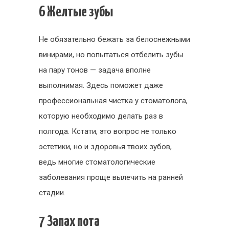
6 Желтые зубы
Не обязательно бежать за белоснежными
винирами, но попытаться отбелить зубы
на пару тонов — задача вполне
выполнимая. Здесь поможет даже
профессиональная чистка у стоматолога,
которую необходимо делать раз в
полгода. Кстати, это вопрос не только
эстетики, но и здоровья твоих зубов,
ведь многие стоматологические
заболевания проще вылечить на ранней
стадии.
7 Запах пота