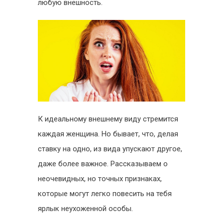
любую внешность.
К идеальному внешнему виду стремится
каждая женщина. Но бывает, что, делая
ставку на одно, из вида упускают другое,
даже более важное. Рассказываем о
неочевидных, но точных признаках,
которые могут легко повесить на тебя
ярлык неухоженной особы.