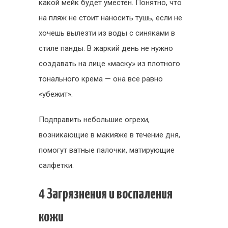
какой мейк будет уместен. Понятно, что
на пляж не стоит наносить тушь, если не
хочешь вылезти из воды с синяками в
стиле панды. В жаркий день не нужно
создавать на лице «маску» из плотного
тонального крема — она все равно
«убежит».
Подправить небольшие огрехи,
возникающие в макияже в течение дня,
помогут ватные палочки, матирующие
салфетки.
4 Загрязнения и воспаления
кожи