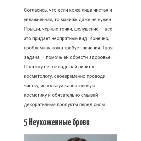
Согласись, что если кожа лица чистая и
увлажненная, то макияж даже не нужен.
Прыщи, черные точки, шелушение — все
это придает неопрятный вид. Конечно,
проблемная кожа требует лечения. Твоя
задача — помочь ей обрести здоровье.
Поэтому не откладывай визит к
косметологу, своевременно проводи
чистку, используй качественную
косметику и обязательно смывай
декоративные продукты перед сном.
5 Неухоженные брови