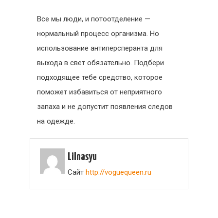
Все мы люди, и потоотделение —
нормальный процесс организма. Но
использование антиперсперанта для
выхода в свет обязательно. Подбери
подходящее тебе средство, которое
поможет избавиться от неприятного
запаха и не допустит появления следов
на одежде.
Lilnasyu
Сайт
http://voguequeen.ru