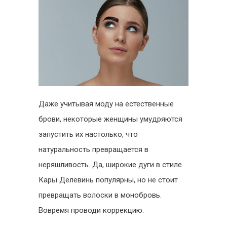
Даже учитывая моду на естественные
брови, некоторые женщины умудряются
запустить их настолько, что
натуральность превращается в
неряшливость. Да, широкие дуги в стиле
Кары Делевинь популярны, но не стоит
превращать волоски в монобровь.
Вовремя проводи коррекцию.