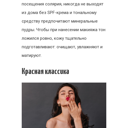
посещения солярия, никогда не выходят
из дома без SPF-крема и тональному
средству предпочитают минеральные
пудры. Чтобы при нанесении макияжа тон
ложился ровно, кожу тщательно
подготавливают: очищают, увлажняют и
матируют.
Красная классика