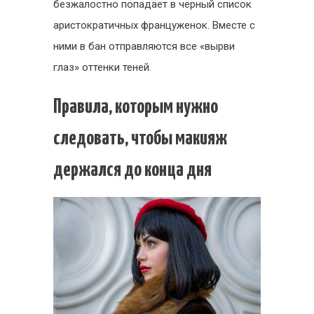
безжалостно попадает в черный список
аристократичных француженок. Вместе с
ними в бан отправляются все «вырви
глаз» оттенки теней.
Правила, которым нужно
следовать, чтобы макияж
держался до конца дня