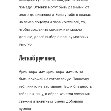
помаду. Оттенки могут быть разными: от
алого до вишневого. Если у тебя в планах
на вечер поцелуи и пара коктейлей, то,
чтобы сохранить макияж как можно
дольше, делай выбор в пользу матовых
текстур.
Легкий румянец
Аристократизм аристократизмом, но
быть похожей на гоголевскую Панночку
тебя никто не заставляет. Если бледность
тебе не к лицу, а образ хочется сохранить
свежим и приятным, смело добавляй
румяна.