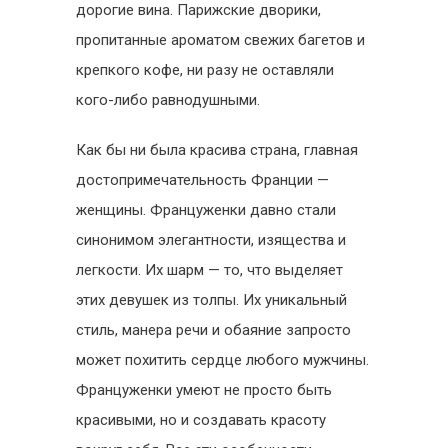
дорогие вина. Парижские дворики,
пропитанные ароматом свежих багетов и
крепкого кофе, ни разу не оставляли
кого-либо равнодушными.
Как бы ни была красива страна, главная
достопримечательность Франции —
женщины. Француженки давно стали
синонимом элегантности, изящества и
легкости. Их шарм — то, что выделяет
этих девушек из толпы. Их уникальный
стиль, манера речи и обаяние запросто
может похитить сердце любого мужчины.
Француженки умеют не просто быть
красивыми, но и создавать красоту