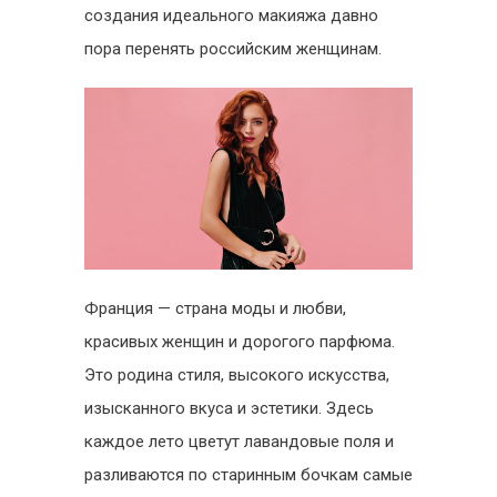
создания идеального макияжа давно
пора перенять российским женщинам.
Франция — страна моды и любви,
красивых женщин и дорогого парфюма.
Это родина стиля, высокого искусства,
изысканного вкуса и эстетики. Здесь
каждое лето цветут лавандовые поля и
разливаются по старинным бочкам самые