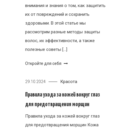
внимания и знания о том, как защитить
их от повреждений и сохранить
здоровыми. В этой статье мы
рассмотрим разные методы защиты
волос, их эффективности, а также
полезные советы […]
Откройте для себя
Красота
29.10.2024
Правила ухода за кожей вокруг глаз
для предотвращения морщин
Правила ухода за кожей вокруг глаз
для предотвращения морщин Кожа