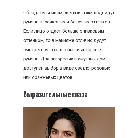
Обладательницам светлой кожи подойдут
румяна персиковых и бежевых оттенков.
Если лицо отдает больше оливковым
оттенком, то в макияже отлично будут
смотреться коралловые и янтарные
румяна. Для загорелых и смуглых дам
доступен выбор в виде светло-розовых
или оранжевых цветов.
Выразительные глаза