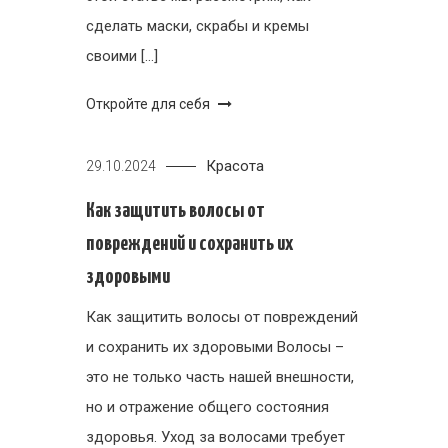
сделать маски, скрабы и кремы
своими […]
Откройте для себя
Красота
29.10.2024
Как защитить волосы от
повреждений и сохранить их
здоровыми
Как защитить волосы от повреждений
и сохранить их здоровыми Волосы –
это не только часть нашей внешности,
но и отражение общего состояния
здоровья. Уход за волосами требует