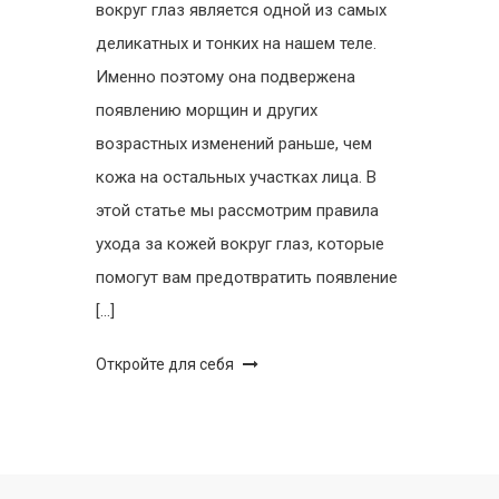
вокруг глаз является одной из самых
деликатных и тонких на нашем теле.
Именно поэтому она подвержена
появлению морщин и других
возрастных изменений раньше, чем
кожа на остальных участках лица. В
этой статье мы рассмотрим правила
ухода за кожей вокруг глаз, которые
помогут вам предотвратить появление
[…]
Откройте для себя