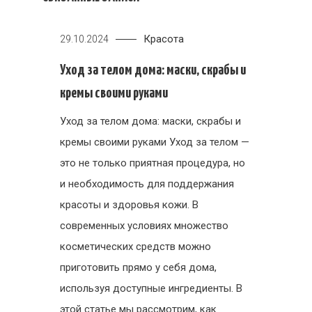
Красота
29.10.2024
Уход за телом дома: маски, скрабы и
кремы своими руками
Уход за телом дома: маски, скрабы и
кремы своими руками Уход за телом —
это не только приятная процедура, но
и необходимость для поддержания
красоты и здоровья кожи. В
современных условиях множество
косметических средств можно
приготовить прямо у себя дома,
используя доступные ингредиенты. В
этой статье мы рассмотрим, как