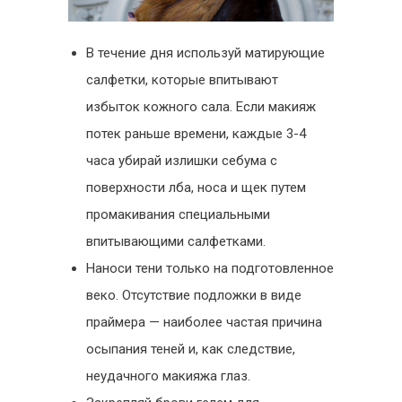
В течение дня используй матирующие
салфетки, которые впитывают
избыток кожного сала. Если макияж
потек раньше времени, каждые 3-4
часа убирай излишки себума с
поверхности лба, носа и щек путем
промакивания специальными
впитывающими салфетками.
Наноси тени только на подготовленное
веко. Отсутствие подложки в виде
праймера — наиболее частая причина
осыпания теней и, как следствие,
неудачного макияжа глаз.