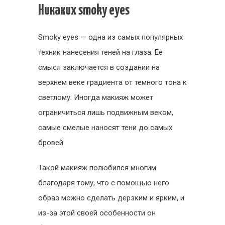
Никаких smoky eyes
Smoky eyes — одна из самых популярных
техник нанесения теней на глаза. Ее
смысл заключается в создании на
верхнем веке градиента от темного тона к
светлому. Иногда макияж может
ограничиться лишь подвижным веком,
самые смелые наносят тени до самых
бровей.
Такой макияж полюбился многим
благодаря тому, что с помощью него
образ можно сделать дерзким и ярким, и
из-за этой своей особенности он