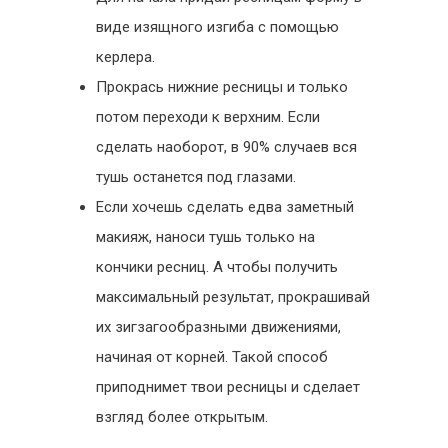
виде изящного изгиба с помощью
керлера.
Прокрась нижние ресницы и только
потом переходи к верхним. Если
сделать наоборот, в 90% случаев вся
тушь останется под глазами.
Если хочешь сделать едва заметный
макияж, наноси тушь только на
кончики ресниц. А чтобы получить
максимальный результат, прокрашивай
их зигзагообразными движениями,
начиная от корней. Такой способ
приподнимет твои ресницы и сделает
взгляд более открытым.