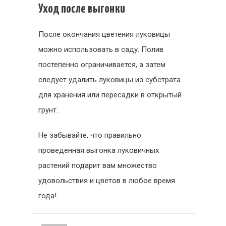
Уход после выгонки
После окончания цветения луковицы
можно использовать в саду. Полив
постепенно ограничивается, а затем
следует удалить луковицы из субстрата
для хранения или пересадки в открытый
грунт.
Не забывайте, что правильно
проведенная выгонка луковичных
растений подарит вам множество
удовольствия и цветов в любое время
года!