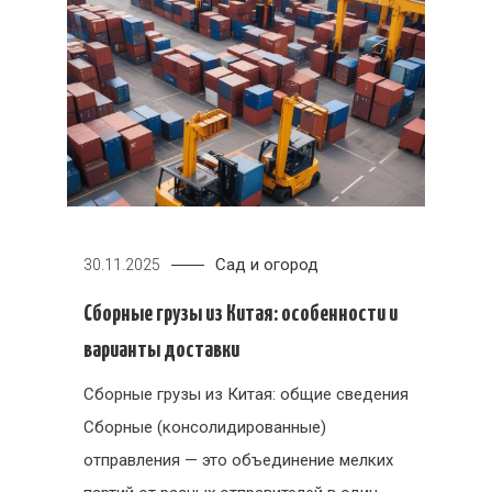
Сад и огород
30.11.2025
Сборные грузы из Китая: особенности и
варианты доставки
Сборные грузы из Китая: общие сведения
Сборные (консолидированные)
отправления — это объединение мелких