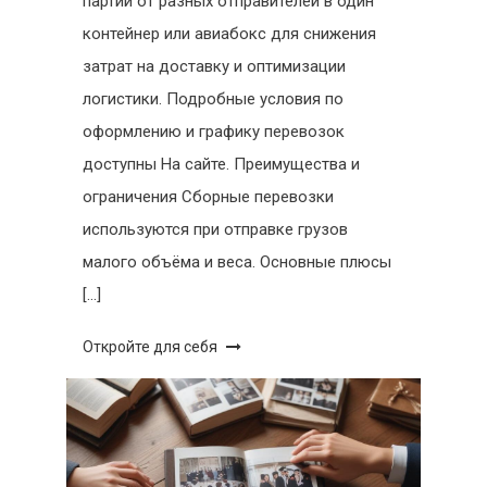
партий от разных отправителей в один
контейнер или авиабокс для снижения
затрат на доставку и оптимизации
логистики. Подробные условия по
оформлению и графику перевозок
доступны На сайте. Преимущества и
ограничения Сборные перевозки
используются при отправке грузов
малого объёма и веса. Основные плюсы
[…]
Откройте для себя