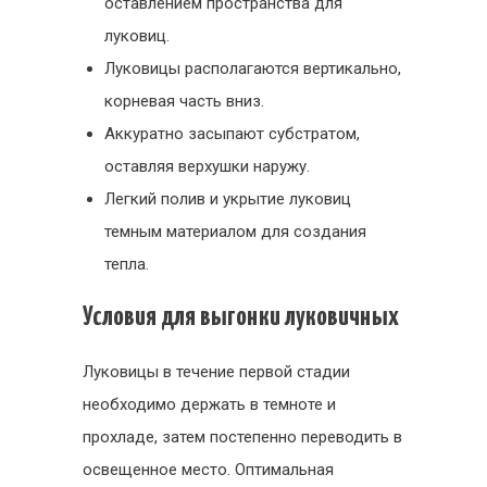
оставлением пространства для
луковиц.
Луковицы располагаются вертикально,
корневая часть вниз.
Аккуратно засыпают субстратом,
оставляя верхушки наружу.
Легкий полив и укрытие луковиц
темным материалом для создания
тепла.
Условия для выгонки луковичных
Луковицы в течение первой стадии
необходимо держать в темноте и
прохладе, затем постепенно переводить в
освещенное место. Оптимальная