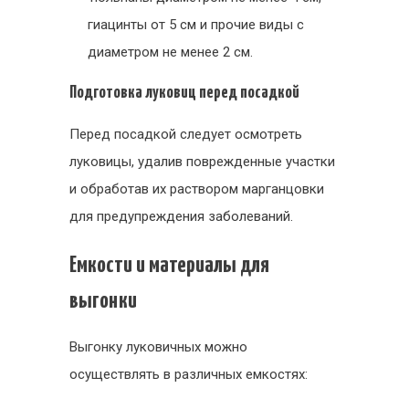
гиацинты от 5 см и прочие виды с
диаметром не менее 2 см.
Подготовка луковиц перед посадкой
Перед посадкой следует осмотреть
луковицы, удалив поврежденные участки
и обработав их раствором марганцовки
для предупреждения заболеваний.
Емкости и материалы для
выгонки
Выгонку луковичных можно
осуществлять в различных емкостях: