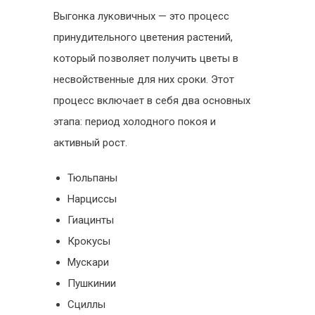
Выгонка луковичных — это процесс
принудительного цветения растений,
который позволяет получить цветы в
несвойственные для них сроки. Этот
процесс включает в себя два основных
этапа: период холодного покоя и
активный рост.
Тюльпаны
Нарциссы
Гиацинты
Крокусы
Мускари
Пушкинии
Сциллы