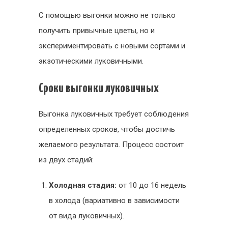
С помощью выгонки можно не только
получить привычные цветы, но и
экспериментировать с новыми сортами и
экзотическими луковичными.
Сроки выгонки луковичных
Выгонка луковичных требует соблюдения
определенных сроков, чтобы достичь
желаемого результата. Процесс состоит
из двух стадий:
Холодная стадия:
от 10 до 16 недель
в холода (вариативно в зависимости
от вида луковичных).