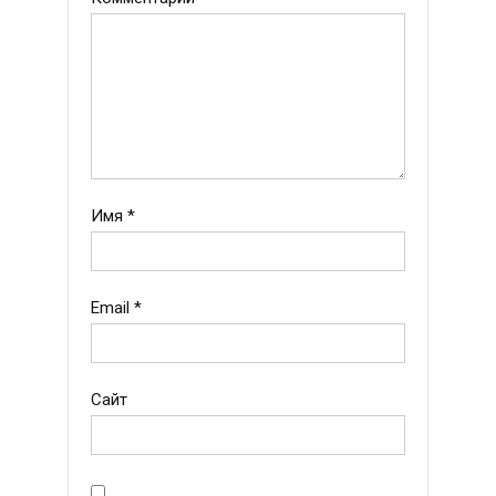
Имя
*
Email
*
Сайт