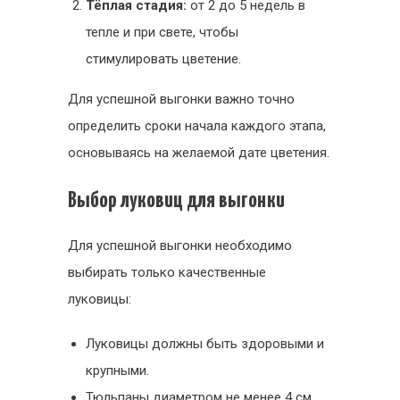
Тёплая стадия:
от 2 до 5 недель в
тепле и при свете, чтобы
стимулировать цветение.
Для успешной выгонки важно точно
определить сроки начала каждого этапа,
основываясь на желаемой дате цветения.
Выбор луковиц для выгонки
Для успешной выгонки необходимо
выбирать только качественные
луковицы:
Луковицы должны быть здоровыми и
крупными.
Тюльпаны диаметром не менее 4 см,