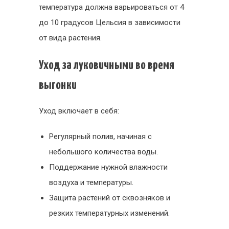
температура должна варьироваться от 4
до 10 градусов Цельсия в зависимости
от вида растения.
Уход за луковичными во время
выгонки
Уход включает в себя:
Регулярный полив, начиная с
небольшого количества воды.
Поддержание нужной влажности
воздуха и температуры.
Защита растений от сквозняков и
резких температурных изменений.