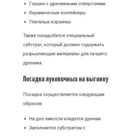
Горшки с дренажными отверстиями
Керамические контейнеры
Плетеные корзинки
Также понадобится специальный
субстрат, который должен содержать
разрыхляющие материалы для лучшего
дренажа.
Посадка луковичных на выгонку
Посадка осуществляется следующим
образом:
На дно емкости кладется дренаж.
Заполняется субстратом с