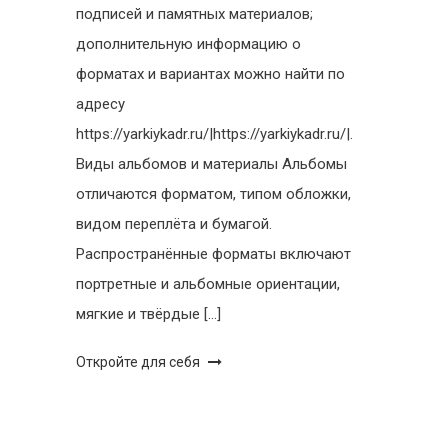
подписей и памятных материалов;
дополнительную информацию о
форматах и вариантах можно найти по
адресу
https://yarkiykadr.ru/|https://yarkiykadr.ru/|.
Виды альбомов и материалы Альбомы
отличаются форматом, типом обложки,
видом переплёта и бумагой.
Распространённые форматы включают
портретные и альбомные ориентации,
мягкие и твёрдые […]
Откройте для себя