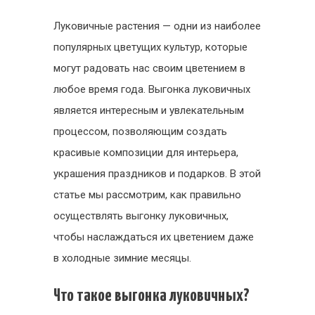
Луковичные растения — одни из наиболее
популярных цветущих культур, которые
могут радовать нас своим цветением в
любое время года. Выгонка луковичных
является интересным и увлекательным
процессом, позволяющим создать
красивые композиции для интерьера,
украшения праздников и подарков. В этой
статье мы рассмотрим, как правильно
осуществлять выгонку луковичных,
чтобы наслаждаться их цветением даже
в холодные зимние месяцы.
Что такое выгонка луковичных?