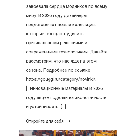
завоевала сердца модников по всему
миру. В 2026 году дизайнеры
представляют новые коллекции,
которые обещают удивить
оригинальными решениями и
современными технологиями. Давайте
рассмотрим, что нас ждет в этом
сезоне. Подробнее по ссылке
https://gouggi.ru/category/novinki/.
▎Инновационные материалы В 2026
году акцент сделан на экологичность
и устойчивость. […]
Откройте для себя