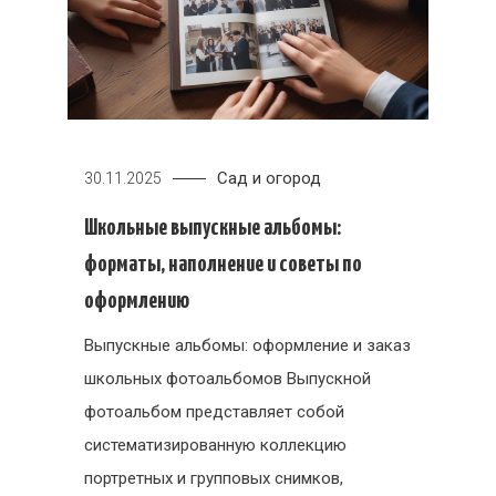
Сад и огород
30.11.2025
Школьные выпускные альбомы:
форматы, наполнение и советы по
оформлению
Выпускные альбомы: оформление и заказ
школьных фотоальбомов Выпускной
фотоальбом представляет собой
систематизированную коллекцию
портретных и групповых снимков,