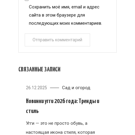
Сохранить моё имя, email и адрес
сайта в этом браузере для
последующих моих комментариев.
СВЯЗАННЫЕ ЗАПИСИ
Сад и огород
26.12.2025
Новинки угги 2026 года: Тренды и
стиль
Угги — это не просто обувь, а
настоящая икона стиля, которая