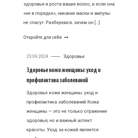
здоровья и роста ваших волос, и если она
«не в порядке», никакие маски и ампулы
не спасут. Разберемся, зачем он […]
Откройте для себя
Здоровье
23.09.2024
Здоровье кожи женщины: уход и
профилактика заболеваний
Здоровье кожи женщины: уход и
профилактика заболеваний Кожа
женщины — это не только отражение
здоровья, но и важный аспект
красоты. Уход за кожей является