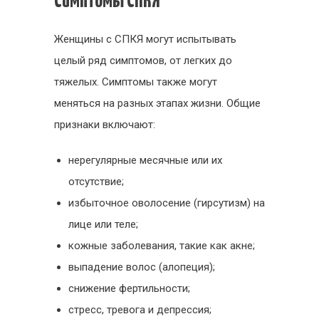
Симптомы СПКЯ
Женщины с СПКЯ могут испытывать
целый ряд симптомов, от легких до
тяжелых. Симптомы также могут
меняться на разных этапах жизни. Общие
признаки включают:
нерегулярные месячные или их
отсутствие;
избыточное оволосение (гирсутизм) на
лице или теле;
кожные заболевания, такие как акне;
выпадение волос (алопеция);
снижение фертильности;
стресс, тревога и депрессия;