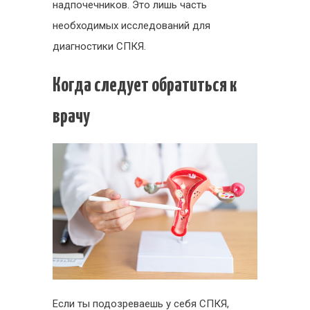
надпочечников. Это лишь часть
необходимых исследований для
диагностики СПКЯ.
Когда следует обратиться к
врачу
Если ты подозреваешь у себя СПКЯ,