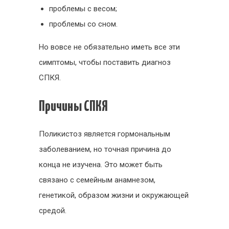
проблемы с весом;
проблемы со сном.
Но вовсе не обязательно иметь все эти
симптомы, чтобы поставить диагноз
СПКЯ.
Причины СПКЯ
Поликистоз является гормональным
заболеванием, но точная причина до
конца не изучена. Это может быть
связано с семейным анамнезом,
генетикой, образом жизни и окружающей
средой.