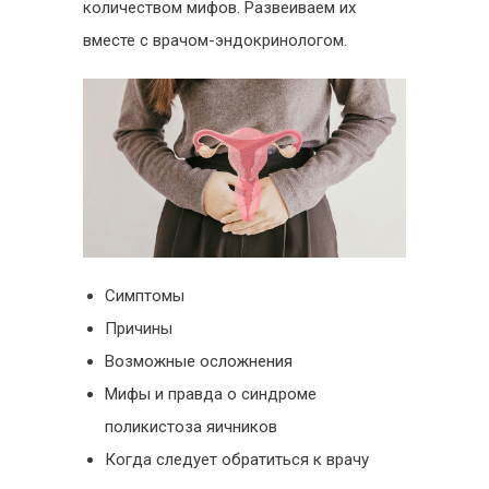
количеством мифов. Развеиваем их
вместе с врачом-эндокринологом.
Симптомы
Причины
Возможные осложнения
Мифы и правда о синдроме
поликистоза яичников
Когда следует обратиться к врачу