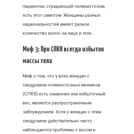
пациентки, страдающей поликистозом,
есть этот симптом. Женщины разных
национальностей имеют разное
количество волос на лице и теле.
Миф 3: При СПКЯ всегда избыток
массы тела
Миф о том, что у всех женщин с
синдромом поликистозных яичников
(СПКЯ) есть ожирение или избыточный
вес, является распространенным
заблуждением. Хотя у женщин с этим
синдромом действительно часто
наблюдаются проблемы с весом и