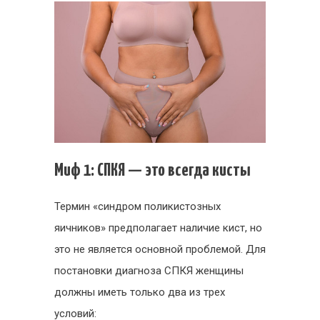
Миф 1: СПКЯ — это всегда кисты
Термин «синдром поликистозных
яичников» предполагает наличие кист, но
это не является основной проблемой. Для
постановки диагноза СПКЯ женщины
должны иметь только два из трех
условий: