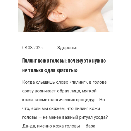
Здоровье
08.08.2025
Пилинг кожи головы: почему это нужно
не только «для красоты»
Когда слышишь слово «пилинг», в голове
сразу возникает образ лица, мягкой
кожи, косметологических процедур… Но
что, если мы скажем, что пилинг кожи
головы — не менее важный ритуал ухода?
Да-да, именно кожа головы — база