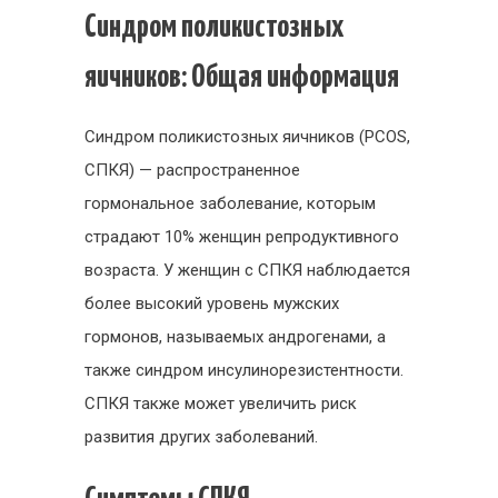
Синдром поликистозных
яичников: Общая информация
Синдром поликистозных яичников (PCOS,
СПКЯ) — распространенное
гормональное заболевание, которым
страдают 10% женщин репродуктивного
возраста. У женщин с СПКЯ наблюдается
более высокий уровень мужских
гормонов, называемых андрогенами, а
также синдром инсулинорезистентности.
СПКЯ также может увеличить риск
развития других заболеваний.