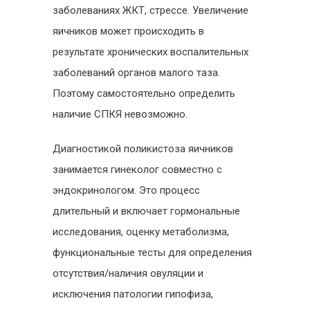
заболеваниях ЖКТ, стрессе. Увеличение
яичников может происходить в
результате хронических воспалительных
заболеваний органов малого таза.
Поэтому самостоятельно определить
наличие СПКЯ невозможно.
Диагностикой поликистоза яичников
занимается гинеколог совместно с
эндокринологом. Это процесс
длительный и включает гормональные
исследования, оценку метаболизма,
функциональные тесты для определения
отсутствия/наличия овуляции и
исключения патологии гипофиза,