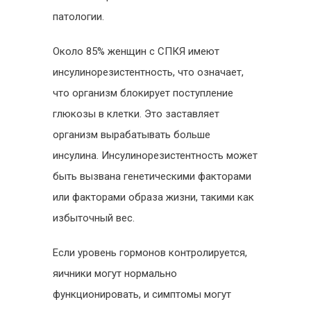
патологии.
Около 85% женщин с СПКЯ имеют
инсулинорезистентность, что означает,
что организм блокирует поступление
глюкозы в клетки. Это заставляет
организм вырабатывать больше
инсулина. Инсулинорезистентность может
быть вызвана генетическими факторами
или факторами образа жизни, такими как
избыточный вес.
Если уровень гормонов контролируется,
яичники могут нормально
функционировать, и симптомы могут