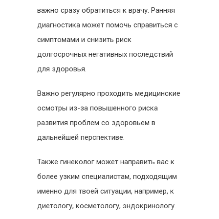
важно сразу обратиться к врачу. Ранняя
диагностика может помочь справиться с
симптомами и снизить риск
долгосрочных негативных последствий
для здоровья.
Важно регулярно проходить медицинские
осмотры из-за повышенного риска
развития проблем со здоровьем в
дальнейшей перспективе.
Также гинеколог может направить вас к
более узким специалистам, подходящим
именно для твоей ситуации, например, к
диетологу, косметологу, эндокринологу.