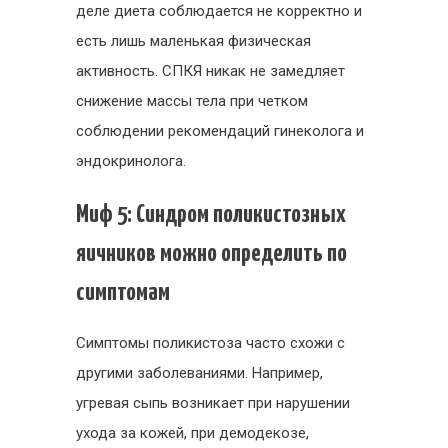
деле диета соблюдается не корректно и
есть лишь маленькая физическая
активность. СПКЯ никак не замедляет
снижение массы тела при четком
соблюдении рекомендаций гинеколога и
эндокринолога.
Миф 5: Синдром поликистозных
яичников можно определить по
симптомам
Симптомы поликистоза часто схожи с
другими заболеваниями. Например,
угревая сыпь возникает при нарушении
ухода за кожей, при демодекозе,