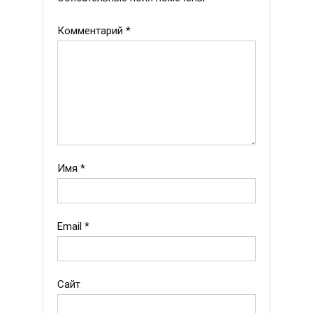
Комментарий
*
Имя
*
Email
*
Сайт