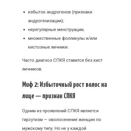
избыток андрогенов (признаки
андрогенизации);
нерегулярные менструации;
множественные фолликулы и/или
кистозные яичники.
Часто диагноз СПКЯ ставится без кист
яичников.
Миф 2: Избыточный рост волос на
лице — признак СПКЯ
Одним из проявлений СПКЯ является
гирсутизм — оволосенение женщин по
мужскому типу. Но не у каждой