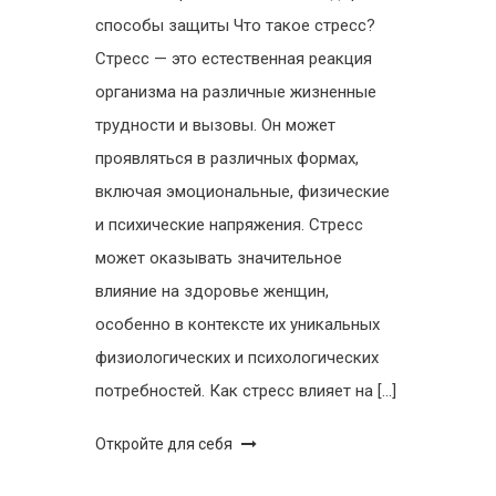
способы защиты Что такое стресс?
Стресс — это естественная реакция
организма на различные жизненные
трудности и вызовы. Он может
проявляться в различных формах,
включая эмоциональные, физические
и психические напряжения. Стресс
может оказывать значительное
влияние на здоровье женщин,
особенно в контексте их уникальных
физиологических и психологических
потребностей. Как стресс влияет на […]
Откройте для себя