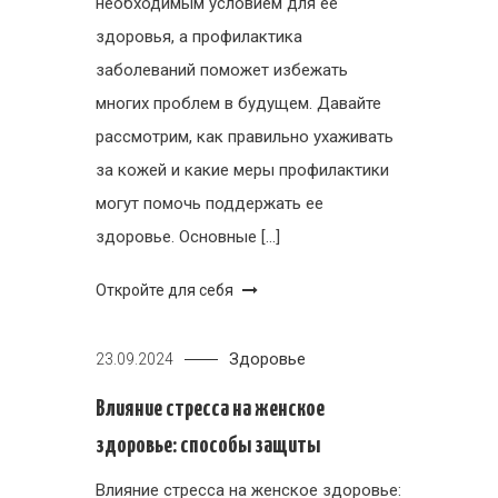
необходимым условием для ее
здоровья, а профилактика
заболеваний поможет избежать
многих проблем в будущем. Давайте
рассмотрим, как правильно ухаживать
за кожей и какие меры профилактики
могут помочь поддержать ее
здоровье. Основные […]
Откройте для себя
Здоровье
23.09.2024
Влияние стресса на женское
здоровье: способы защиты
Влияние стресса на женское здоровье: