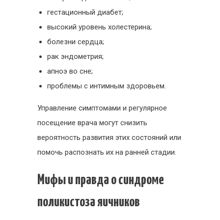
гестационный диабет;
высокий уровень холестерина;
болезни сердца;
рак эндометрия;
апноэ во сне;
проблемы с интимным здоровьем.
Управление симптомами и регулярное
посещение врача могут снизить
вероятность развития этих состояний или
помочь распознать их на ранней стадии.
Мифы и правда о синдроме
поликистоза яичников