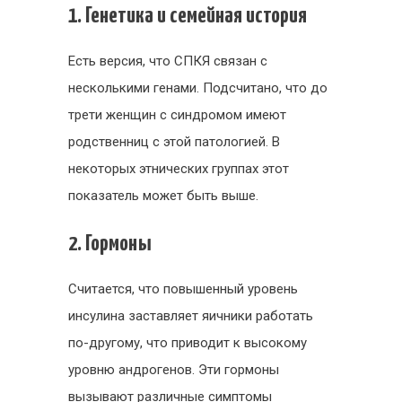
1. Генетика и семейная история
Есть версия, что СПКЯ связан с
несколькими генами. Подсчитано, что до
трети женщин с синдромом имеют
родственниц с этой патологией. В
некоторых этнических группах этот
показатель может быть выше.
2. Гормоны
Считается, что повышенный уровень
инсулина заставляет яичники работать
по-другому, что приводит к высокому
уровню андрогенов. Эти гормоны
вызывают различные симптомы