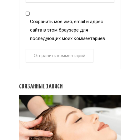
Сохранить моё имя, email и адрес
сайта в этом браузере для
последующих моих комментариев.
СВЯЗАННЫЕ ЗАПИСИ