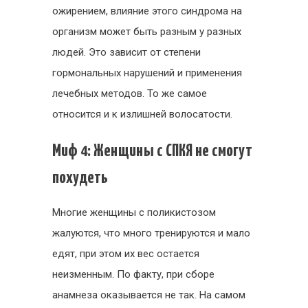
ожирением, влияние этого синдрома на
организм может быть разным у разных
людей. Это зависит от степени
гормональных нарушений и применения
лечебных методов. То же самое
относится и к излишней волосатости.
Миф 4: Женщины с СПКЯ не смогут
похудеть
Многие женщины с поликистозом
жалуются, что много тренируются и мало
едят, при этом их вес остается
неизменным. По факту, при сборе
анамнеза оказывается не так. На самом