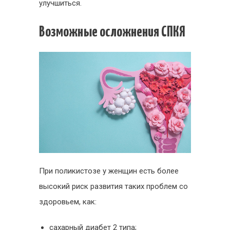
улучшиться.
Возможные осложнения СПКЯ
При поликистозе у женщин есть более
высокий риск развития таких проблем со
здоровьем, как:
сахарный диабет 2 типа;