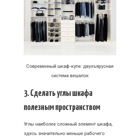
Современный шкаф-купе: двухъярусная
система вешалок
3. Сделать углы шкафа
полезным пространством
Углы наиболее сложный элемент шкафа,
здесь значительно меньше рабочего