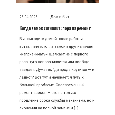
Дом и быт
25.04.2025
Когда замок сигналит: пора на ремонт
Вы приходите домой после работы,
вставляете ключ, а замок вдруг начинает
«капризничать»: щёлкает не с первого
раза, туго поворачивается или вообще
заедает. Думаете, “да вроде крутится — и
ладно”? Вот тут и начинается путь к
большой проблеме. Своевременный
ремонт замков — это не только
продление срока службы механизма, но и
экономия на полной замене и […]