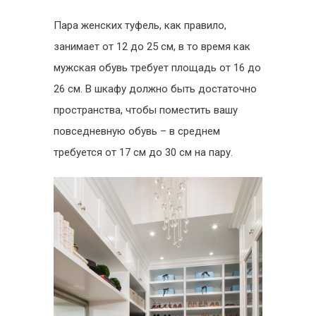
Пара женских туфель, как правило,
занимает от 12 до 25 см, в то время как
мужская обувь требует площадь от 16 до
26 см. В шкафу должно быть достаточно
пространства, чтобы поместить вашу
повседневную обувь – в среднем
требуется от 17 см до 30 см на пару.