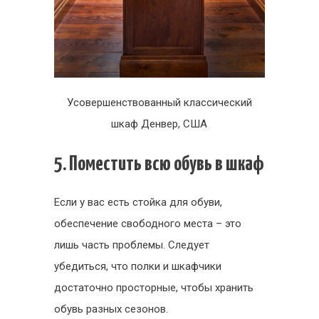
Усовершенствованный классический
шкаф Денвер, США
5. Поместить всю обувь в шкаф
Если у вас есть стойка для обуви,
обеспечение свободного места – это
лишь часть проблемы. Следует
убедиться, что полки и шкафчики
достаточно просторные, чтобы хранить
обувь разных сезонов.