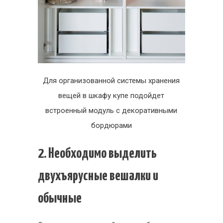
Для организованной системы хранения
вещей в шкафу купе подойдет
встроенный модуль с декоративными
бордюрами
2. Необходимо выделить
двухъярусные вешалки и
обычные