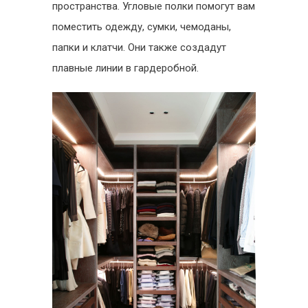
пространства. Угловые полки помогут вам
поместить одежду, сумки, чемоданы,
папки и клатчи. Они также создадут
плавные линии в гардеробной.