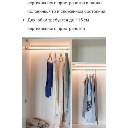
вертикального пространства и около
половины, что в сложенном состоянии.
Для юбки требуется до 115 см
вертикального пространства.