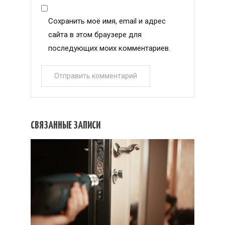
Сохранить моё имя, email и адрес
сайта в этом браузере для
последующих моих комментариев.
СВЯЗАННЫЕ ЗАПИСИ