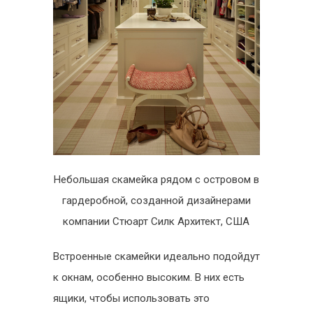
Небольшая скамейка рядом с островом в
гардеробной, созданной дизайнерами
компании Стюарт Силк Архитект, США
Встроенные скамейки идеально подойдут
к окнам, особенно высоким. В них есть
ящики, чтобы использовать это