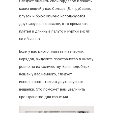
Следует оценить свой гардероб и узнать,
каких вещей у вас больше. Для рубашек,
блузок и брюк обычно используются
двухъярусные вешалки, в то время как
платья и длинные пальто и куртки висят
на обычных.
Если у вас много платьев и вечерних
нарядов, выделите пространство в шкафу
ровно по их количеству. Если подобных
вещей у вас немного, следует
использовать только двухъярусные
вешалки. Это поможет вам увеличить
пространство для хранения.