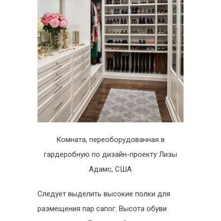
Комната, переоборудованная в
гардеробную по дизайн-проекту Лизы
Адамс, США
Следует выделить высокие полки для
размещения пар сапог. Высота обуви