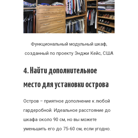
Функциональный модульный шкаф,
созданный по проекту Энджи Кейс, США
4. Найти дополнительное
место для установки острова
Остров – приятное дополнение к любой
гардеробной. Идеальное расстояние до
шкафа около 90 см, но вы можете
уменьшить его до 75-60 см, если угодно.