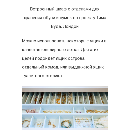
Встроенный шкаф с отделами для
хранения обуви и сумок по проекту Тима
Вуда, Лондон
Можно использовать некоторые ящики в
качестве ювелирного лотка. Для этих
целей подойдёт ящик острова,
отдельный комод, или выдвижной ящик
туалетного столика.