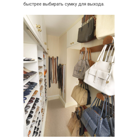
быстрее выбирать сумку для выхода.