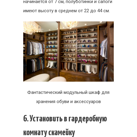
начинается от 7 см, полуботинки и сапоги
имеют высоту в среднем от 22 до 44 см.
Фантастический модульный шкаф для
хранения обуви и аксессуаров
6. Установить в гардеробную
комнату скамейку