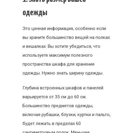
одежды
Это ценная информация, особенно если
вы храните большинство вещей на полках
и вешалках. Вы хотите убедиться, что
используете максимум полезного
пространства шкафа для хранения
одежды. Нужно знать ширину одежды.
Глубина встроенных шкафов и панелей
варьируется от 35 см до 60 см.
Большинство предметов одежды,
включая рубашки, блузки, куртки и пальто,
будет лежать в пределах 60
сантиметровым полок. Меньшее