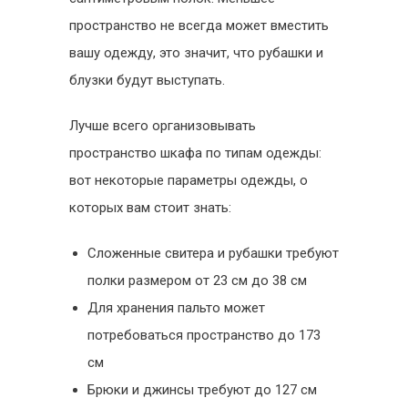
пространство не всегда может вместить
вашу одежду, это значит, что рубашки и
блузки будут выступать.
Лучше всего организовывать
пространство шкафа по типам одежды:
вот некоторые параметры одежды, о
которых вам стоит знать:
Сложенные свитера и рубашки требуют
полки размером от 23 см до 38 см
Для хранения пальто может
потребоваться пространство до 173
см
Брюки и джинсы требуют до 127 см