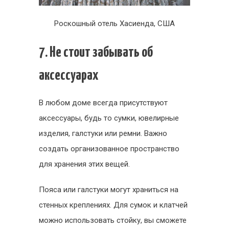
Роскошный отель Хасиенда, США
7. Не стоит забывать об
аксессуарах
В любом доме всегда присутствуют
аксессуары, будь то сумки, ювелирные
изделия, галстуки или ремни. Важно
создать организованное пространство
для хранения этих вещей.
Пояса или галстуки могут храниться на
стенных креплениях. Для сумок и клатчей
можно использовать стойку, вы сможете