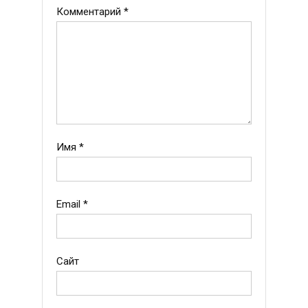
Комментарий
*
Имя
*
Email
*
Сайт