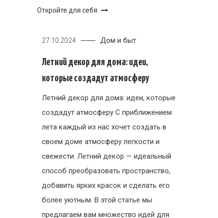
Откройте для себя
Дом и быт
27.10.2024
Летний декор для дома: идеи,
которые создадут атмосферу
Летний декор для дома: идеи, которые
создадут атмосферу С приближением
лета каждый из нас хочет создать в
своем доме атмосферу легкости и
свежести. Летний декор — идеальный
способ преобразовать пространство,
добавить ярких красок и сделать его
более уютным. В этой статье мы
предлагаем вам множество идей для