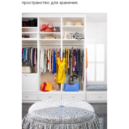
пространство для хранения.