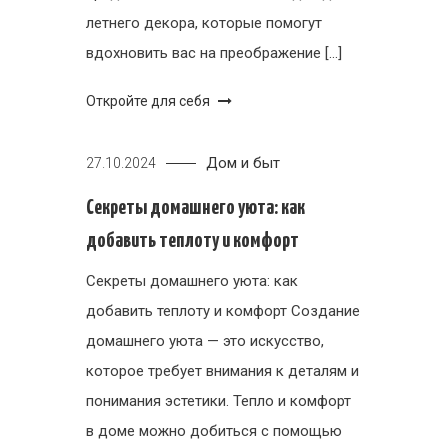
летнего декора, которые помогут
вдохновить вас на преображение […]
Откройте для себя
Дом и быт
27.10.2024
Секреты домашнего уюта: как
добавить теплоту и комфорт
Секреты домашнего уюта: как
добавить теплоту и комфорт Создание
домашнего уюта — это искусство,
которое требует внимания к деталям и
понимания эстетики. Тепло и комфорт
в доме можно добиться с помощью