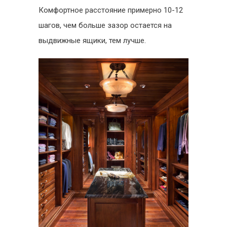
Комфортное расстояние примерно 10-12
шагов, чем больше зазор остается на
выдвижные ящики, тем лучше.