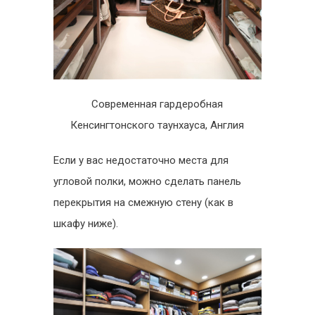
Современная гардеробная
Кенсингтонского таунхауса, Англия
Если у вас недостаточно места для
угловой полки, можно сделать панель
перекрытия на смежную стену (как в
шкафу ниже).