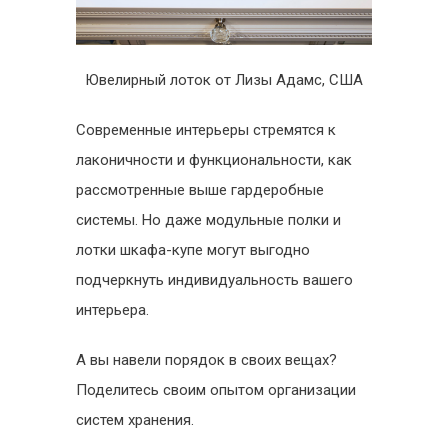
Ювелирный лоток от Лизы Адамс, США
Современные интерьеры стремятся к
лаконичности и функциональности, как
рассмотренные выше гардеробные
системы. Но даже модульные полки и
лотки шкафа-купе могут выгодно
подчеркнуть индивидуальность вашего
интерьера.
А вы навели порядок в своих вещах?
Поделитесь своим опытом организации
систем хранения.