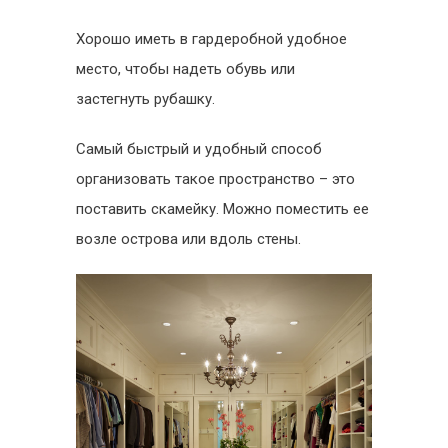
Хорошо иметь в гардеробной удобное
место, чтобы надеть обувь или
застегнуть рубашку.
Самый быстрый и удобный способ
организовать такое пространство – это
поставить скамейку. Можно поместить ее
возле острова или вдоль стены.