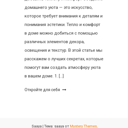
домашнего уюта — это искусство,
которое требует внимания к деталям и
понимания эстетики. Тепло и комфорт
в доме можно добиться с помощью
различных элементов декора,
освещения и текстур. В этой статье мы
расскажем о лучших секретах, которые
помогут вам создать атмосферу уюта
в вашем доме. 1. […]
Откройте для себя
Saaya
|
Тема: saaya от
Mystery Themes
.