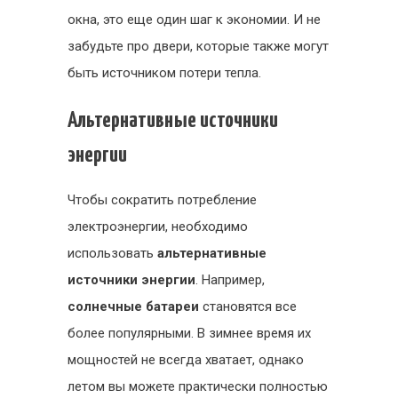
окна, это еще один шаг к экономии. И не
забудьте про двери, которые также могут
быть источником потери тепла.
Альтернативные источники
энергии
Чтобы сократить потребление
электроэнергии, необходимо
использовать
альтернативные
источники энергии
. Например,
солнечные батареи
становятся все
более популярными. В зимнее время их
мощностей не всегда хватает, однако
летом вы можете практически полностью