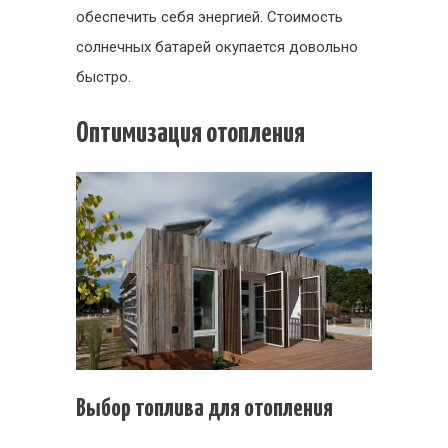
обеспечить себя энергией. Стоимость
солнечных батарей окупается довольно
быстро.
Оптимизация отопления
Выбор топлива для отопления