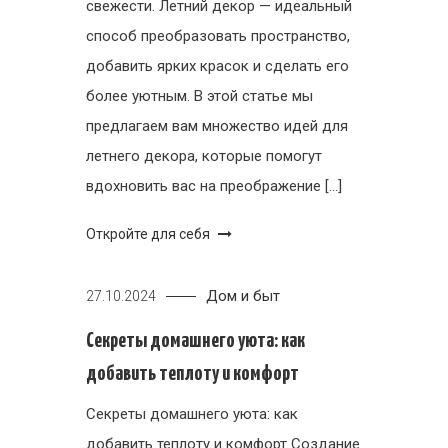
свежести. Летний декор — идеальный
способ преобразовать пространство,
добавить ярких красок и сделать его
более уютным. В этой статье мы
предлагаем вам множество идей для
летнего декора, которые помогут
вдохновить вас на преображение […]
Откройте для себя
Дом и быт
27.10.2024
Секреты домашнего уюта: как
добавить теплоту и комфорт
Секреты домашнего уюта: как
добавить теплоту и комфорт Создание