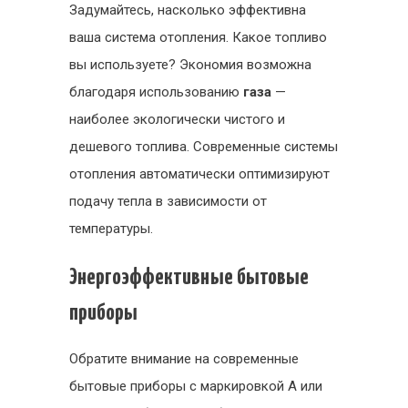
Задумайтесь, насколько эффективна
ваша система отопления. Какое топливо
вы используете? Экономия возможна
благодаря использованию
газа
—
наиболее экологически чистого и
дешевого топлива. Современные системы
отопления автоматически оптимизируют
подачу тепла в зависимости от
температуры.
Энергоэффективные бытовые
приборы
Обратите внимание на современные
бытовые приборы с маркировкой А или