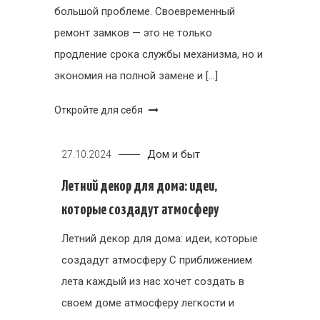
большой проблеме. Своевременный
ремонт замков — это не только
продление срока службы механизма, но и
экономия на полной замене и […]
Откройте для себя
Дом и быт
27.10.2024
Летний декор для дома: идеи,
которые создадут атмосферу
Летний декор для дома: идеи, которые
создадут атмосферу С приближением
лета каждый из нас хочет создать в
своем доме атмосферу легкости и