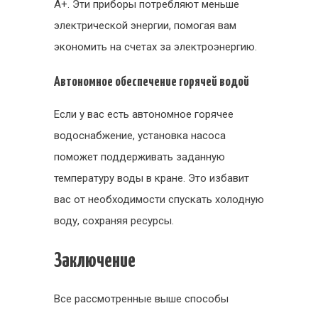
А+. Эти приборы потребляют меньше
электрической энергии, помогая вам
экономить на счетах за электроэнергию.
Автономное обеспечение горячей водой
Если у вас есть автономное горячее
водоснабжение, установка насоса
поможет поддерживать заданную
температуру воды в кране. Это избавит
вас от необходимости спускать холодную
воду, сохраняя ресурсы.
Заключение
Все рассмотренные выше способы