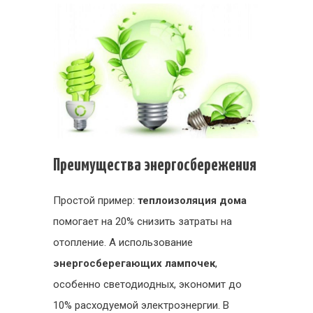
Преимущества энергосбережения
Простой пример:
теплоизоляция дома
помогает на 20% снизить затраты на
отопление. А использование
энергосберегающих лампочек
,
особенно светодиодных, экономит до
10% расходуемой электроэнергии. В