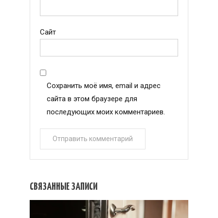
Сайт
Сохранить моё имя, email и адрес
сайта в этом браузере для
последующих моих комментариев.
СВЯЗАННЫЕ ЗАПИСИ