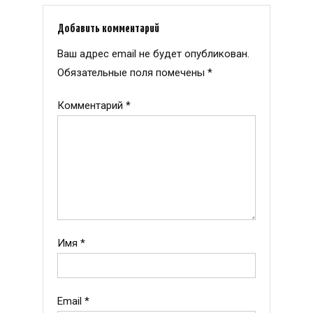
Добавить комментарий
Ваш адрес email не будет опубликован.
Обязательные поля помечены
*
Комментарий
*
Имя
*
Email
*