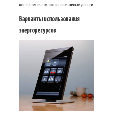
конечном счете, это и наши живые деньги.
Варианты использования
энергоресурсов