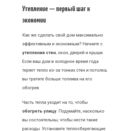
Утепление — первый шаг к
экономии
Как же сделать свой дом максимально
эффективным и экономным? Начните с
утепления стен
, окон, дверей и крыши.
Если ваш дом в холодное время года
теряет тепло из-за тонких стен и потолка,
вы тратите больше топлива на его
обогрев.
Часть тепла уходит на то, чтобы
обогреть улицу
. Подумайте, насколько
вы состоятельны, чтобы нести такие
расходы. Установите теплосберегающие