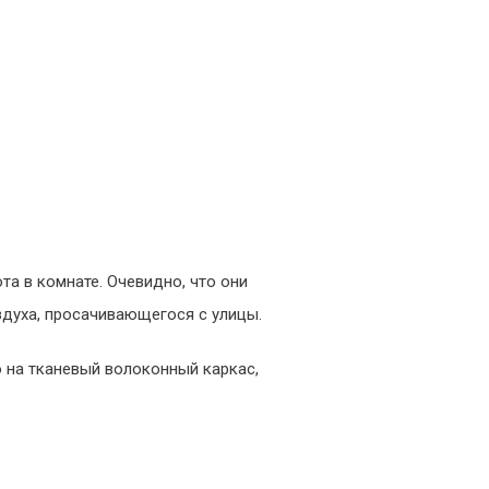
а в комнате. Очевидно, что они
духа, просачивающегося с улицы.
 на тканевый волоконный каркас,