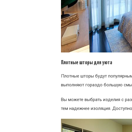
Плотные шторы для уюта
Плотные шторы будут популярным 
выполняют гораздо большую смыс
Вы можете выбрать изделия с раз
тем надежнее изоляция. Доступно