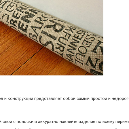
ов и конструкций представляет собой самый простой и недоро
 слой с полоски и аккуратно наклейте изделие по всему перим