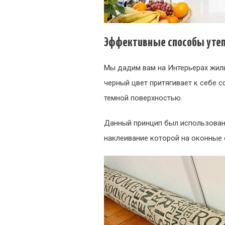
Эффективные способы уте
Мы дадим вам на Интерьерах жилы
черный цвет притягивает к себе 
темной поверхностью.
Данный принцип был использован
наклеивание которой на оконные 