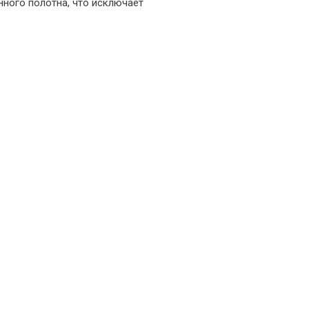
нного полотна, что исключает