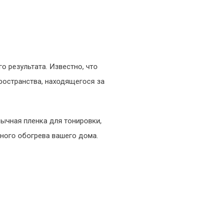
 результата. Известно, что
ространства, находящегося за
ычная пленка для тонировки,
ного обогрева вашего дома.