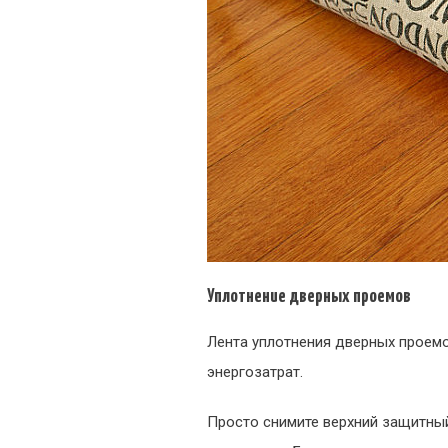
Уплотнение дверных проемов
Лента уплотнения дверных проем
энергозатрат.
Просто снимите верхний защитный