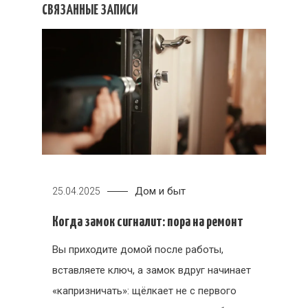
СВЯЗАННЫЕ ЗАПИСИ
Дом и быт
25.04.2025
Когда замок сигналит: пора на ремонт
Вы приходите домой после работы,
вставляете ключ, а замок вдруг начинает
«капризничать»: щёлкает не с первого