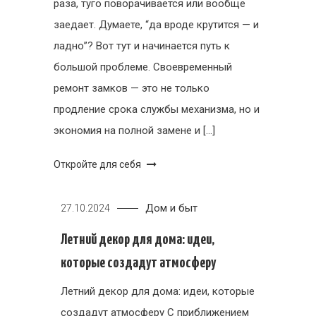
раза, туго поворачивается или вообще
заедает. Думаете, “да вроде крутится — и
ладно”? Вот тут и начинается путь к
большой проблеме. Своевременный
ремонт замков — это не только
продление срока службы механизма, но и
экономия на полной замене и […]
Откройте для себя
Дом и быт
27.10.2024
Летний декор для дома: идеи,
которые создадут атмосферу
Летний декор для дома: идеи, которые
создадут атмосферу С приближением