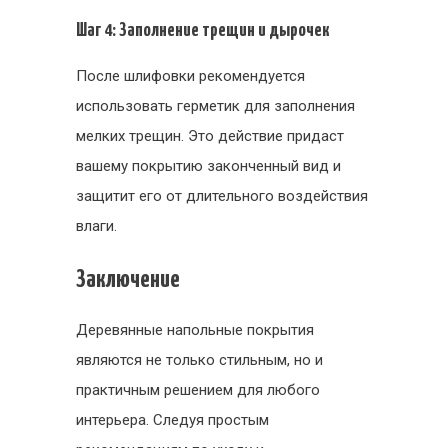
Шаг 4: Заполнение трещин и дырочек
После шлифовки рекомендуется
использовать герметик для заполнения
мелких трещин. Это действие придаст
вашему покрытию законченный вид и
защитит его от длительного воздействия
влаги.
Заключение
Деревянные напольные покрытия
являются не только стильным, но и
практичным решением для любого
интерьера. Следуя простым