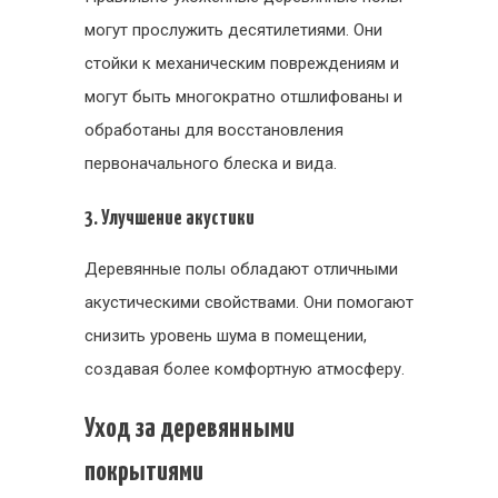
могут прослужить десятилетиями. Они
стойки к механическим повреждениям и
могут быть многократно отшлифованы и
обработаны для восстановления
первоначального блеска и вида.
3. Улучшение акустики
Деревянные полы обладают отличными
акустическими свойствами. Они помогают
снизить уровень шума в помещении,
создавая более комфортную атмосферу.
Уход за деревянными
покрытиями