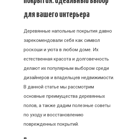
покрытия: идеальный выбор
для вашего интерьера
Деревянные напольные покрытия давно
зарекомендовали себя как символ
роскоши и уюта в любом доме. Их
естественная красота и долговечность
делают их популярным выбором среди
дизайнеров и владельцев недвижимости.
В данной статье мы рассмотрим
основные преимущества деревянных
полов, а также дадим полезные советы
по уходу и восстановлению
поврежденных покрытий.