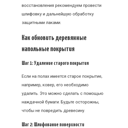
восстановления рекомендуем провести
шлифовку и дальнейшую обработку
защитными лаками.
Как обновить деревянные
напольные покрытия
Шаг 1: Удаление старого покрытия
Если на полах имеется старое покрытие,
например, ковер, его необходимо
удалить. Это можно сделать с помощью
наждачной бумаги. Будьте осторожны,
чтобы не повредить древесину.
Шаг 2: Шлифование поверхности