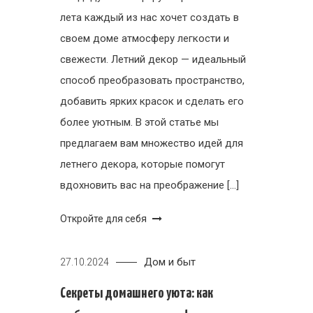
лета каждый из нас хочет создать в
своем доме атмосферу легкости и
свежести. Летний декор — идеальный
способ преобразовать пространство,
добавить ярких красок и сделать его
более уютным. В этой статье мы
предлагаем вам множество идей для
летнего декора, которые помогут
вдохновить вас на преображение […]
Откройте для себя
Дом и быт
27.10.2024
Секреты домашнего уюта: как