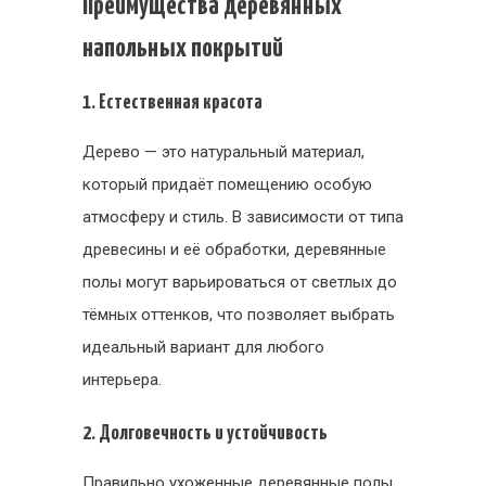
Преимущества деревянных
напольных покрытий
1. Естественная красота
Дерево — это натуральный материал,
который придаёт помещению особую
атмосферу и стиль. В зависимости от типа
древесины и её обработки, деревянные
полы могут варьироваться от светлых до
тёмных оттенков, что позволяет выбрать
идеальный вариант для любого
интерьера.
2. Долговечность и устойчивость
Правильно ухоженные деревянные полы