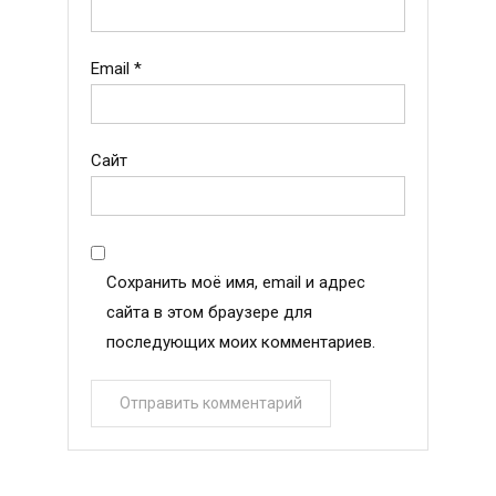
Email
*
Сайт
Сохранить моё имя, email и адрес
сайта в этом браузере для
последующих моих комментариев.