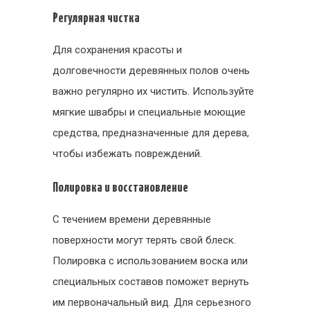
Регулярная чистка
Для сохранения красоты и
долговечности деревянных полов очень
важно регулярно их чистить. Используйте
мягкие швабры и специальные моющие
средства, предназначенные для дерева,
чтобы избежать повреждений.
Полировка и восстановление
С течением времени деревянные
поверхности могут терять свой блеск.
Полировка с использованием воска или
специальных составов поможет вернуть
им первоначальный вид. Для серьезного