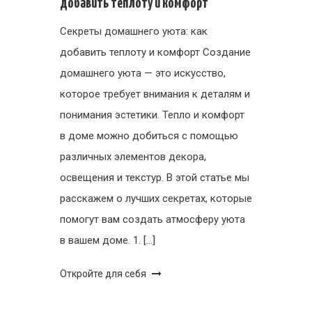
добавить теплоту и комфорт
Секреты домашнего уюта: как
добавить теплоту и комфорт Создание
домашнего уюта — это искусство,
которое требует внимания к деталям и
понимания эстетики. Тепло и комфорт
в доме можно добиться с помощью
различных элементов декора,
освещения и текстур. В этой статье мы
расскажем о лучших секретах, которые
помогут вам создать атмосферу уюта
в вашем доме. 1. […]
Откройте для себя