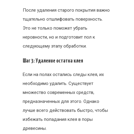
После удаления старого покрытия важно
тщательно отшлифовать поверхность.
Это не только поможет убрать
неровности, но и подготовит пол к
следующему этапу обработки.
Шаг 3: Удаление остатка клея
Если на полах остались следы клея, их
необходимо удалить. Существует
множество современных средств,
предназначенных для этого. Однако
лучше всего действовать быстро, чтобы
избежать попадания клея в поры
древесины.