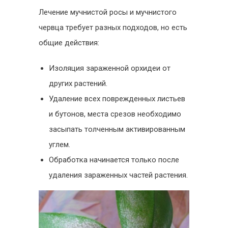
Лечение мучнистой росы и мучнистого
червца требует разных подходов, но есть
общие действия:
Изоляция зараженной орхидеи от
других растений.
Удаление всех поврежденных листьев
и бутонов, места срезов необходимо
засыпать толченным активированным
углем.
Обработка начинается только после
удаления зараженных частей растения.