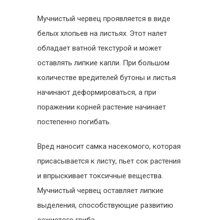
Мучнистый червец проявляется в виде
белых хлопьев на листьях. Этот налет
обладает ватной текстурой и может
оставлять липкие капли. При большом
количестве вредителей бутоны и листья
начинают деформироваться, а при
поражении корней растение начинает
постепенно погибать.
Вред наносит самка насекомого, которая
присасывается к листу, пьет сок растения
и впрыскивает токсичные вещества.
Мучнистый червец оставляет липкие
выделения, способствующие развитию