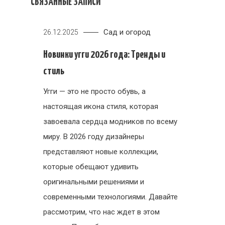
СВЯЗАННЫЕ ЗАПИСИ
Сад и огород
26.12.2025
Новинки угги 2026 года: Тренды и
стиль
Угги — это не просто обувь, а
настоящая икона стиля, которая
завоевала сердца модников по всему
миру. В 2026 году дизайнеры
представляют новые коллекции,
которые обещают удивить
оригинальными решениями и
современными технологиями. Давайте
рассмотрим, что нас ждет в этом