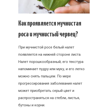
Как проявляется мучнистая
роса и мучнистый червец?
При мучнистой росе белый налет
появляется на нижней стороне листа.
Налет порошкообразный, его текстура
напоминает пудру или муку, и его легко
можно снять пальцем. По мере
прогрессирования заболевания налет
может приобретать серый цвет и
распространяться на стебли, листья,
бутоны и корни.