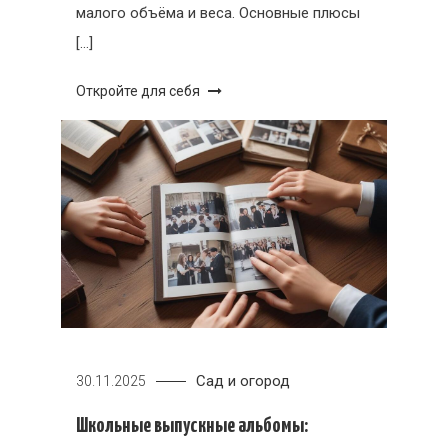
малого объёма и веса. Основные плюсы
[…]
Откройте для себя
Сад и огород
30.11.2025
Школьные выпускные альбомы: