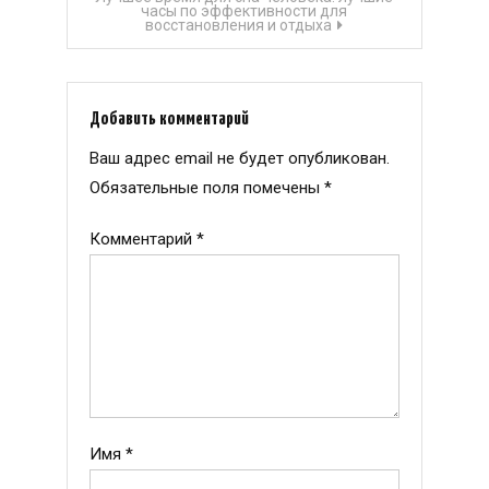
записям
часы по эффективности для
восстановления и отдыха
Добавить комментарий
Ваш адрес email не будет опубликован.
Обязательные поля помечены
*
Комментарий
*
Имя
*