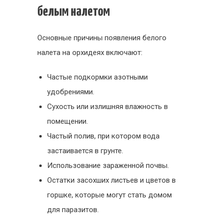
белым налетом
Основные причины появления белого
налета на орхидеях включают:
Частые подкормки азотными
удобрениями.
Сухость или излишняя влажность в
помещении.
Частый полив, при котором вода
застаивается в грунте.
Использование зараженной почвы.
Остатки засохших листьев и цветов в
горшке, которые могут стать домом
для паразитов.