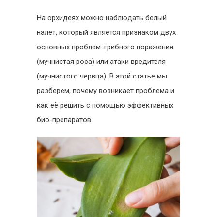
На орхидеях можно наблюдать белый
налет, который является признаком двух
основных проблем: грибного поражения
(мучнистая роса) или атаки вредителя
(мучнистого червца). В этой статье мы
разберем, почему возникает проблема и
как её решить с помощью эффективных
био-препаратов.