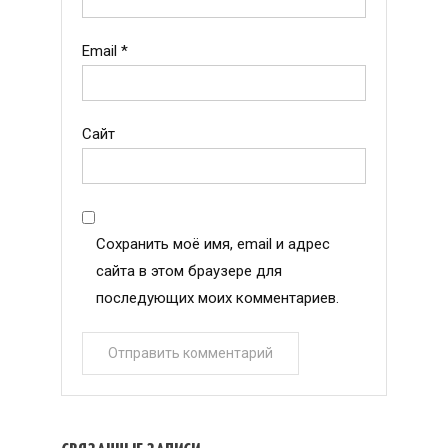
Email
*
Сайт
Сохранить моё имя, email и адрес
сайта в этом браузере для
последующих моих комментариев.