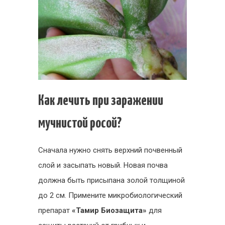
Как лечить при заражении
мучнистой росой?
Сначала нужно снять верхний почвенный
слой и засыпать новый. Новая почва
должна быть присыпана золой толщиной
до 2 см. Примените микробиологический
препарат
«Тамир Биозащита»
для