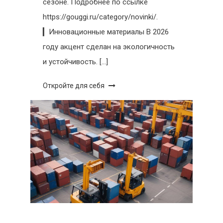
сезоне. Подробнее по ссылке
https://gouggi.ru/category/novinki/.
▎Инновационные материалы В 2026
году акцент сделан на экологичность
и устойчивость. […]
Откройте для себя