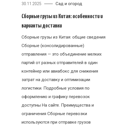
Сад и огород
30.11.2025
Сборные грузы из Китая: особенности и
варианты доставки
Сборные грузы из Китая: общие сведения
Сборные (консолидированные)
отправления — это объединение мелких
партий от разных отправителей в один
контейнер или авиабокс для снижения
затрат на доставку и оптимизации
логистики. Подробные условия по
оформлению и графику перевозок
доступны На сайте. Преимущества и
ограничения Сборные перевозки
используются при отправке грузов