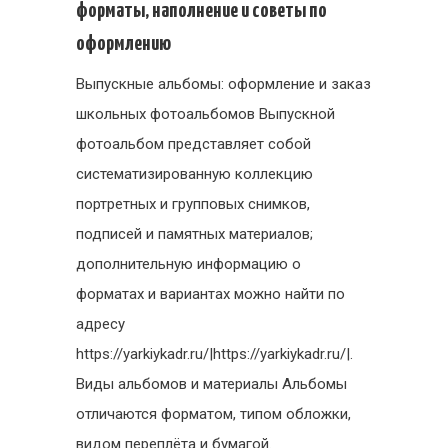
форматы, наполнение и советы по
оформлению
Выпускные альбомы: оформление и заказ
школьных фотоальбомов Выпускной
фотоальбом представляет собой
систематизированную коллекцию
портретных и групповых снимков,
подписей и памятных материалов;
дополнительную информацию о
форматах и вариантах можно найти по
адресу
https://yarkiykadr.ru/|https://yarkiykadr.ru/|.
Виды альбомов и материалы Альбомы
отличаются форматом, типом обложки,
видом переплёта и бумагой.