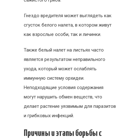
сажистого гриба.
Гнездо вредителя может выглядеть как
сгусток белого налета, в котором живут
как взрослые особи, так и личинки.
Также белый налет на листьях часто
является результатом неправильного
ухода, который может ослаблять
иммунную систему орхидеи.
Неподходящие условия содержания
могут нарушить обмен веществ, что
делает растение уязвимым для паразитов
и грибковых инфекций.
Причины и этапы борьбы с