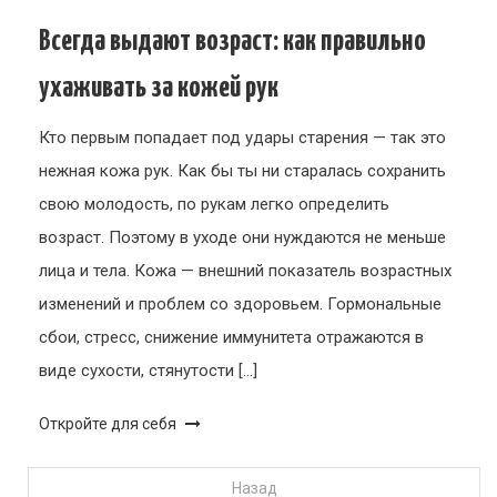
Всегда выдают возраст: как правильно
ухаживать за кожей рук
Кто первым попадает под удары старения — так это
нежная кожа рук. Как бы ты ни старалась сохранить
свою молодость, по рукам легко определить
возраст. Поэтому в уходе они нуждаются не меньше
лица и тела. Кожа — внешний показатель возрастных
изменений и проблем со здоровьем. Гормональные
сбои, стресс, снижение иммунитета отражаются в
виде сухости, стянутости […]
Откройте для себя
Пагинация
Назад