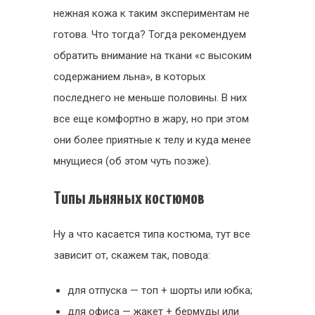
нежная кожа к таким экспериментам не
готова. Что тогда? Тогда рекомендуем
обратить внимание на ткани «с высоким
содержанием льна», в которых
последнего не меньше половины. В них
все еще комфортно в жару, но при этом
они более приятные к телу и куда менее
мнущиеся (об этом чуть позже).
Типы льняных костюмов
Ну а что касается типа костюма, тут все
зависит от, скажем так, повода:
для отпуска — топ + шорты или юбка;
для офиса — жакет + бермуды или