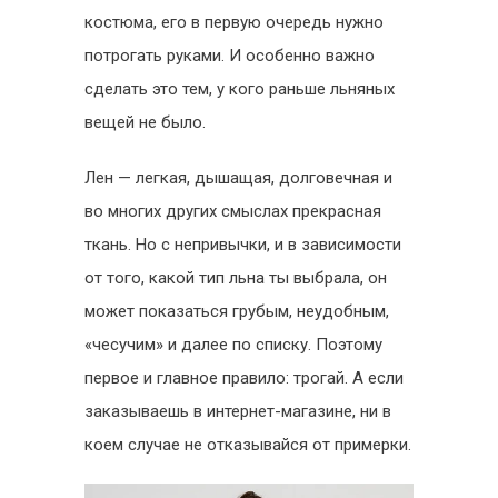
костюма, его в первую очередь нужно
потрогать руками. И особенно важно
сделать это тем, у кого раньше льняных
вещей не было.
Лен — легкая, дышащая, долговечная и
во многих других смыслах прекрасная
ткань. Но с непривычки, и в зависимости
от того, какой тип льна ты выбрала, он
может показаться грубым, неудобным,
«чесучим» и далее по списку. Поэтому
первое и главное правило: трогай. А если
заказываешь в интернет-магазине, ни в
коем случае не отказывайся от примерки.