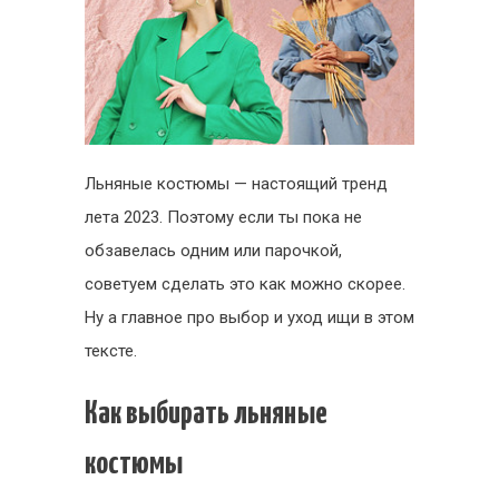
Льняные костюмы — настоящий тренд
лета 2023. Поэтому если ты пока не
обзавелась одним или парочкой,
советуем сделать это как можно скорее.
Ну а главное про выбор и уход ищи в этом
тексте.
Как выбирать льняные
костюмы