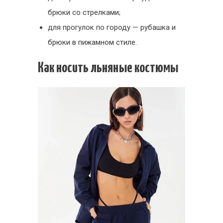
брюки со стрелками;
для прогулок по городу — рубашка и
брюки в пижамном стиле.
Как носить льняные костюмы