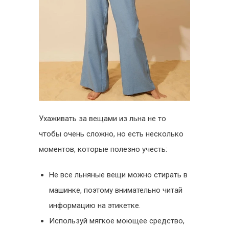
Ухаживать за вещами из льна не то
чтобы очень сложно, но есть несколько
моментов, которые полезно учесть:
Не все льняные вещи можно стирать в
машинке, поэтому внимательно читай
информацию на этикетке.
Используй мягкое моющее средство,