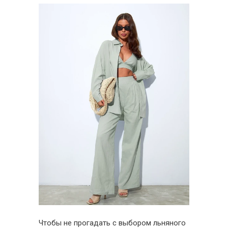
Чтобы не прогадать с выбором льняного