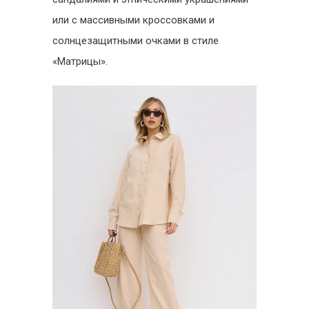
или с массивными кроссовками и
солнцезащитными очками в стиле
«Матрицы».