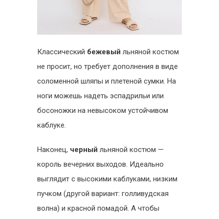
Классический
бежевый
льняной костюм
не просит, но требует дополнения в виде
соломенной шляпы и плетеной сумки. На
ноги можешь надеть эспадрильи или
босоножки на невысоком устойчивом
каблуке.
Наконец,
черный
льняной костюм —
король вечерних выходов. Идеально
выглядит с высокими каблуками, низким
пучком (другой вариант: голливудская
волна) и красной помадой. А чтобы