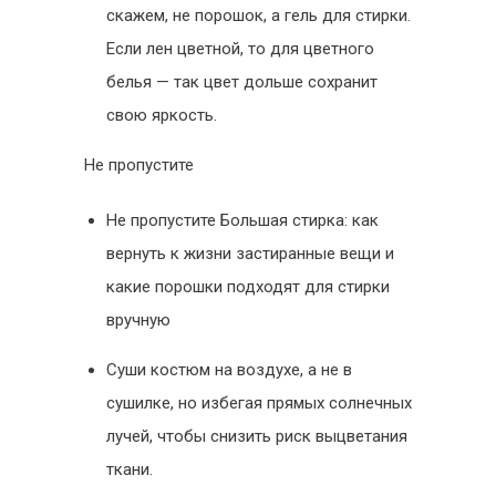
скажем, не порошок, а гель для стирки.
Если лен цветной, то для цветного
белья — так цвет дольше сохранит
свою яркость.
Не пропустите
Не пропустите Большая стирка: как
вернуть к жизни застиранные вещи и
какие порошки подходят для стирки
вручную
Суши костюм на воздухе, а не в
сушилке, но избегая прямых солнечных
лучей, чтобы снизить риск выцветания
ткани.