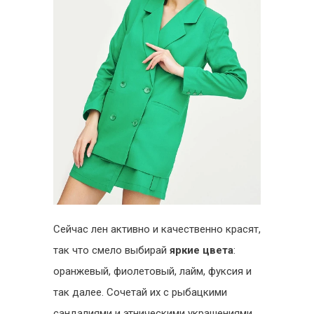
Сейчас лен активно и качественно красят,
так что смело выбирай
яркие цвета
:
оранжевый, фиолетовый, лайм, фуксия и
так далее. Сочетай их с рыбацкими
сандалиями и этническими украшениями