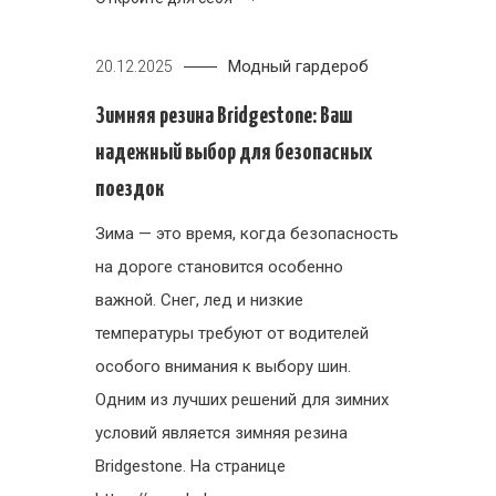
Модный гардероб
20.12.2025
Зимняя резина Bridgestone: Ваш
надежный выбор для безопасных
поездок
Зима — это время, когда безопасность
на дороге становится особенно
важной. Снег, лед и низкие
температуры требуют от водителей
особого внимания к выбору шин.
Одним из лучших решений для зимних
условий является зимняя резина
Bridgestone. На странице