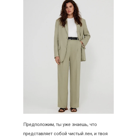
Предположим, ты уже знаешь, что
представляет собой чистый лен, и твоя