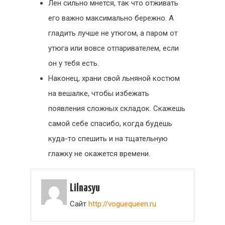
Лен сильно мнется, так что отживать
его важно максимально бережно. А
гладить лучше не утюгом, а паром от
утюга или вовсе отпаривателем, если
он у тебя есть.
Наконец, храни свой льняной костюм
на вешалке, чтобы избежать
появления сложных складок. Скажешь
самой себе спасибо, когда будешь
куда-то спешить и на тщательную
глажку не окажется времени.
Lilnasyu
Сайт
http://voguequeen.ru