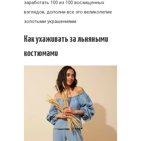
заработать 100 из 100 восхищенных
взглядов, дополни все это великолепие
золотыми украшениями.
Как ухаживать за льняными
костюмами