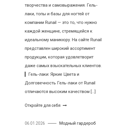
творчества и самовыражения. Гель-
лаки, топы и базы для ногтей от
компании Runail — это то, что нужно
каждой женщине, стремящейся к
идеальному маникюру. На сайте Runail
представлен широкий ассортимент
продукции, которая удовлетворит
даже самых взыскательных клиентов.
▎Гель-лаки: Яркие Цвета и
Долговечность Гель-лаки от Runail
отличаются высоким качеством […]
Откройте для себя
Модный гардероб
06.01.2026