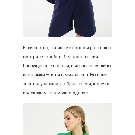
Если честно, льняные костюмы роскошно
смотрятся вообще без дополнений.
Распущенные волосы, выспавшееся лицо,
вьетнамки — и ты великолепна. Но если
хочется усложнить образ, то мы, конечно,
подскажем, что можно сделать.