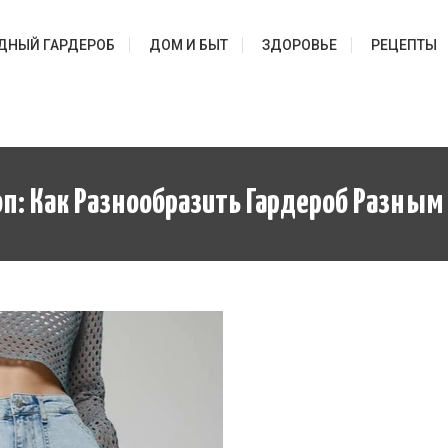
ДНЫЙ ГАРДЕРОБ
ДОМ И БЫТ
ЗДОРОВЬЕ
РЕЦЕПТЫ
п: Как Разнообразить Гардероб Разным