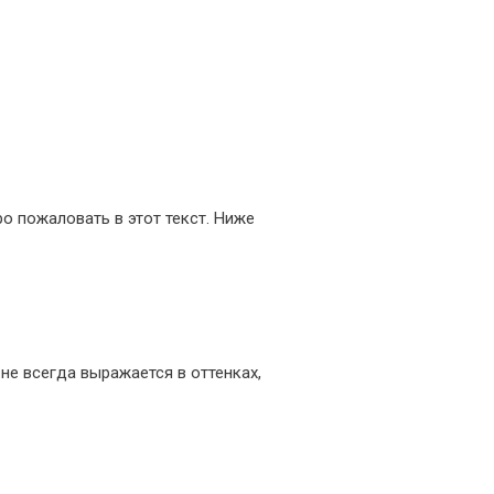
ро пожаловать в этот текст. Ниже
не всегда выражается в оттенках,