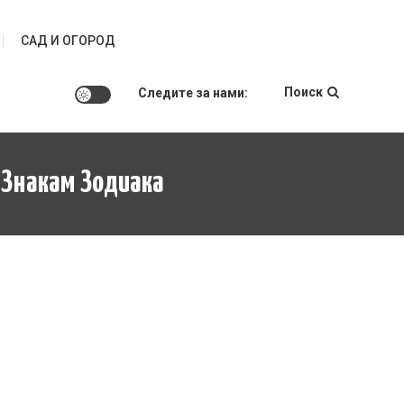
САД И ОГОРОД
Поиск
Следите за нами:
 Знакам Зодиака